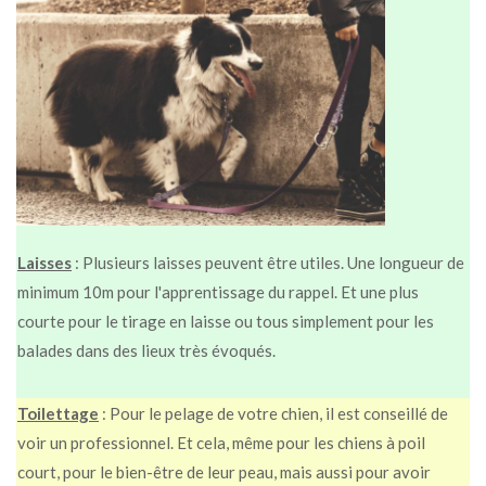
Laisses
: Plusieurs laisses peuvent être utiles.
Une longueur de
minimum 10m pour l'apprentissage du rappel.
Et une plus
courte pour le tirage en laisse ou tous simplement pour les
balades dans des lieux très évoqués.
Toilettage
: Pour le pelage de votre chien, il est conseillé de
voir un professionnel.
Et cela, même pour les chiens à poil
court, pour le bien-être de leur peau, mais aussi pour avoir