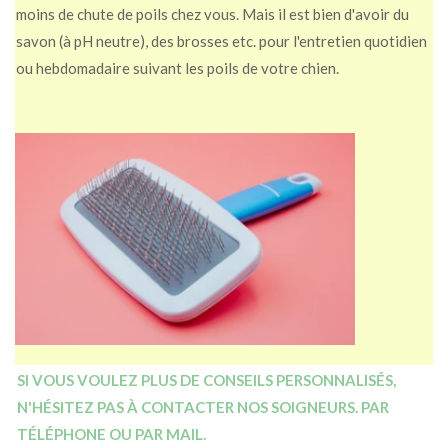
moins de chute de poils chez vous.
Mais il est bien d'avoir du
savon (à pH neutre
), des brosses etc. pour l'entretien quotidien
ou hebdomadaire suivant les poils de votre chien.
SI VOUS VOULEZ PLUS DE CONSEILS PERSONNALISÉS,
N'HÉSITEZ PAS À CONTACTER NOS SOIGNEURS.
PAR
TÉLÉPHONE OU PAR MAIL.