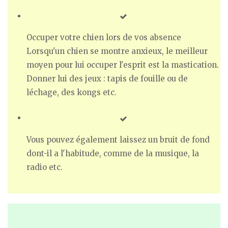
Occuper votre chien lors de vos absence
Lorsqu'un chien se montre anxieux, le meilleur
moyen pour lui occuper l'esprit est la mastication.
Donner lui des jeux : tapis de fouille ou de
léchage, des kongs etc.
Vous pouvez également laissez un bruit de fond
dont-il a l'habitude, comme de la musique, la
radio etc.