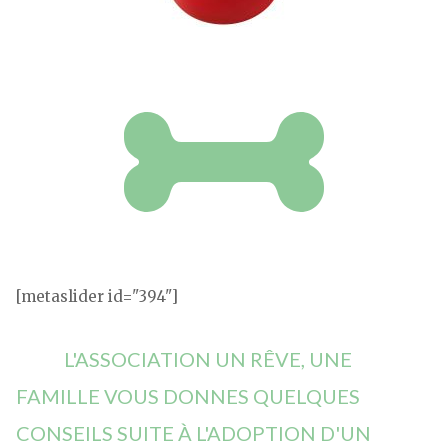
[metaslider id="394"]
L'ASSOCIATION UN RÊVE, UNE
FAMILLE VOUS DONNES QUELQUES
CONSEILS SUITE À L'ADOPTION D'UN