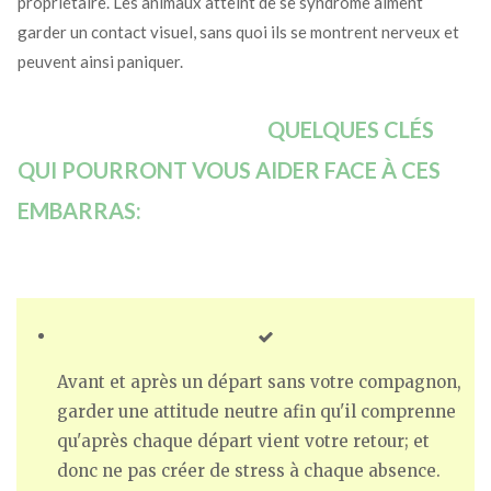
propriétaire. Les animaux atteint de se syndrome aiment
garder un contact visuel, sans quoi ils se montrent nerveux et
peuvent ainsi paniquer.
QUELQUES CLÉS
QUI POURRONT VOUS AIDER FACE À CES
EMBARRAS:
Avant et après un départ sans votre compagnon,
garder une attitude neutre afin qu'il comprenne
qu'après chaque départ vient votre retour; et
donc ne pas créer de stress à chaque absence.