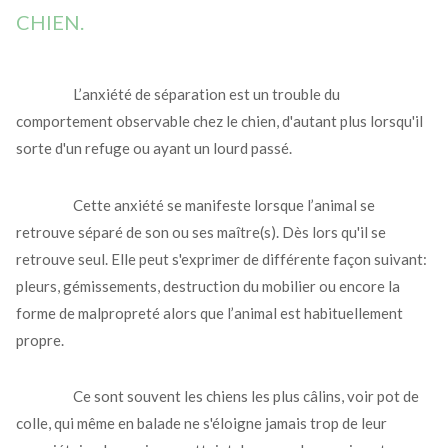
CHIEN.
L’anxiété de séparation est un trouble du
comportement observable chez le chien, d'autant plus lorsqu'il
sorte d'un refuge ou ayant un lourd passé.
Cette anxiété se manifeste lorsque l’animal se
retrouve séparé de son ou ses maître(s). Dès lors qu'il se
retrouve seul. Elle peut s'exprimer de différente façon suivant:
pleurs, gémissements, destruction du mobilier ou encore la
forme de malpropreté alors que l’animal est habituellement
propre.
Ce sont souvent les chiens les plus câlins, voir pot de
colle, qui même en balade ne s'éloigne jamais trop de leur