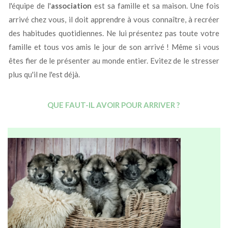
l'équipe de l'
association
est sa famille et sa maison.
Une fois
arrivé chez vous, il doit apprendre à vous connaître, à recréer
des habitudes quotidiennes.
Ne lui présentez pas toute votre
famille et tous vos amis le jour de son arrivé !
Même si vous
êtes fier de le présenter au monde entier.
Evitez de le stresser
plus qu'il ne l'est déjà.
QUE FAUT-IL AVOIR POUR ARRIVER ?