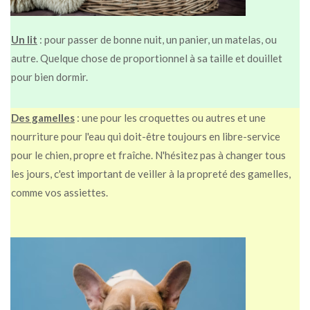
Un lit
: pour passer de bonne nuit, un panier, un matelas, ou
autre.
Quelque chose de proportionnel à sa taille et douillet
pour bien dormir.
Des gamelles
: une pour les croquettes ou autres et une
nourriture pour l'eau qui
doit-être toujours en libre-service
pour le chien, propre et fraîche.
N'hésitez pas à changer tous
les jours, c'est important de veiller à la propreté des gamelles,
comme vos assiettes.