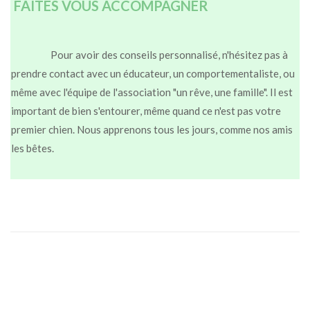
FAITES VOUS ACCOMPAGNER
Pour avoir des conseils personnalisé, n'hésitez pas à
prendre contact avec un éducateur, un comportementaliste, ou
même avec l'équipe de l'association "un rêve, une famille". Il est
important de bien s'entourer, même quand ce n'est pas votre
premier chien. Nous apprenons tous les jours, comme nos amis
les bêtes.