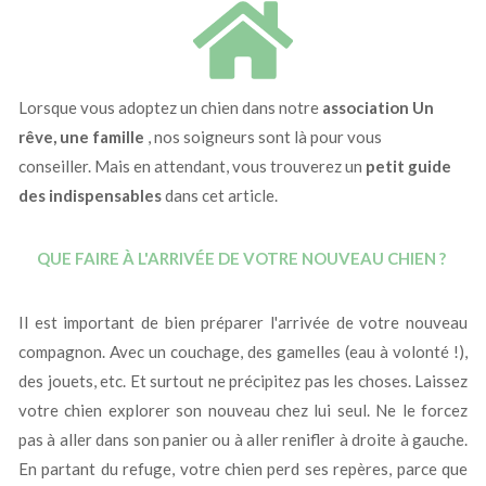
Lorsque vous adoptez un chien dans notre
association Un
rêve, une famille
, nos soigneurs sont là pour vous
conseiller.
Mais en attendant, vous trouverez un
petit guide
des indispensables
dans cet article.
QUE FAIRE À L'ARRIVÉE DE VOTRE NOUVEAU CHIEN ?
Il est important de bien préparer l'arrivée de votre nouveau
compagnon.
Avec un couchage, des gamelles (eau à volonté !),
des jouets, etc. Et surtout ne précipitez pas les choses.
Laissez
votre chien explorer son nouveau chez lui seul.
Ne le forcez
pas à aller dans son panier ou à aller renifler à droite à gauche.
En partant du refuge, votre chien perd ses repères, parce que