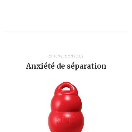
CHIENS
,
CONSEILS
Anxiété de séparation