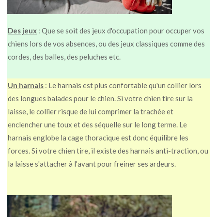
Des jeux
: Que se soit des jeux d'occupation pour occuper vos
chiens lors de vos absences, ou des jeux classiques comme des
cordes, des balles, des peluches etc.
Un harnais
: Le harnais est plus confortable qu'un collier lors
des longues balades pour le chien.
Si votre chien tire sur la
laisse, le collier risque de lui comprimer la trachée et
enclencher une toux et des séquelle sur le long terme.
Le
harnais englobe la cage thoracique est donc équilibre les
forces.
Si votre chien tire, il existe des harnais anti-traction, ou
la laisse s'attacher à l'avant pour freiner ses ardeurs.