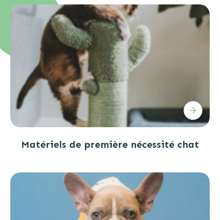
Matériels de première nécessité chat