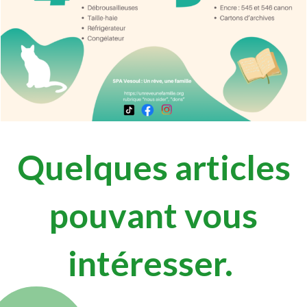
Quelques articles
pouvant vous
intéresser.