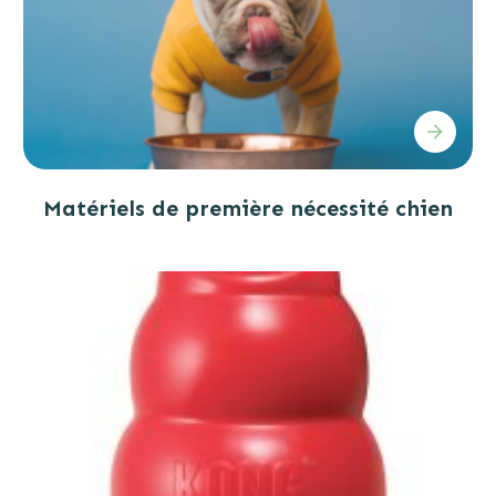
Matériels de première nécessité chien