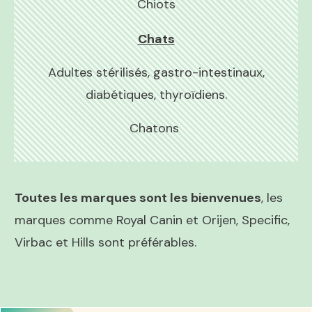
Chiots
Chats
Adultes stérilisés, gastro-intestinaux,
diabétiques, thyroïdiens.
Chatons
Toutes les marques sont les bienvenues
, les
marques comme Royal Canin et Orijen, Specific,
Virbac et Hills sont préférables.