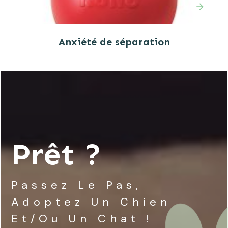
Anxiété de séparation
Prêt ?
Passez Le Pas,
Adoptez Un Chien
Et/ou Un Chat !