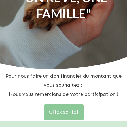
FAMILLE"
Pour nous faire un don financier du montant que
vous souhaitez :
Nous vous remercions de votre participation !
Clickez-ici