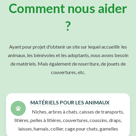
Comment nous aider
?
Ayant pour projet d'obtenir un site sur lequel accueillir les
animaux, les bénévoles et les adoptants, nous avons besoin
de matériels.
Mais également de nourriture, de jouets de
couvertures, etc.
MATÉRIELS POUR LES ANIMAUX
Niches, arbres à chats, caisses de transports,
litières, pelles à litières, couvertures, coussins, draps,
laisses, harnais, collier, cage pour chats, gamelles