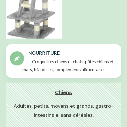
NOURRITURE
Croquettes chiens et chats, pâtés chiens et
chats, friandises, compléments alimentaires
Chiens
Adultes, petits, moyens et grands, gastro-
intestinale, sans céréales.