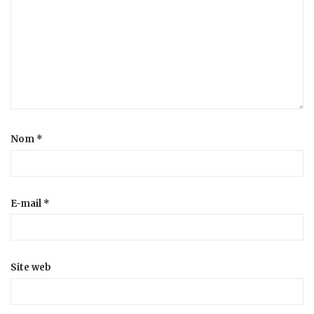
Nom
*
E-mail
*
Site web