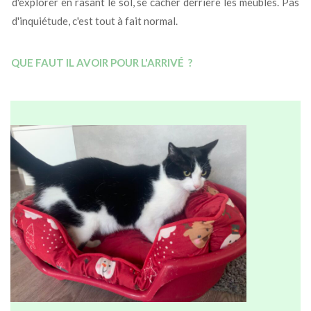
d'explorer en rasant le sol, se cacher derrière les meubles. Pas
d'inquiétude, c'est tout à fait normal.
QUE FAUT IL AVOIR POUR L'ARRIVÉ ?