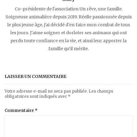
Co-présidente de l'association Un rêve, une famille.
Soigneuse animalière depuis 2019​. Réelle passionnée depuis
le plus jeune âge, j'ai décidé d'en faire mon combat de tous
les jours. J'aime soigner et dorloter ses animaux qui ont
perdu toute confiance en la vie, et ainsi leur apporter la
famille qu'il mérite.
LAISSER UN COMMENTAIRE
Votre adresse e-mail ne sera pas publiée.
Les champs
obligatoires sont indiqués avec
*
Commentaire
*