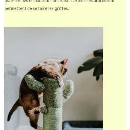
plateformes en hauteur sont idéal. De plus ses arbres leur
permettent de se faire les griffes.