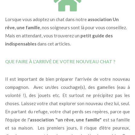
Lorsque vous adoptez un chat dans notre
association Un
rêve, une famille
, nos soigneurs sont là pour vous conseillez.
Mais en attendant, vous trouverez un
petit guide des
indispensables
dans cet articles.
QUE FAIRE À L'ARRIVÉ DE VOTRE NOUVEAU CHAT ?
Il est important de bien préparer l'arrivée de votre nouveau
compagnon. Avec un/des couchage(s), des gamelles (eau à
volonté !), des jouets etc. Et surtout ne précipitez pas les
choses. Laissez votre chat explorer son nouveau chez lui, seul.
En partant du refuge, votre chat perds ses repères, parce que
l'équipe de l
'association "un rêve, une famille"
est sa famille
et sa maison. Les premiers jours, il risque d'être peureux,