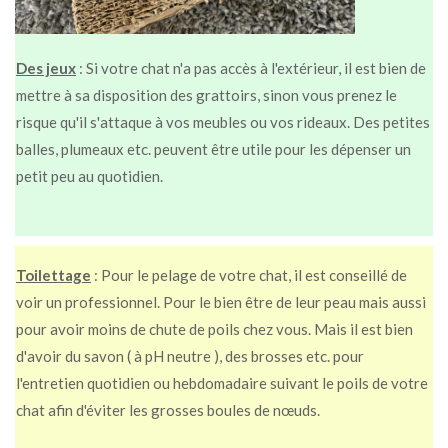
Des jeux
: Si votre chat n'a pas accès à l'extérieur, il est bien de
mettre à sa disposition des grattoirs, sinon vous prenez le
risque qu'il s'attaque à vos meubles ou vos rideaux. Des petites
balles, plumeaux etc. peuvent être utile pour les dépenser un
petit peu au quotidien.
Toilettage
: Pour le pelage de votre chat, il est conseillé de
voir un professionnel. Pour le bien être de leur peau mais aussi
pour avoir moins de chute de poils chez vous. Mais il est bien
d'avoir du savon ( à pH neutre ), des brosses etc. pour
l'entretien quotidien ou hebdomadaire suivant le poils de votre
chat afin d'éviter les grosses boules de nœuds.