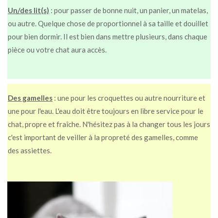
Un/des lit(s)
: pour passer de bonne nuit, un panier, un matelas,
ou autre. Quelque chose de proportionnel à sa taille et douillet
pour bien dormir. Il est bien dans mettre plusieurs, dans chaque
pièce ou votre chat aura accès.
Des gamelles
: une pour les croquettes ou autre nourriture et
une pour l'eau. L'eau doit être toujours en libre service pour le
chat, propre et fraîche. N'hésitez pas à la changer tous les jours
c'est important de veiller à la propreté des gamelles, comme
des assiettes.