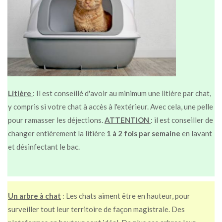
Litière
: Il est conseillé d'avoir au minimum une litière par chat,
y compris si votre chat à accès à l'extérieur. Avec cela, une pelle
pour ramasser les déjections.
ATTENTION
: il est conseiller de
changer entièrement la litière
1 à 2 fois par semaine
en lavant
et désinfectant le bac.
Un arbre à chat
: Les chats aiment être en hauteur, pour
surveiller tout leur territoire de façon magistrale. Des