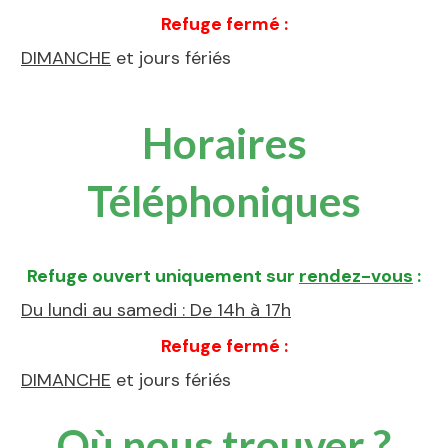
Refuge fermé :
DIMANCHE
et jours fériés
Horaires
Téléphoniques
Refuge ouvert uniquement sur
rendez-vous
:
Du lundi au samedi : De 14h à 17h
Refuge fermé :
DIMANCHE
et jours fériés
Où nous trouver ?