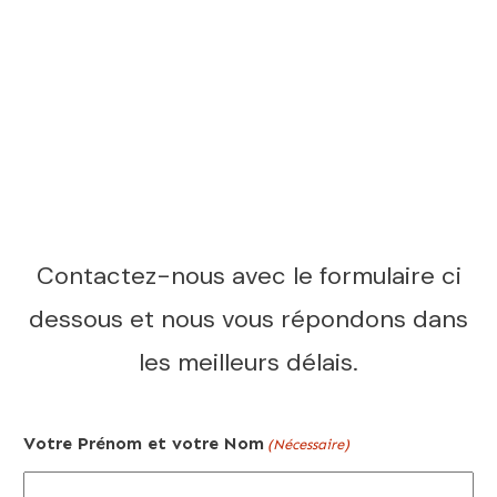
Contactez-nous avec le formulaire ci
dessous et nous vous répondons dans
les meilleurs délais.
Votre Prénom et votre Nom
(Nécessaire)