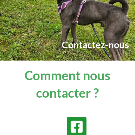
Contactez-nous
Comment nous
contacter ?