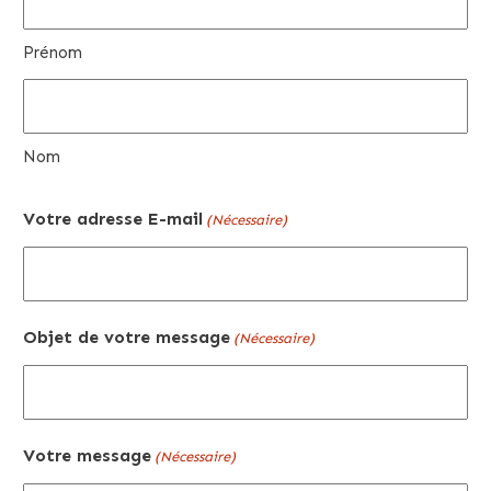
Prénom
Nom
Votre adresse E-mail
(Nécessaire)
Objet de votre message
(Nécessaire)
Votre message
(Nécessaire)