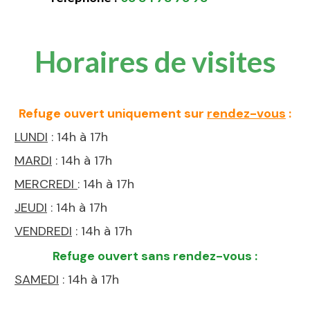
Horaires de visites
Refuge ouvert uniquement sur
rendez-vous
:
LUNDI
: 14h à 17h
MARDI
: 14h à 17h
MERCREDI
: 14h à 17h
JEUDI
: 14h à 17h
VENDREDI
: 14h à 17h
Refuge ouvert sans rendez-vous :
SAMEDI
: 14h à 17h