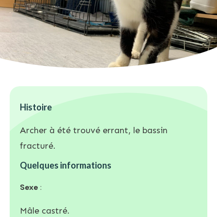
Histoire
Archer à été trouvé errant, le bassin
fracturé.
Quelques informations
Sexe
:
Mâle castré.