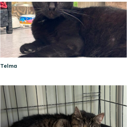
Telma