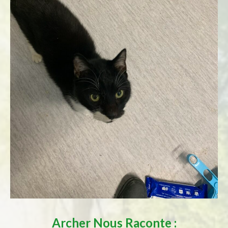
Archer
Nous Raconte :