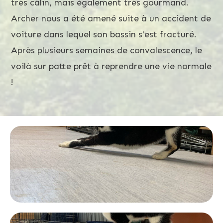
très câlin, mais également très gourmand.
Archer nous a été amené suite à un accident de
voiture dans lequel son bassin s'est fracturé.
Après plusieurs semaines de convalescence, le
voilà sur patte prêt à reprendre une vie normale
!