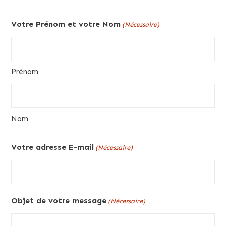
Votre Prénom et votre Nom
(Nécessaire)
Prénom
Nom
Votre adresse E-mail
(Nécessaire)
Objet de votre message
(Nécessaire)