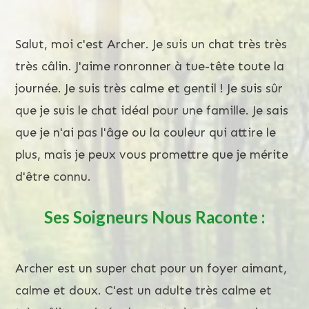
Salut, moi c'est Archer. Je suis un chat très très
très câlin. J'aime ronronner à tue-tête toute la
journée. Je suis très calme et gentil ! Je suis sûr
que je suis le chat idéal pour une famille. Je sais
que je n'ai pas l'âge ou la couleur qui attire le
plus, mais je peux vous promettre que je mérite
d'être connu.
Ses Soigneurs Nous Raconte :
Archer est un super chat pour un foyer aimant,
calme et doux. C'est un adulte très calme et