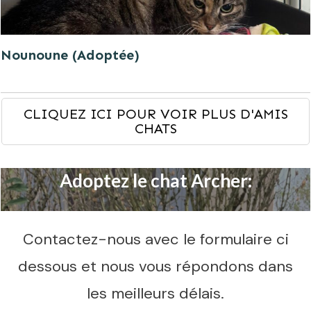
Nounoune (Adoptée)
CLIQUEZ ICI POUR VOIR PLUS D'AMIS
CHATS
Adoptez le chat Archer:
Contactez-nous avec le formulaire ci
dessous et nous vous répondons dans
les meilleurs délais.