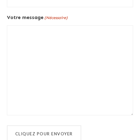
Votre message
(Nécessaire)