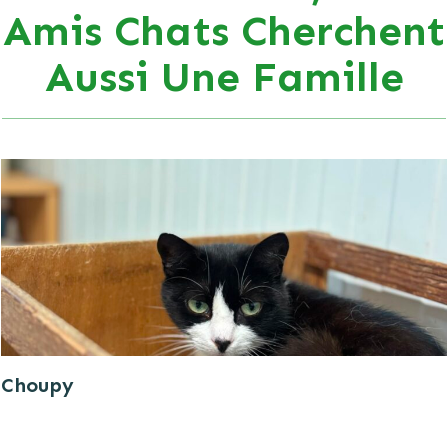
Amis Chats Cherchent
Aussi Une Famille
Choupy