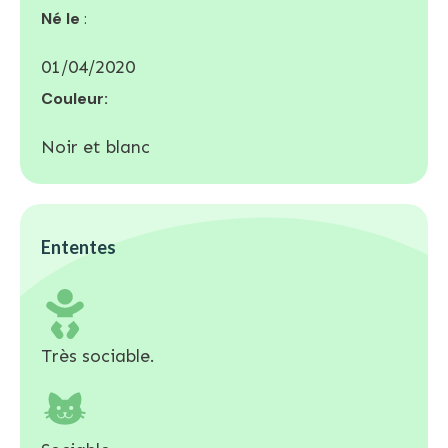
Né le
:
01/04/2020
Couleur:
Noir et blanc
Ententes
Très sociable.