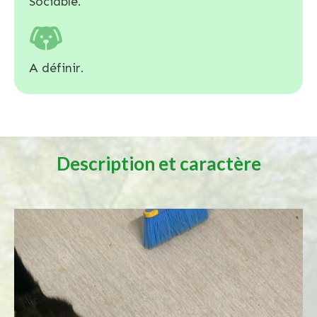
Sociable.
A définir.
Description et caractère