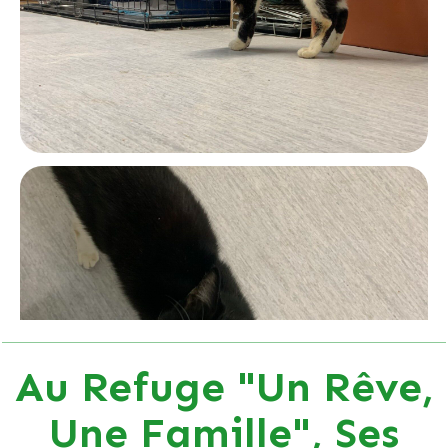
Au Refuge "Un Rêve,
Une Famille", Ses