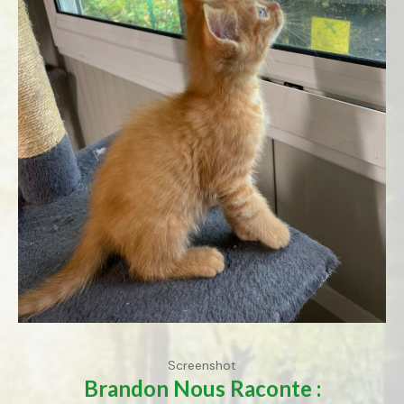
Screenshot
Brandon
Nous Raconte :