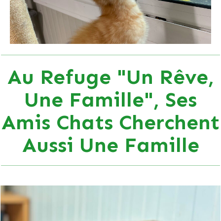
Au Refuge "Un Rêve,
Une Famille", Ses
Amis Chats Cherchent
Aussi Une Famille