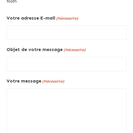
Nom
Votre adresse E-mail
(Nécessaire)
Objet de votre message
(Nécessaire)
Votre message
(Nécessaire)