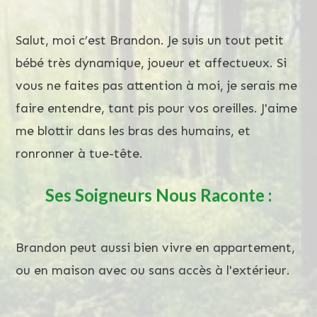
Salut, moi c’est Brandon. Je suis un tout petit
bébé très dynamique, joueur et affectueux. Si
vous ne faites pas attention à moi, je serais me
faire entendre, tant pis pour vos oreilles. J'aime
me blottir dans les bras des humains, et
ronronner à tue-tête.
Ses Soigneurs Nous Raconte :
Brandon peut aussi bien vivre en appartement,
ou en maison avec ou sans accès à l'extérieur.