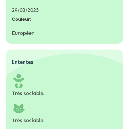
29/03/2025
Couleur:
Européen
Ententes
Très sociable.
Très sociable.