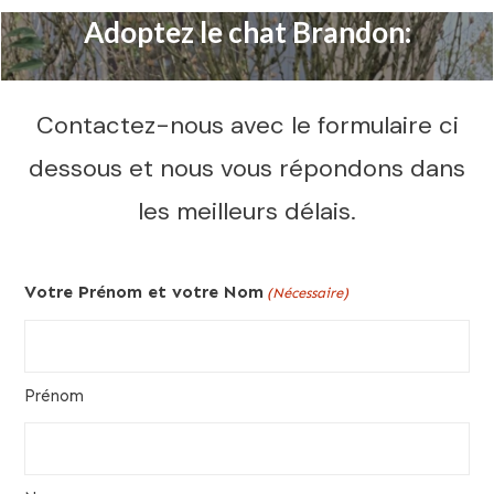
Adoptez le chat Brandon:
Contactez-nous avec le formulaire ci
dessous et nous vous répondons dans
les meilleurs délais.
Votre Prénom et votre Nom
(Nécessaire)
Prénom