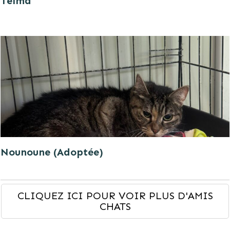
Telma
Nounoune (Adoptée)
CLIQUEZ ICI POUR VOIR PLUS D'AMIS
CHATS