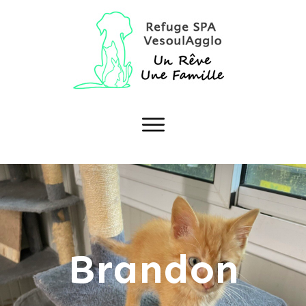
Brandon