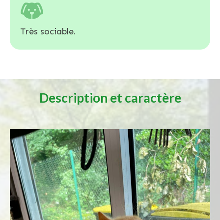
Très sociable.
Description et caractère