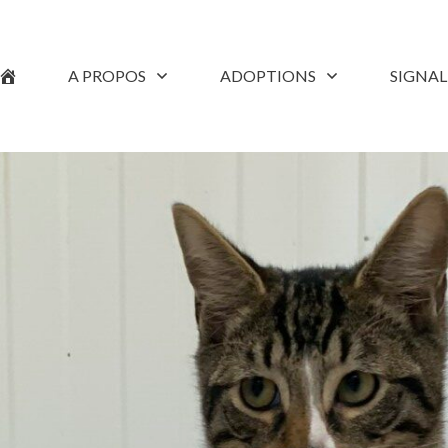
A PROPOS
ADOPTIONS
SIGNA