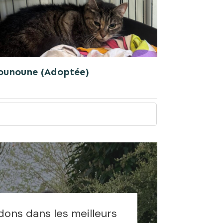
ounoune (Adoptée)
dons dans les meilleurs