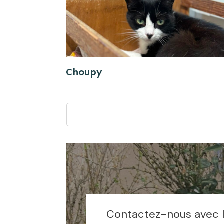
Choupy
Contactez-nous avec le