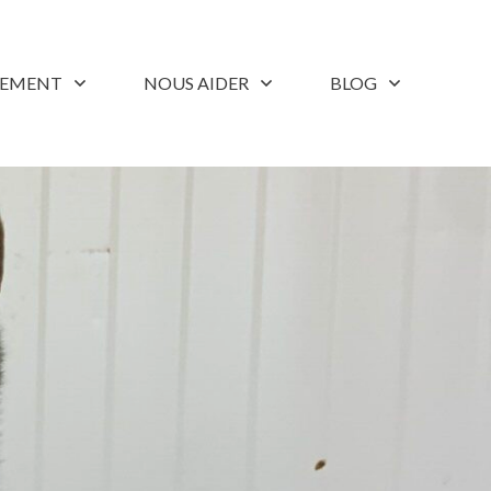
LEMENT
NOUS AIDER
BLOG