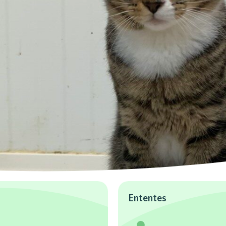
Ententes