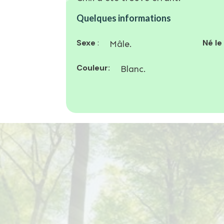
Quelques informations
Sexe
:
Né le
Mâle.
Couleur:
Blanc.