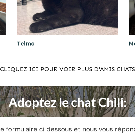
Telma
N
CLIQUEZ ICI POUR VOIR PLUS D'AMIS CHATS
Adoptez le chat Chili:
 formulaire ci dessous et nous vous répon