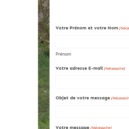
Votre Prénom et votre Nom
(Néce
Prénom
Votre adresse E-mail
(Nécessaire)
Objet de votre message
(Nécessair
Votre message
(Nécessaire)