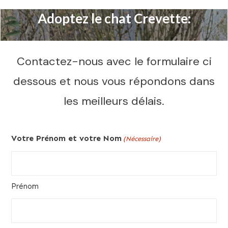
Adoptez le chat Crevette:
Contactez-nous avec le formulaire ci
dessous et nous vous répondons dans
les meilleurs délais.
Votre Prénom et votre Nom
(Nécessaire)
Prénom