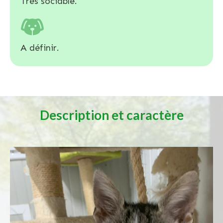
Très sociable.
A définir.
Description et caractère