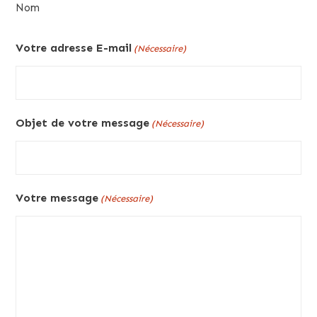
Nom
Votre adresse E-mail
(Nécessaire)
Objet de votre message
(Nécessaire)
Votre message
(Nécessaire)