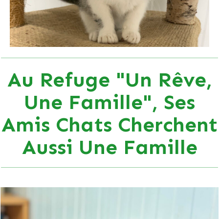
Au Refuge "Un Rêve,
Une Famille", Ses
Amis Chats Cherchent
Aussi Une Famille