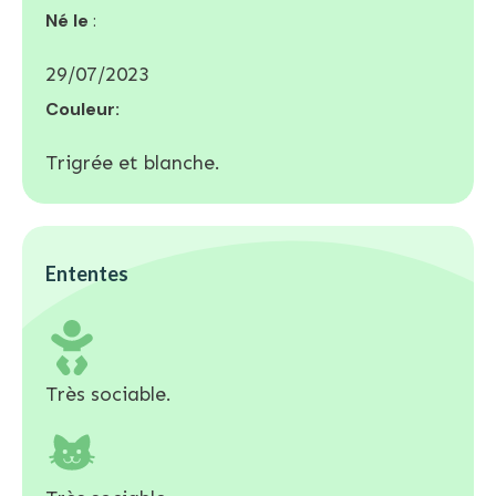
Né le
:
29/07/2023
Couleur:
Trigrée et blanche.
Ententes
Très sociable.