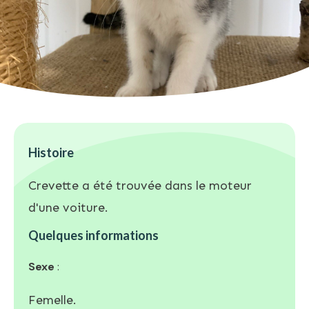
Histoire
Crevette a été trouvée dans le moteur
d'une voiture.
Quelques informations
Sexe
:
Femelle.