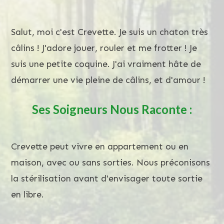
Salut, moi c'est Crevette. Je suis un chaton très
câlins ! J'adore jouer, rouler et me frotter ! Je
suis une petite coquine. J'ai vraiment hâte de
démarrer une vie pleine de câlins, et d'amour !
Ses Soigneurs Nous Raconte :
Crevette peut vivre en appartement ou en
maison, avec ou sans sorties. Nous préconisons
la stérilisation avant d'envisager toute sortie
en libre.