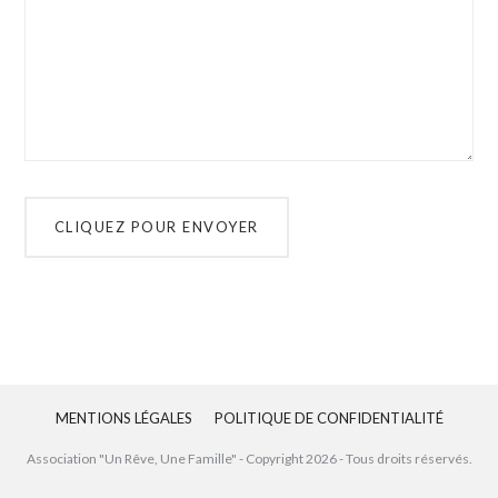
MENTIONS LÉGALES
POLITIQUE DE CONFIDENTIALITÉ
Association "Un Rêve, Une Famille" - Copyright
2026
- Tous droits réservés.