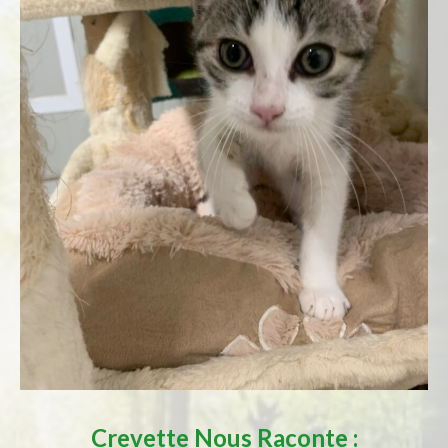
Crevette
Nous Raconte :