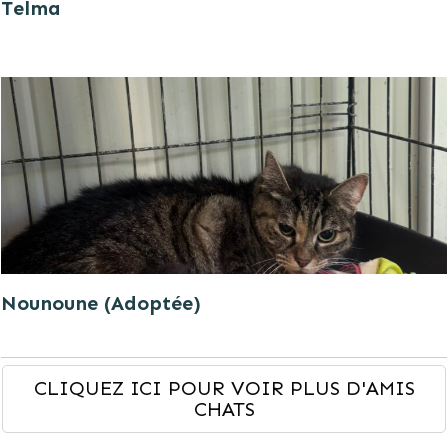
Telma
Nounoune (Adoptée)
CLIQUEZ ICI POUR VOIR PLUS D'AMIS
CHATS