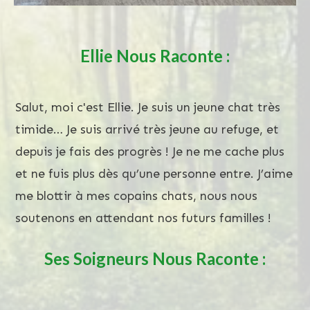
Ellie
Nous Raconte :
Salut, moi c'est Ellie. Je suis un jeune chat très
timide… Je suis arrivé très jeune au refuge, et
depuis je fais des progrès ! Je ne me cache plus
et ne fuis plus dès qu’une personne entre. J’aime
me blottir à mes copains chats, nous nous
soutenons en attendant nos futurs familles !
Ses Soigneurs Nous Raconte :