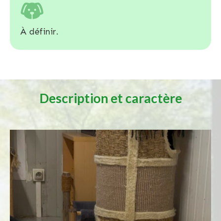
À définir.
Description et caractère