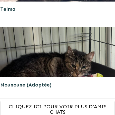
Telma
Nounoune (Adoptée)
CLIQUEZ ICI POUR VOIR PLUS D'AMIS
CHATS