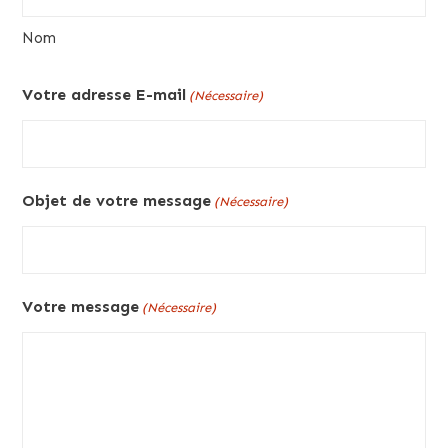
Nom
Votre adresse E-mail
(Nécessaire)
Objet de votre message
(Nécessaire)
Votre message
(Nécessaire)