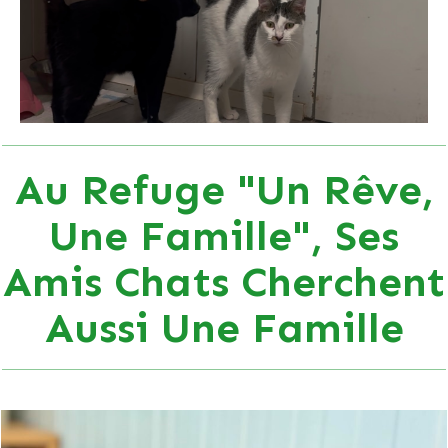
Au Refuge "Un Rêve,
Une Famille", Ses
Amis Chats Cherchent
Aussi Une Famille