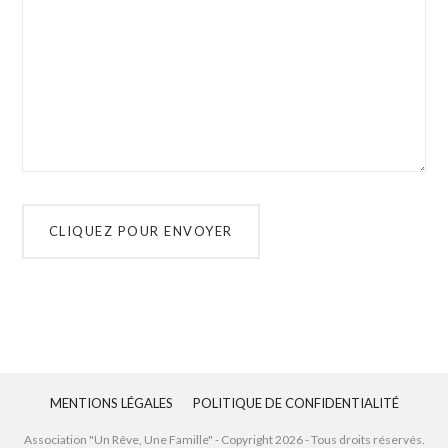
MENTIONS LÉGALES
POLITIQUE DE CONFIDENTIALITÉ
Association "Un Rêve, Une Famille" - Copyright
2026
- Tous droits réservés.