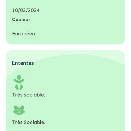
10/03/2024
Couleur:
Européen
Ententes
Très sociable.
Très Sociable.