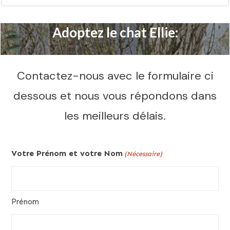
Adoptez le chat Ellie:
Contactez-nous avec le formulaire ci
dessous et nous vous répondons dans
les meilleurs délais.
Votre Prénom et votre Nom
(Nécessaire)
Prénom