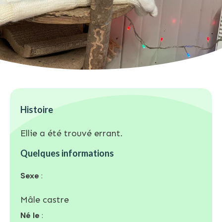
Histoire
Ellie a été trouvé errant.
Quelques informations
Sexe
:
Mâle castre
Né le
: