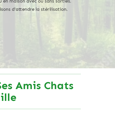
 en maison avec ou sans sorties.
isons d'attendre la stérilisation.
Ses Amis Chats
lle