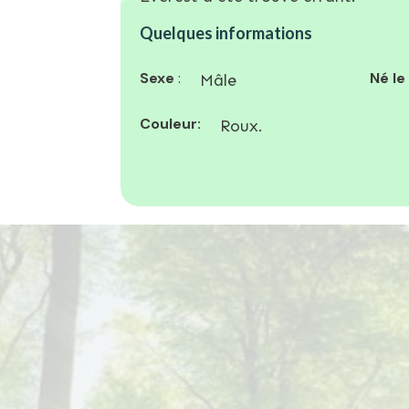
Quelques informations
Sexe
:
Né le
Mâle
Couleur:
Roux.