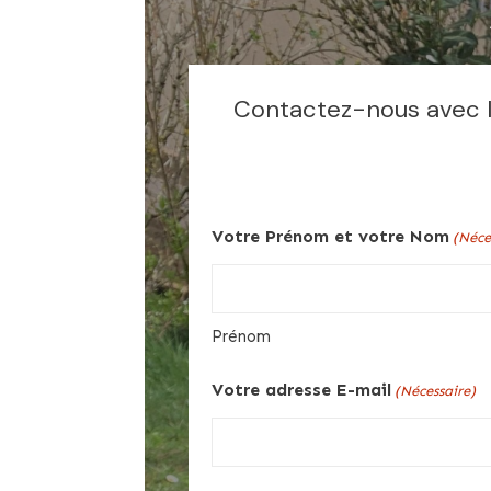
Contactez-nous avec le
Votre Prénom et votre Nom
(Néce
Prénom
Votre adresse E-mail
(Nécessaire)