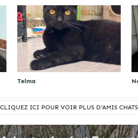
Telma
N
CLIQUEZ ICI POUR VOIR PLUS D'AMIS CHATS