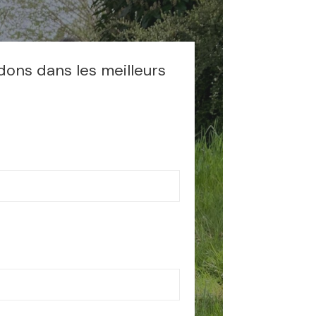
:
dons dans les meilleurs