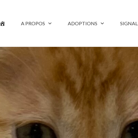
A PROPOS
ADOPTIONS
SIGNA