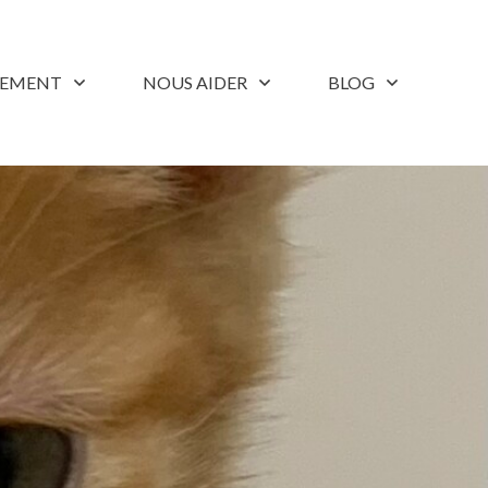
LEMENT
NOUS AIDER
BLOG