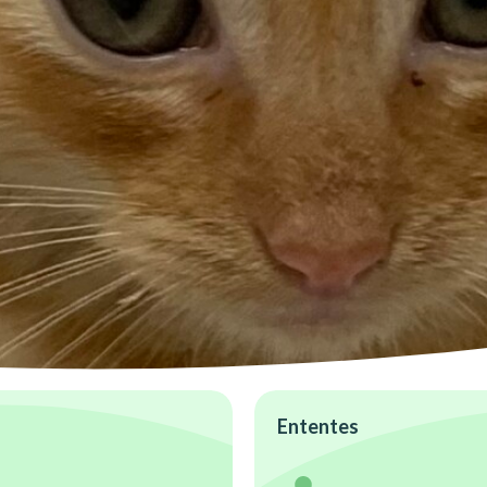
Ententes