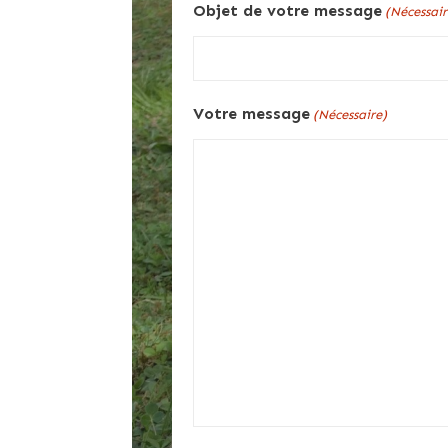
Objet de votre message
(Nécessair
Votre message
(Nécessaire)