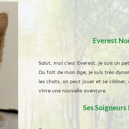
Everest
Nou
Salut, moi c'est Everest. Je suis un pet
Du fait de mon âge, je suis très dyna
les chats, on peut jouer et se câliner, 
vivre une nouvelle aventure.
Ses Soigneurs