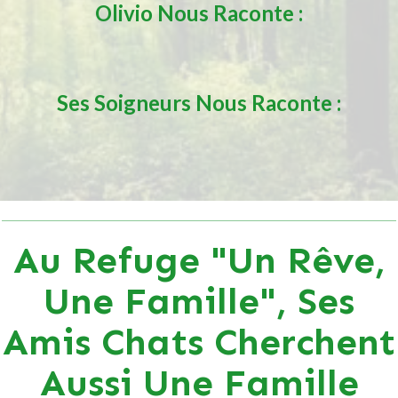
Olivio
Nous Raconte :
Ses Soigneurs Nous Raconte :
Au Refuge "Un Rêve,
Une Famille", Ses
Amis Chats Cherchent
Aussi Une Famille