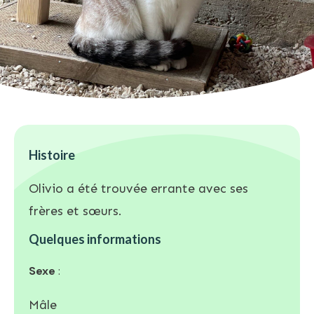
Histoire
Olivio a été trouvée errante avec ses
frères et sœurs.
Quelques informations
Sexe
:
Mâle