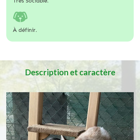
Très Sociable.
À définir.
Description et caractère