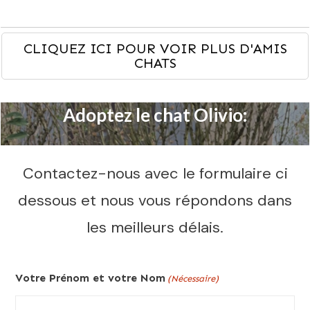
CLIQUEZ ICI POUR VOIR PLUS D'AMIS
CHATS
Adoptez le chat Olivio:
Contactez-nous avec le formulaire ci
dessous et nous vous répondons dans
les meilleurs délais.
Votre Prénom et votre Nom
(Nécessaire)