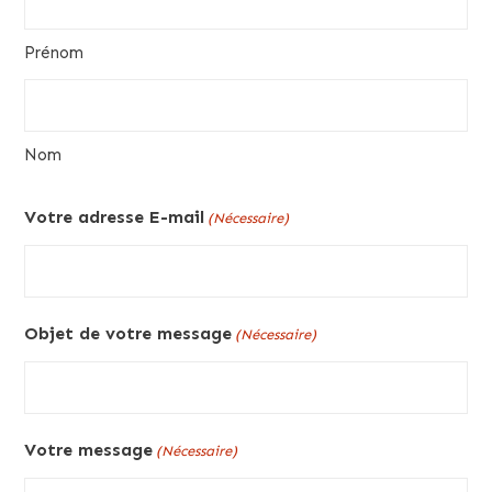
Prénom
Nom
Votre adresse E-mail
(Nécessaire)
Objet de votre message
(Nécessaire)
Votre message
(Nécessaire)