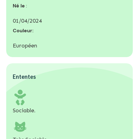
Né le
:
01/04/2024
Couleur:
Européen
Ententes
Sociable.