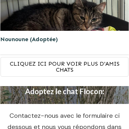
Nounoune (Adoptée)
CLIQUEZ ICI POUR VOIR PLUS D'AMIS
CHATS
Adoptez le chat Flocon:
Contactez-nous avec le formulaire ci
dessous et nous vous répondons dans