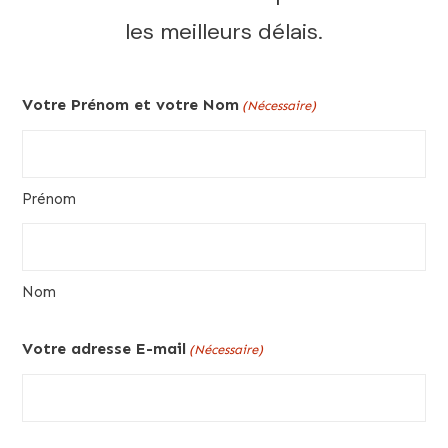
les meilleurs délais.
Votre Prénom et votre Nom
(Nécessaire)
Prénom
Nom
Votre adresse E-mail
(Nécessaire)