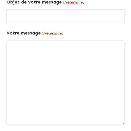
Objet de votre message
(Nécessaire)
Votre message
(Nécessaire)