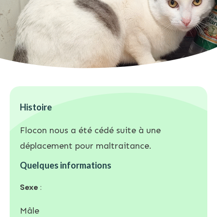
Histoire
Flocon nous a été cédé suite à une
déplacement pour maltraitance.
Quelques informations
Sexe
:
Mâle