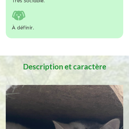
Très Sociable.
À définir.
Description et caractère