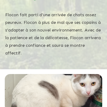
Flocon fait parti d’une arrivée de chats assez
peureux. Flocon à plus de mal que ses copains à
s’adapter à son nouvel environnement. Avec de
la patience et de la délicatesse, Flocon arrivera
à prendre confiance et saura se montre
affectif.