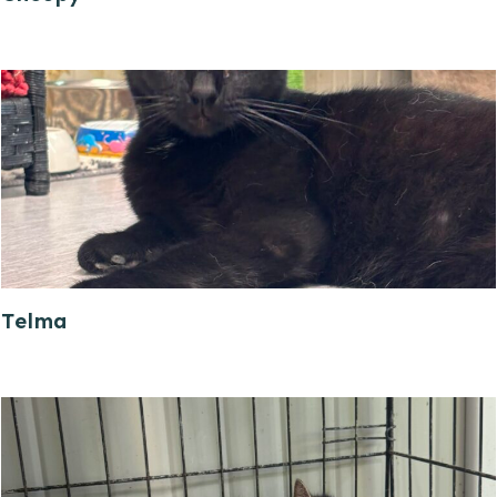
Telma