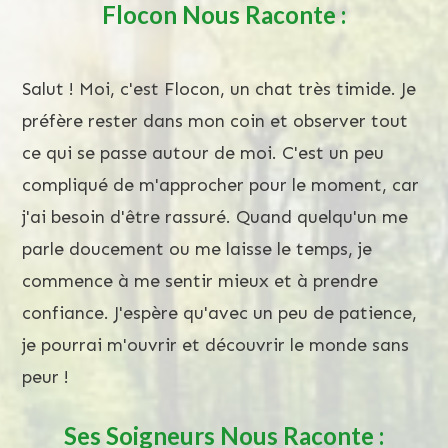
Flocon
Nous Raconte :
Salut ! Moi, c'est Flocon, un chat très timide. Je
préfère rester dans mon coin et observer tout
ce qui se passe autour de moi. C'est un peu
compliqué de m'approcher pour le moment, car
j'ai besoin d'être rassuré. Quand quelqu'un me
parle doucement ou me laisse le temps, je
commence à me sentir mieux et à prendre
confiance. J'espère qu'avec un peu de patience,
je pourrai m'ouvrir et découvrir le monde sans
peur !
Ses Soigneurs Nous Raconte :