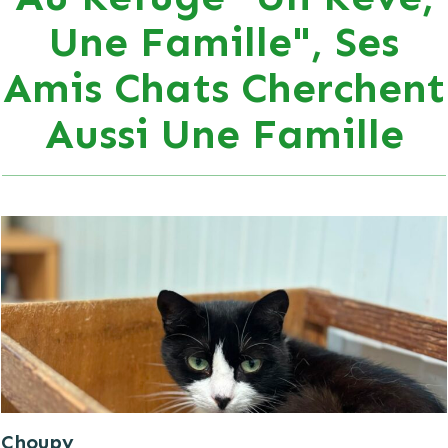
Une Famille", Ses
Amis Chats Cherchent
Aussi Une Famille
Choupy