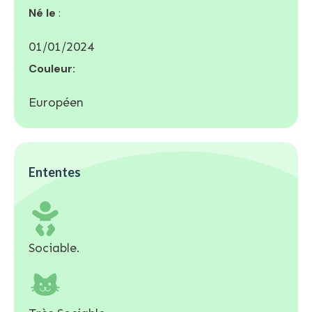
Né le
:
01/01/2024
Couleur:
Européen
Ententes
Sociable.