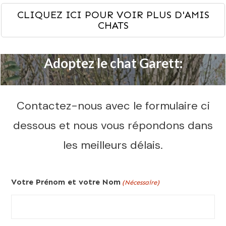
CLIQUEZ ICI POUR VOIR PLUS D'AMIS
CHATS
Adoptez le chat Garett:
Contactez-nous avec le formulaire ci
dessous et nous vous répondons dans
les meilleurs délais.
Votre Prénom et votre Nom
(Nécessaire)