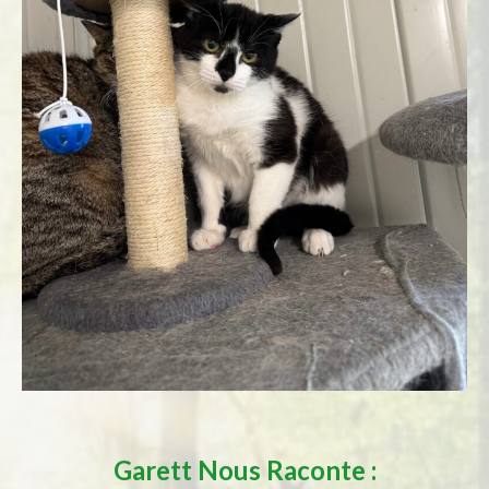
Garett
Nous Raconte :