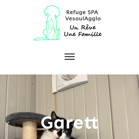
Garett