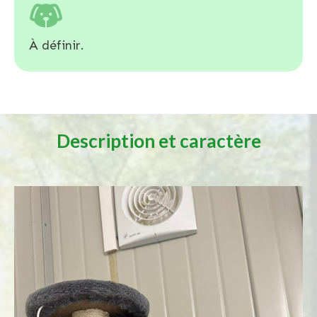
À définir.
Description et caractère