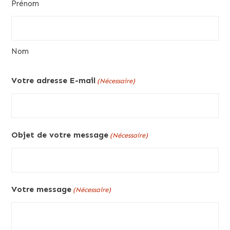
Prénom
Nom
Votre adresse E-mail
(Nécessaire)
Objet de votre message
(Nécessaire)
Votre message
(Nécessaire)