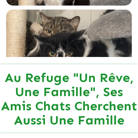
Au Refuge "Un Rêve,
Une Famille", Ses
Amis Chats Cherchent
Aussi Une Famille