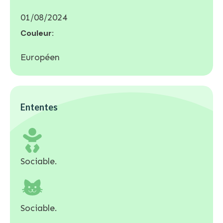
01/08/2024
Couleur:
Européen
Ententes
Sociable.
Sociable.