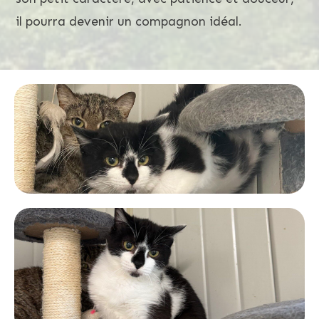
il pourra devenir un compagnon idéal.