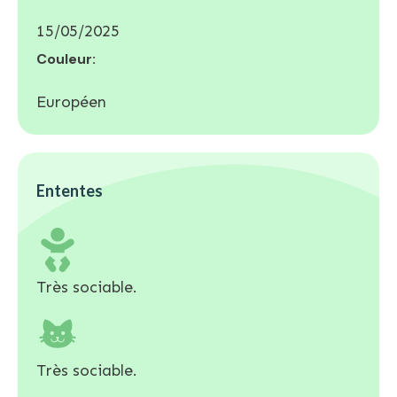
15/05/2025
Couleur:
Européen
Ententes
Très sociable.
Très sociable.