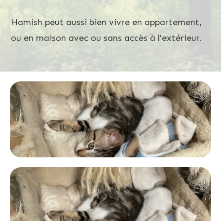
Hamish peut aussi bien vivre en appartement,
ou en maison avec ou sans accès à l'extérieur.