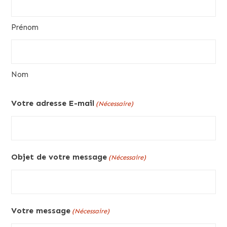
Prénom
Nom
Votre adresse E-mail
(Nécessaire)
Objet de votre message
(Nécessaire)
Votre message
(Nécessaire)