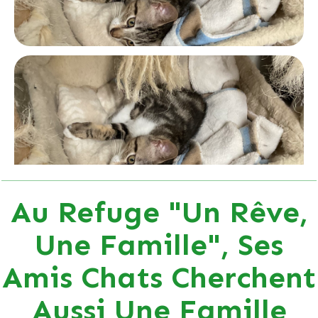
Au Refuge "Un Rêve,
Une Famille", Ses
Amis Chats Cherchent
Aussi Une Famille