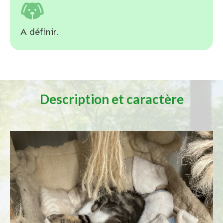
A définir.
Description et caractère