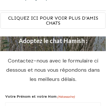
CLIQUEZ ICI POUR VOIR PLUS D'AMIS
CHATS
Adoptez le chat Hamish :
Contactez-nous avec le formulaire ci
dessous et nous vous répondons dans
les meilleurs délais.
Votre Prénom et votre Nom
(Nécessaire)