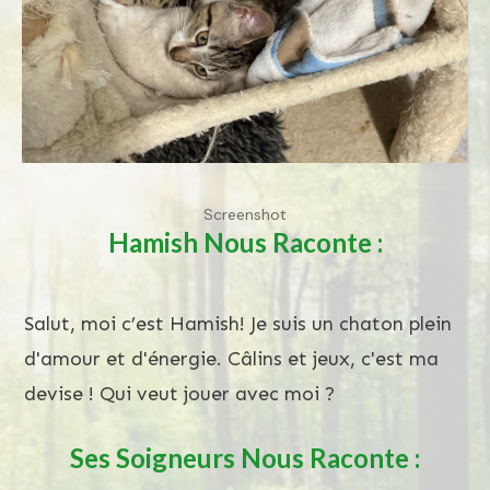
Screenshot
Hamish
Nous Raconte :
Salut, moi c’est Hamish! Je suis un chaton plein
d'amour et d'énergie. Câlins et jeux, c'est ma
devise ! Qui veut jouer avec moi ?
Ses Soigneurs Nous Raconte :