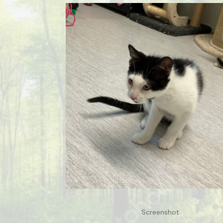
Screenshot