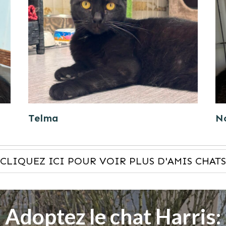
Telma
N
CLIQUEZ ICI POUR VOIR PLUS D'AMIS CHATS
Adoptez le chat Harris: