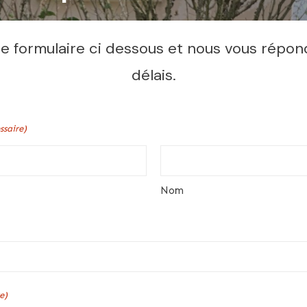
 formulaire ci dessous et nous vous répon
délais.
ssaire)
Nom
e)