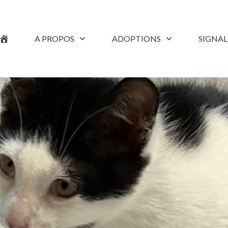
A PROPOS
ADOPTIONS
SIGNA