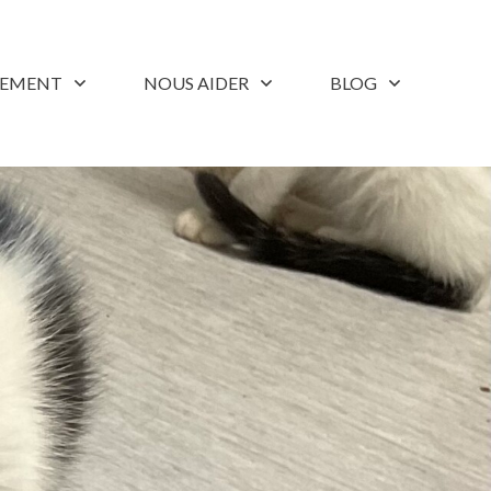
LEMENT
NOUS AIDER
BLOG