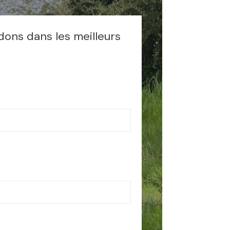
dons dans les meilleurs