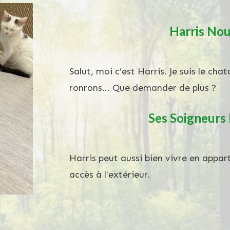
Harris
Nous
Salut, moi c’est Harris. Je suis le chat
ronrons... Que demander de plus ?
Ses Soigneurs
Harris peut aussi bien vivre en appa
accès à l'extérieur.