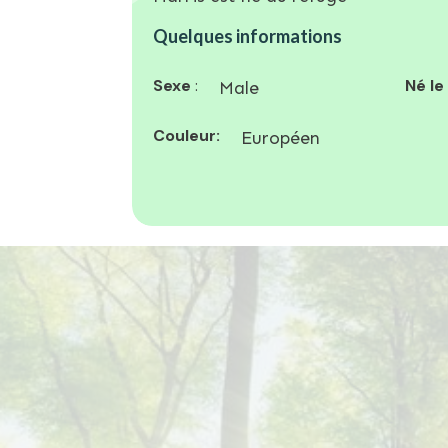
Quelques informations
Sexe
:
Né le
Male
Couleur:
Européen