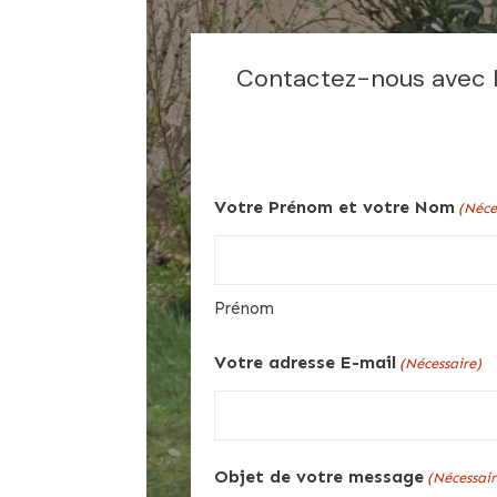
Contactez-nous avec le
Votre Prénom et votre Nom
(Néce
Prénom
Votre adresse E-mail
(Nécessaire)
Objet de votre message
(Nécessair