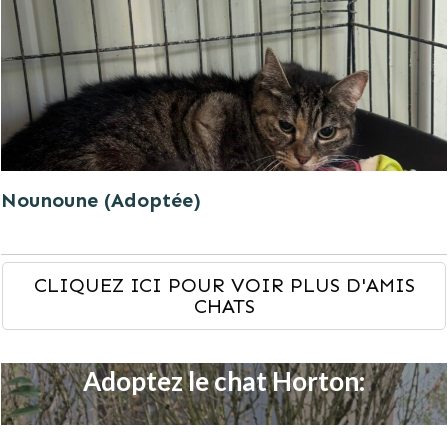
Nounoune (Adoptée)
CLIQUEZ ICI POUR VOIR PLUS D'AMIS
CHATS
Adoptez le chat Horton: