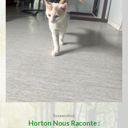
Screenshot
Horton
Nous Raconte :