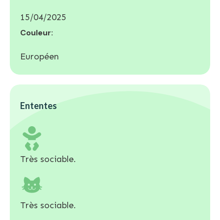
15/04/2025
Couleur:
Européen
Ententes
Très sociable.
Très sociable.