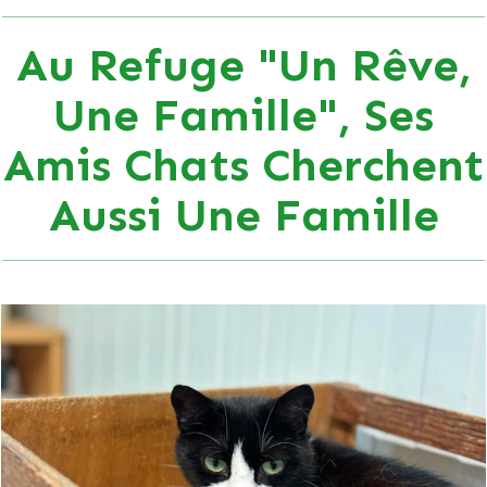
Au Refuge "Un Rêve,
Une Famille", Ses
Amis Chats Cherchent
Aussi Une Famille