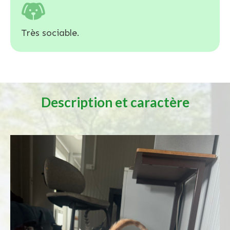
Très sociable.
Description et caractère