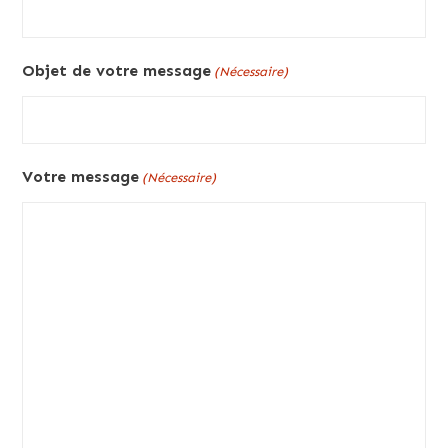
Objet de votre message
(Nécessaire)
Votre message
(Nécessaire)