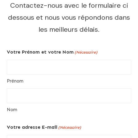
Contactez-nous avec le formulaire ci
dessous et nous vous répondons dans
les meilleurs délais.
Votre Prénom et votre Nom
(Nécessaire)
Prénom
Nom
Votre adresse E-mail
(Nécessaire)