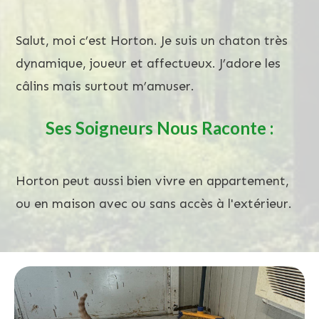
Salut, moi c’est Horton. Je suis un chaton très
dynamique, joueur et affectueux. J’adore les
câlins mais surtout m’amuser.
Ses Soigneurs Nous Raconte :
Horton peut aussi bien vivre en appartement,
ou en maison avec ou sans accès à l'extérieur.