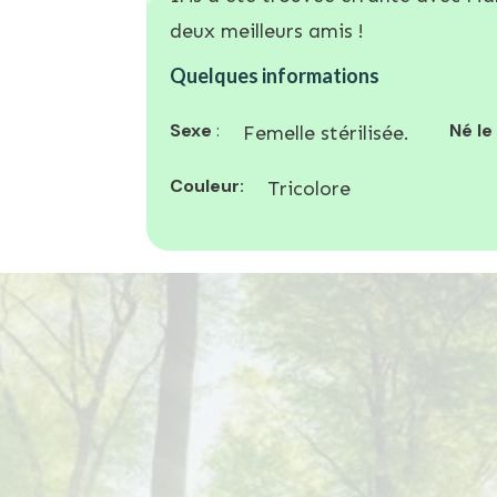
deux meilleurs amis !
Quelques informations
Sexe
:
Né le
Femelle stérilisée.
Couleur:
Tricolore