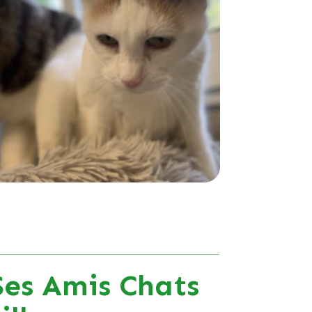
Ses Amis Chats