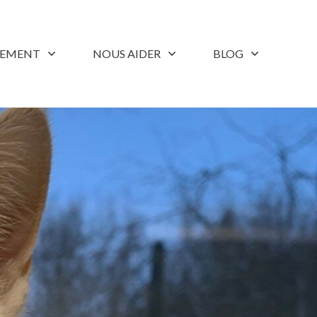
LEMENT
NOUS AIDER
BLOG