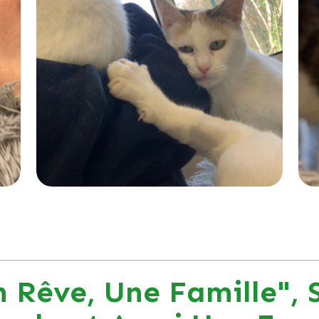
 Rêve, Une Famille", 