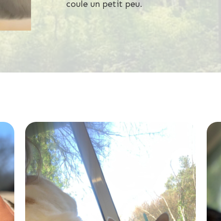
coule un petit peu.