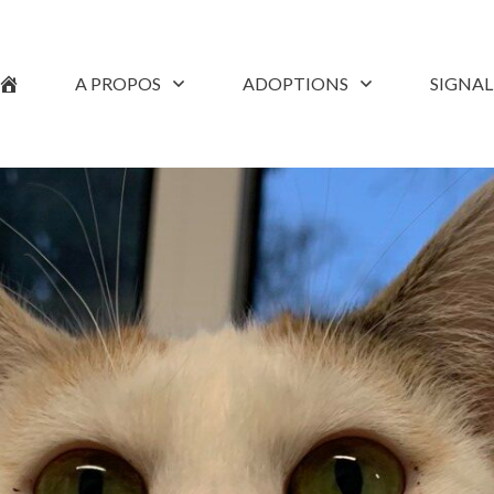
A PROPOS
ADOPTIONS
SIGNA