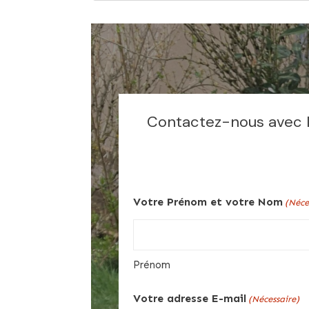
Contactez-nous avec le
Votre Prénom et votre Nom
(Néce
Prénom
Votre adresse E-mail
(Nécessaire)