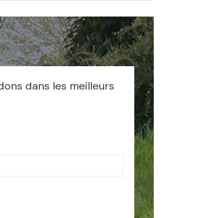
dons dans les meilleurs