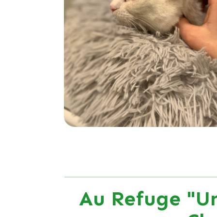
Au Refuge "Un