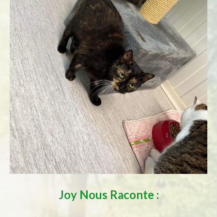
Joy
Nous Raconte :