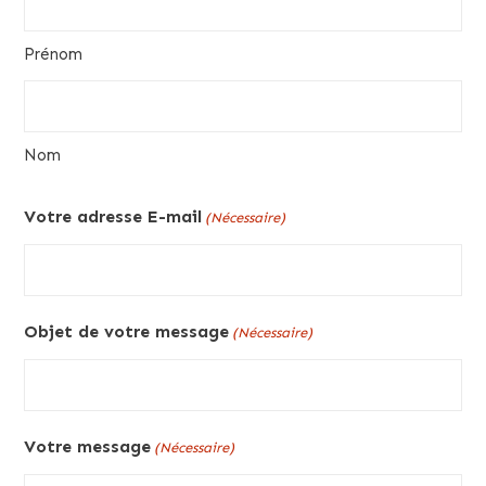
Prénom
Nom
Votre adresse E-mail
(Nécessaire)
Objet de votre message
(Nécessaire)
Votre message
(Nécessaire)