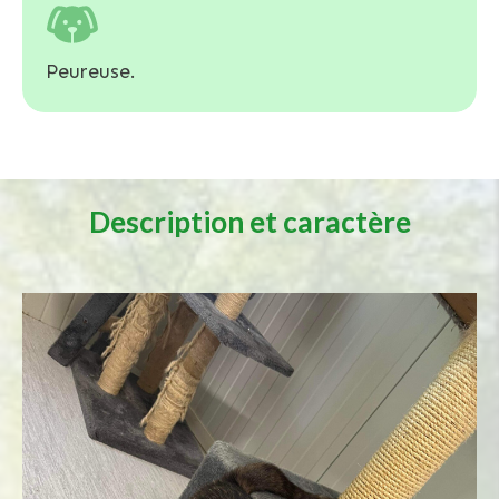
Peureuse.
Description et caractère