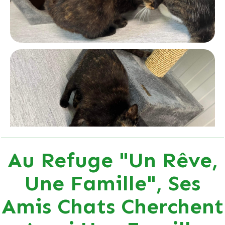
Au Refuge "Un Rêve,
Une Famille", Ses
Amis Chats Cherchent