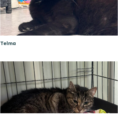
Telma