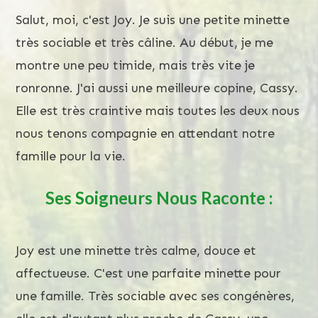
Salut, moi, c'est Joy. Je suis une petite minette
très sociable et très câline. Au début, je me
montre une peu timide, mais très vite je
ronronne. J'ai aussi une meilleure copine, Cassy.
Elle est très craintive mais toutes les deux nous
nous tenons compagnie en attendant notre
famille pour la vie.
Ses Soigneurs Nous Raconte :
Joy est une minette très calme, douce et
affectueuse. C'est une parfaite minette pour
une famille. Très sociable avec ses congénères,