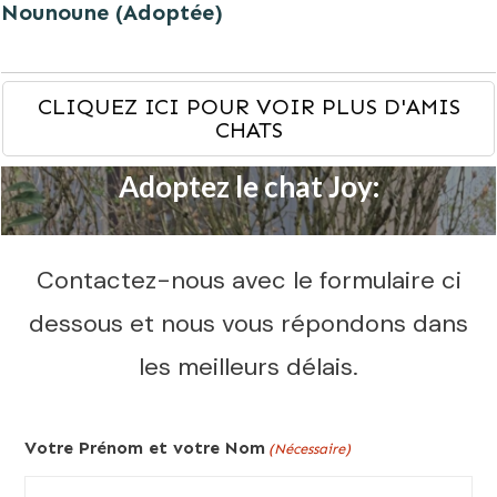
Nounoune (Adoptée)
CLIQUEZ ICI POUR VOIR PLUS D'AMIS
CHATS
Adoptez le chat Joy:
Contactez-nous avec le formulaire ci
dessous et nous vous répondons dans
les meilleurs délais.
Votre Prénom et votre Nom
(Nécessaire)