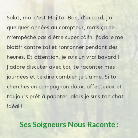
Salut, moi c'est Mojito. Bon, d'accord, j'ai
quelques années au compteur, mais ça ne
m'empêche pas d'être super câlin. J'adore me
blottir contre toi et ronronner pendant des
heures. Et attention, je suis un vrai bavard !
J'adore discuter avec toi, te raconter mes
journées et te dire combien je t'aime. Si tu
cherches un compagnon doux, affectueux et
toujours prêt à papoter, alors je suis ton chat
idéal !
Ses Soigneurs Nous Raconte :