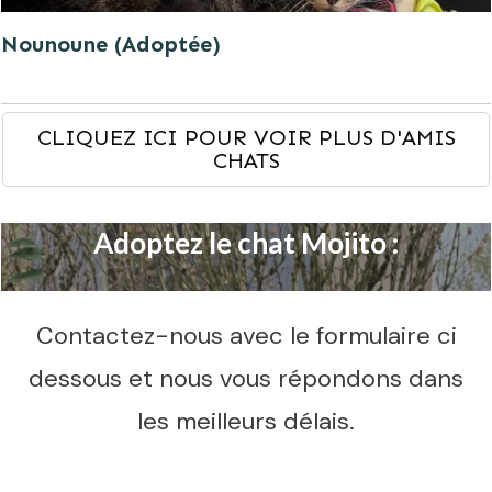
Nounoune (Adoptée)
CLIQUEZ ICI POUR VOIR PLUS D'AMIS
CHATS
Adoptez le chat Mojito :
Contactez-nous avec le formulaire ci
dessous et nous vous répondons dans
les meilleurs délais.