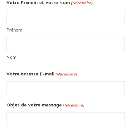
Votre Prénom et votre Nom
(Nécessaire)
Prénom
Nom
Votre adresse E-mail
(Nécessaire)
Objet de votre message
(Nécessaire)