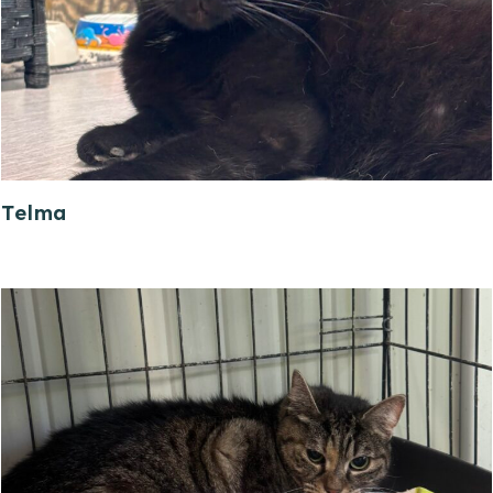
Telma