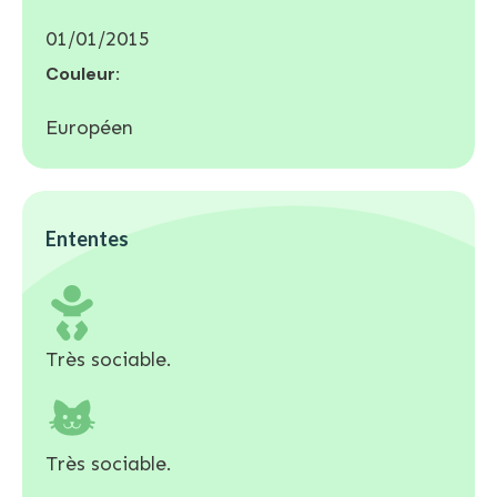
01/01/2015
Couleur:
Européen
Ententes
Très sociable.
Très sociable.