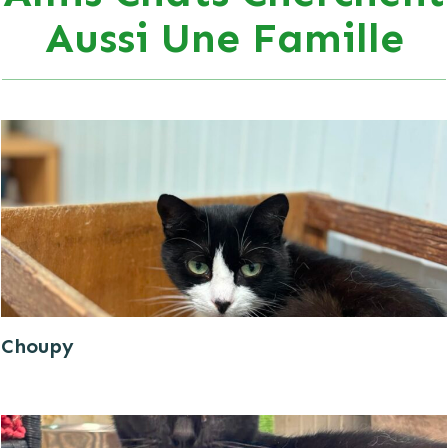
Aussi Une Famille
Choupy