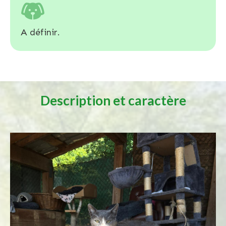
A définir.
Description et caractère