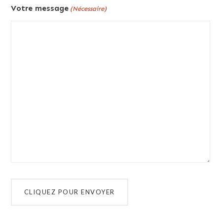
Votre message
(Nécessaire)