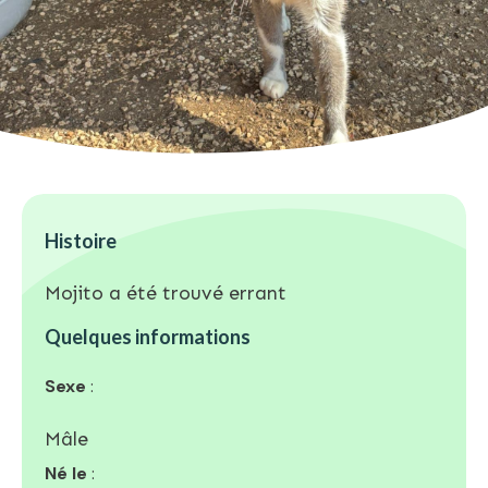
Histoire
Mojito a été trouvé errant
Quelques informations
Sexe
:
Mâle
Né le
: