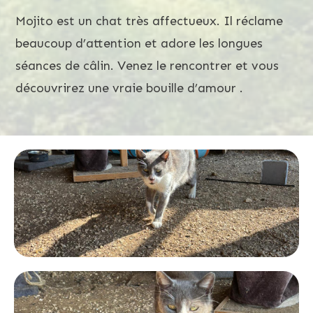
Mojito est un chat très affectueux. Il réclame
beaucoup d’attention et adore les longues
séances de câlin. Venez le rencontrer et vous
découvrirez une vraie bouille d’amour .