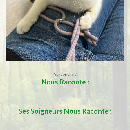
Screenshot
Nous Raconte :
Ses Soigneurs Nous Raconte :