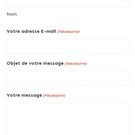
Nom
Votre adresse E-mail
(Nécessaire)
Objet de votre message
(Nécessaire)
Votre message
(Nécessaire)