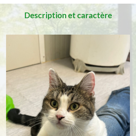
Description et caractère