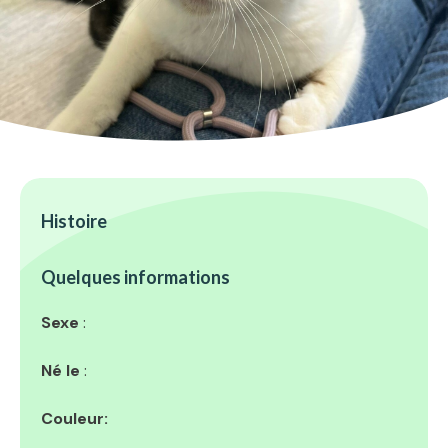
Histoire
Quelques informations
Sexe
:
Né le
:
Couleur: