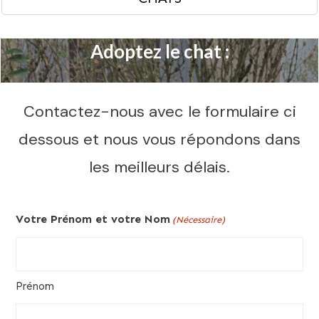
Adoptez le chat :
Contactez-nous avec le formulaire ci
dessous et nous vous répondons dans
les meilleurs délais.
Votre Prénom et votre Nom
(Nécessaire)
Prénom