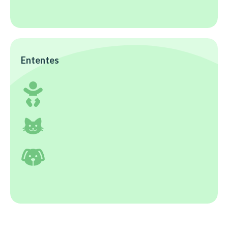
Ententes