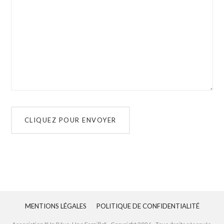
MENTIONS LÉGALES
POLITIQUE DE CONFIDENTIALITÉ