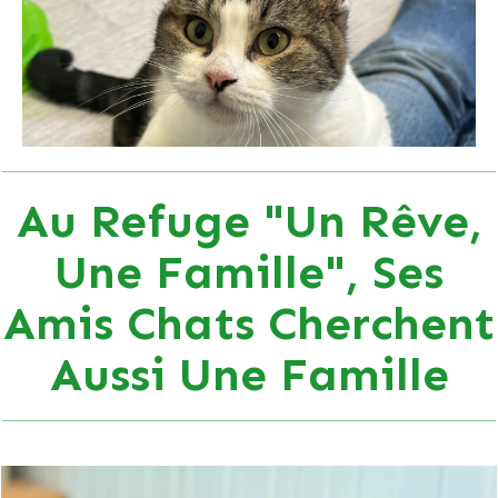
Au Refuge "Un Rêve,
Une Famille", Ses
Amis Chats Cherchent
Aussi Une Famille