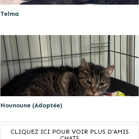
Telma
Nounoune (Adoptée)
CLIQUEZ ICI POUR VOIR PLUS D'AMIS
CHATS