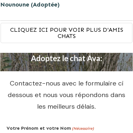
Nounoune (Adoptée)
CLIQUEZ ICI POUR VOIR PLUS D'AMIS
CHATS
Adoptez le chat Ava:
Contactez-nous avec le formulaire ci
dessous et nous vous répondons dans
les meilleurs délais.
Votre Prénom et votre Nom
(Nécessaire)