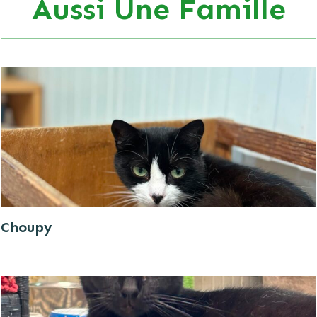
Aussi Une Famille
Choupy