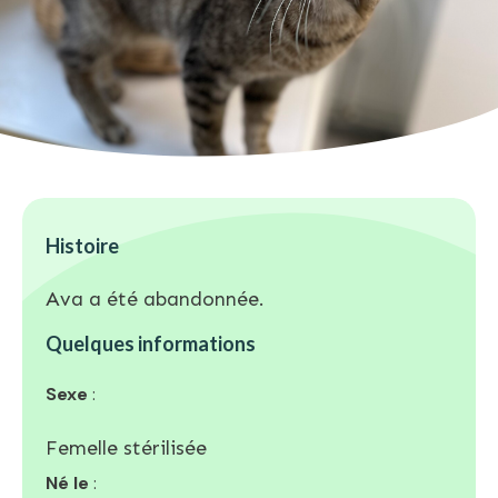
Histoire
Ava a été abandonnée.
Quelques informations
Sexe
:
Femelle stérilisée
Né le
: