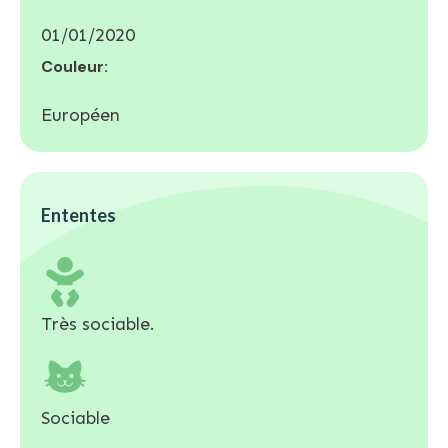
01/01/2020
Couleur:
Européen
Ententes
Très sociable.
Sociable