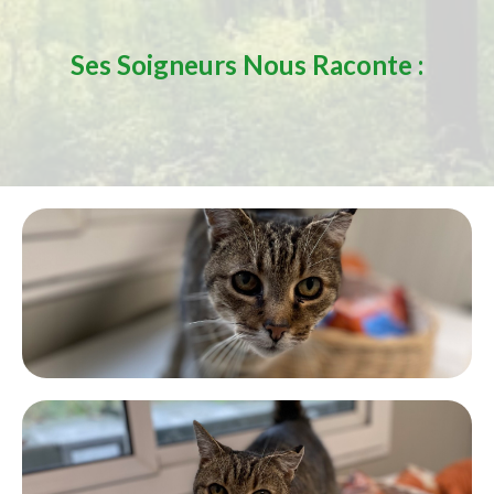
Ses Soigneurs Nous Raconte :