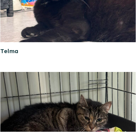
Telma