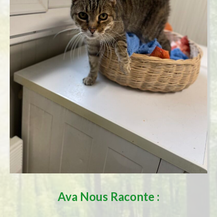
Ava
Nous Raconte :