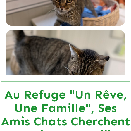
Au Refuge "Un Rêve,
Une Famille", Ses
Amis Chats Cherchent