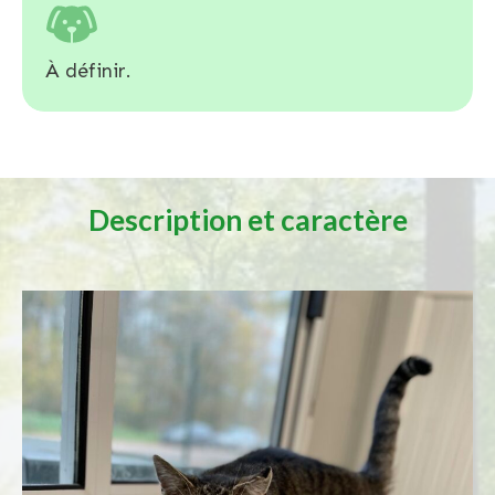
À définir.
Description et caractère