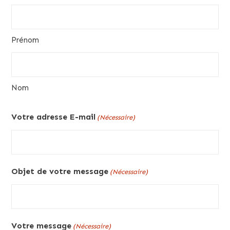
Prénom
Nom
Votre adresse E-mail
(Nécessaire)
Objet de votre message
(Nécessaire)
Votre message
(Nécessaire)