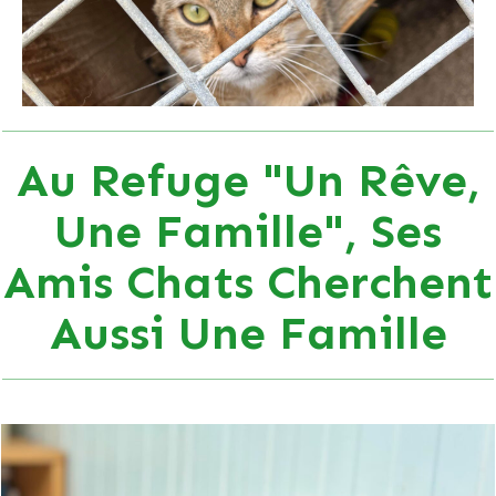
Au Refuge "Un Rêve,
Une Famille", Ses
Amis Chats Cherchent
Aussi Une Famille