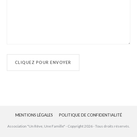
MENTIONS LÉGALES
POLITIQUE DE CONFIDENTIALITÉ
Association "Un Rêve, Une Famille" - Copyright
2026
- Tous droits réservés.