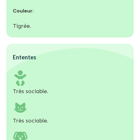
Couleur:
Tigrée.
Ententes
Très sociable.
Très sociable.