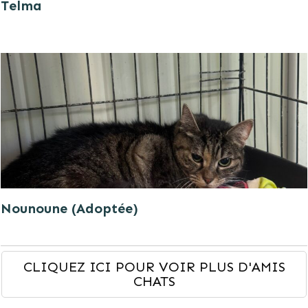
Telma
Nounoune (Adoptée)
CLIQUEZ ICI POUR VOIR PLUS D'AMIS
CHATS