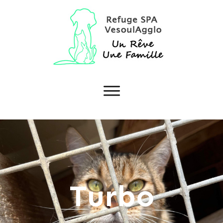
Turbo