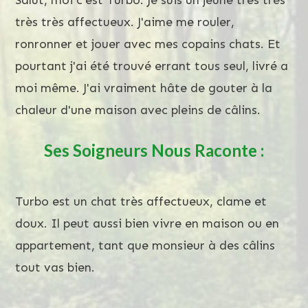
très très affectueux. J'aime me rouler,
ronronner et jouer avec mes copains chats. Et
pourtant j'ai été trouvé errant tous seul, livré a
moi même. J'ai vraiment hâte de gouter à la
chaleur d'une maison avec pleins de câlins.
Ses Soigneurs Nous Raconte :
Turbo est un chat très affectueux, clame et
doux. Il peut aussi bien vivre en maison ou en
appartement, tant que monsieur à des câlins
tout vas bien.