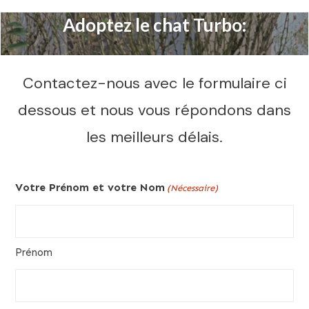
Adoptez le chat Turbo:
Contactez-nous avec le formulaire ci
dessous et nous vous répondons dans
les meilleurs délais.
Votre Prénom et votre Nom
(Nécessaire)
Prénom