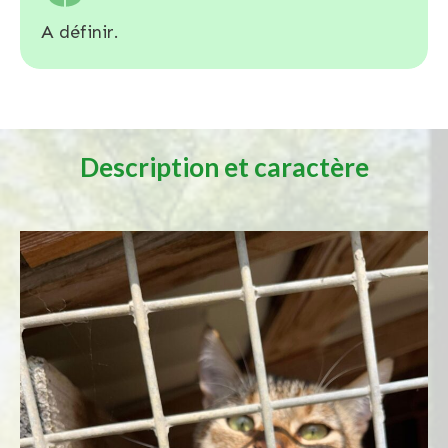
A définir.
Description et caractère