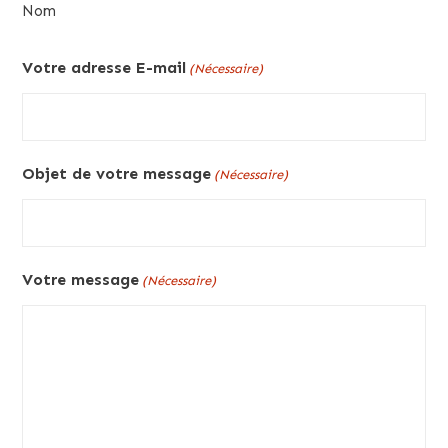
Nom
Votre adresse E-mail
(Nécessaire)
Objet de votre message
(Nécessaire)
Votre message
(Nécessaire)