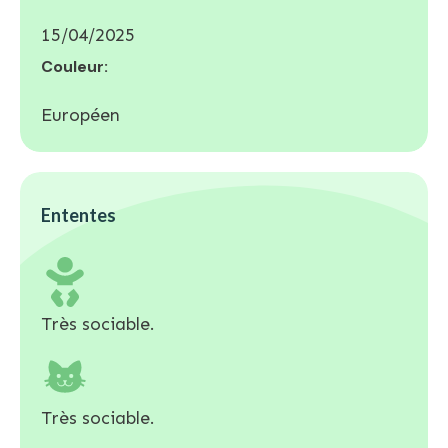
15/04/2025
Couleur:
Européen
Ententes
Très sociable.
Très sociable.