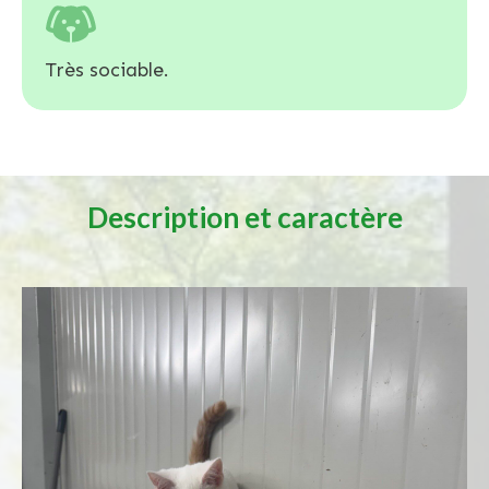
Très sociable.
Description et caractère