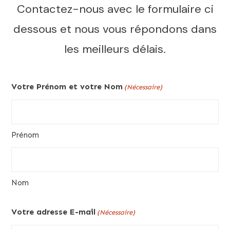
Contactez-nous avec le formulaire ci
dessous et nous vous répondons dans
les meilleurs délais.
Votre Prénom et votre Nom
(Nécessaire)
Prénom
Nom
Votre adresse E-mail
(Nécessaire)