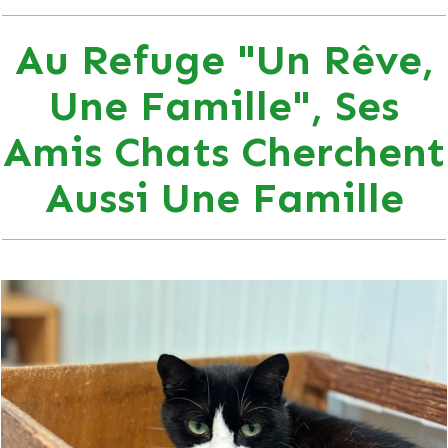
Au Refuge "Un Rêve,
Une Famille", Ses
Amis Chats Cherchent
Aussi Une Famille