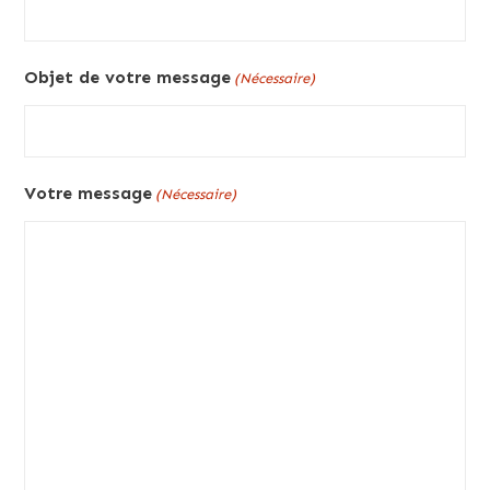
Objet de votre message
(Nécessaire)
Votre message
(Nécessaire)