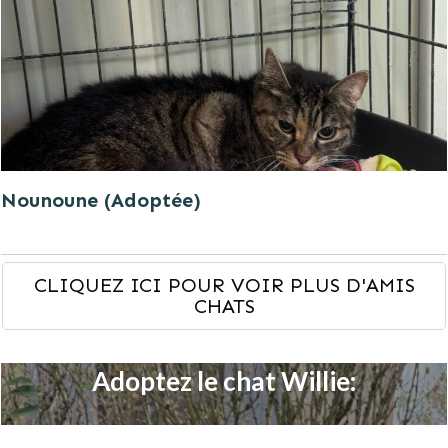
Nounoune (Adoptée)
CLIQUEZ ICI POUR VOIR PLUS D'AMIS
CHATS
Adoptez le chat Willie: