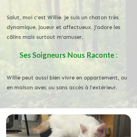
Salut, moi c’est Willie. Je suis un chaton très
dynamique, joueur et affectueux. J’adore les
câlins mais surtout m’amuser.
Ses Soigneurs Nous Raconte :
Willie peut aussi bien vivre en appartement, ou
en maison avec ou sans accès à l'extérieur.