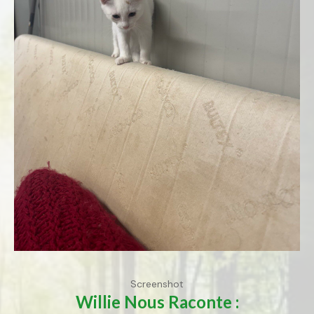
Screenshot
Willie
Nous Raconte :