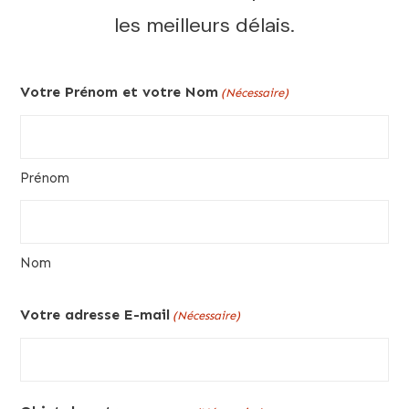
les meilleurs délais.
Votre Prénom et votre Nom
(Nécessaire)
Prénom
Nom
Votre adresse E-mail
(Nécessaire)