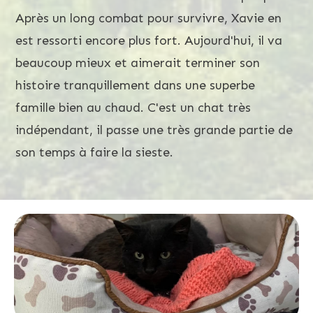
Après un long combat pour survivre, Xavie en
est ressorti encore plus fort. Aujourd'hui, il va
beaucoup mieux et aimerait terminer son
histoire tranquillement dans une superbe
famille bien au chaud. C'est un chat très
indépendant, il passe une très grande partie de
son temps à faire la sieste.