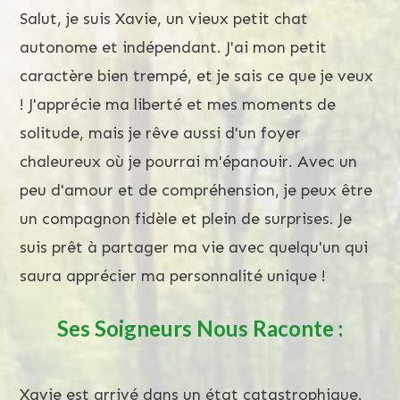
Salut, je suis Xavie, un vieux petit chat
autonome et indépendant. J'ai mon petit
caractère bien trempé, et je sais ce que je veux
! J'apprécie ma liberté et mes moments de
solitude, mais je rêve aussi d'un foyer
chaleureux où je pourrai m'épanouir. Avec un
peu d'amour et de compréhension, je peux être
un compagnon fidèle et plein de surprises. Je
suis prêt à partager ma vie avec quelqu'un qui
saura apprécier ma personnalité unique !
Ses Soigneurs Nous Raconte :
Xavie est arrivé dans un état catastrophique.