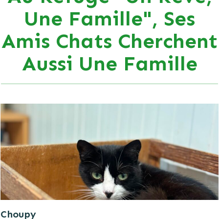
Une Famille", Ses
Amis Chats Cherchent
Aussi Une Famille
Choupy