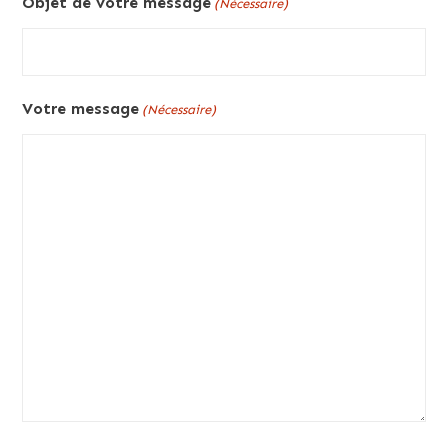
Objet de votre message
(Nécessaire)
Votre message
(Nécessaire)