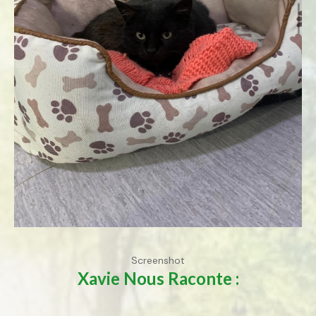
Screenshot
Xavie
Nous Raconte :