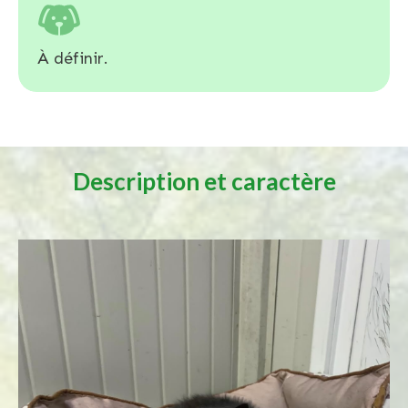
À définir.
Description et caractère