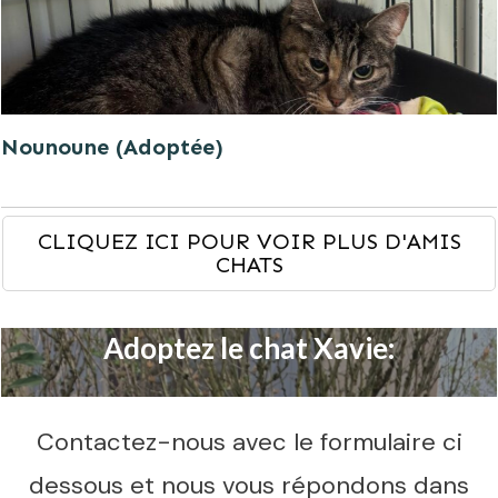
Nounoune (Adoptée)
CLIQUEZ ICI POUR VOIR PLUS D'AMIS
CHATS
Adoptez le chat Xavie:
Contactez-nous avec le formulaire ci
dessous et nous vous répondons dans