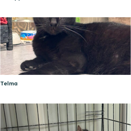
Telma