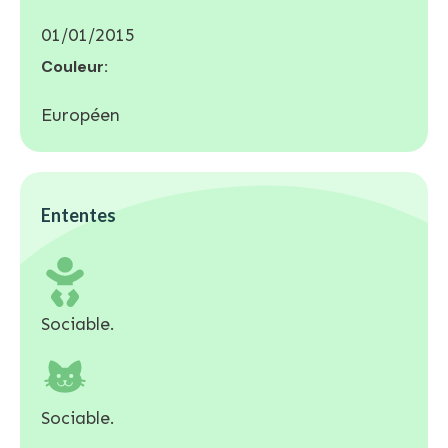
01/01/2015
Couleur:
Européen
Ententes
Sociable.
Sociable.