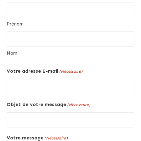
Prénom
Nom
Votre adresse E-mail
(Nécessaire)
Objet de votre message
(Nécessaire)
Votre message
(Nécessaire)