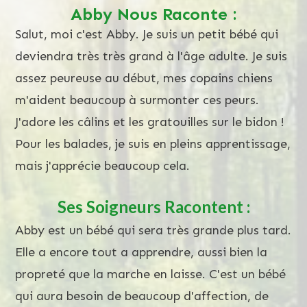
Abby Nous Raconte :
Salut, moi c'est Abby. Je suis un petit bébé qui
deviendra très très grand à l'âge adulte. Je suis
assez peureuse au début, mes copains chiens
m'aident beaucoup à surmonter ces peurs.
J'adore les câlins et les gratouilles sur le bidon !
Pour les balades, je suis en pleins apprentissage,
mais j'apprécie beaucoup cela.
Ses Soigneurs Racontent :
Abby est un bébé qui sera très grande plus tard.
Elle a encore tout a apprendre, aussi bien la
propreté que la marche en laisse. C'est un bébé
qui aura besoin de beaucoup d'affection, de