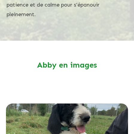
patience et de calme pour s'épanouir
pleinement.
Abby en images