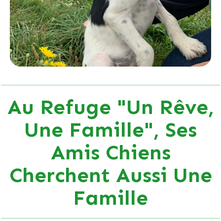
Au Refuge "Un Rêve,
Une Famille", Ses
Amis Chiens
Cherchent Aussi Une
Famille