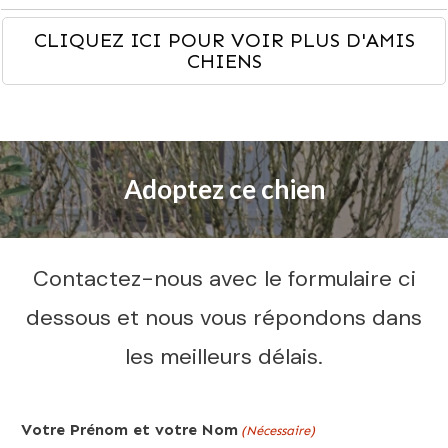
CLIQUEZ ICI POUR VOIR PLUS D'AMIS
CHIENS
Adoptez ce chien
Contactez-nous avec le formulaire ci
dessous et nous vous répondons dans
les meilleurs délais.
Votre Prénom et votre Nom
(Nécessaire)