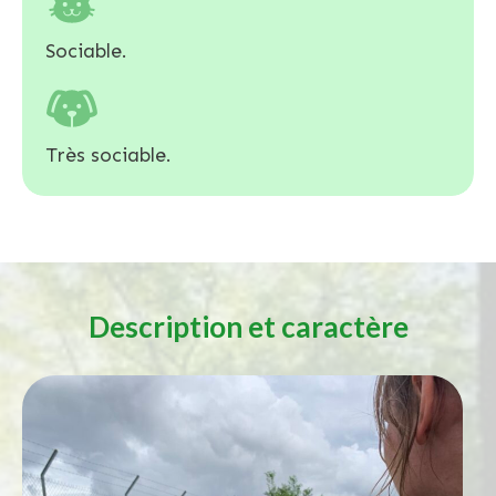
Sociable.
Très sociable.
Description et caractère