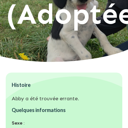
(Adopté
Histoire
Abby a été trouvée errante.
Quelques informations
Sexe
: