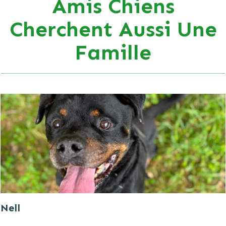
Amis Chiens
Cherchent Aussi Une
Famille
Nell