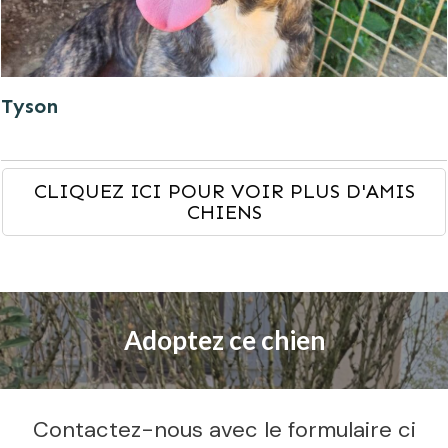
Tyson
CLIQUEZ ICI POUR VOIR PLUS D'AMIS
CHIENS
Adoptez ce chien
Contactez-nous avec le formulaire ci