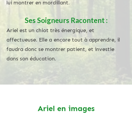
lui montrer en mordillant.
Ses Soigneurs Racontent :
Ariel est un chiot très énergique, et
affectueuse. Elle a encore tout à apprendre, il
faudra donc se montrer patient, et investie
dans son éducation.
Ariel en images