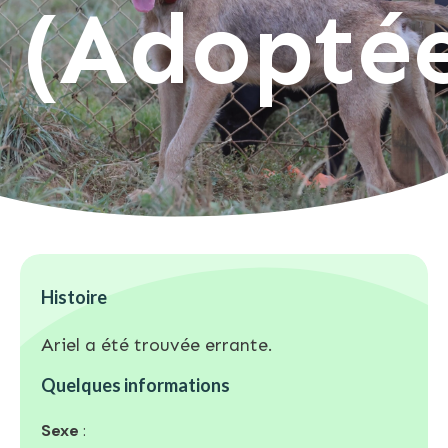
(Adopté
Histoire
Ariel a été trouvée errante.
Quelques informations
Sexe
: