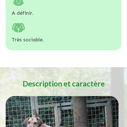
A définir.
Très sociable.
Description et caractère