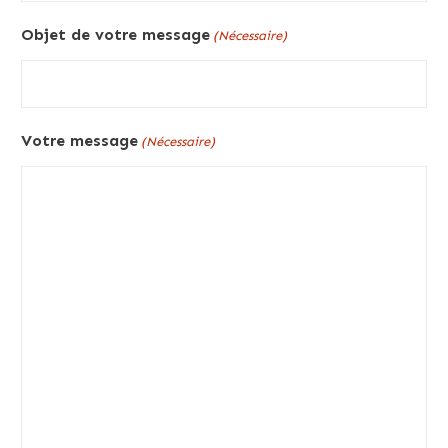
Objet de votre message
(Nécessaire)
Votre message
(Nécessaire)