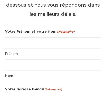
dessous et nous vous répondons dans
les meilleurs délais.
Votre Prénom et votre Nom
(Nécessaire)
Prénom
Nom
Votre adresse E-mail
(Nécessaire)