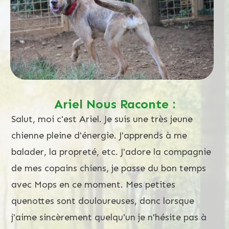
Ariel Nous Raconte :
Salut, moi c'est Ariel. Je suis une très jeune
chienne pleine d'énergie. J'apprends à me
balader, la propreté, etc. J'adore la compagnie
de mes copains chiens, je passe du bon temps
avec Mops en ce moment. Mes petites
quenottes sont douloureuses, donc lorsque
j'aime sincèrement quelqu'un je n'hésite pas à