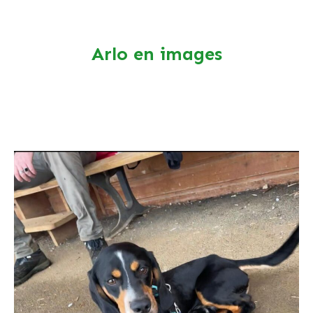
Arlo en images