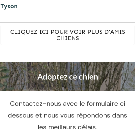
Tyson
CLIQUEZ ICI POUR VOIR PLUS D'AMIS
CHIENS
Adoptez ce chien
Contactez-nous avec le formulaire ci
dessous et nous vous répondons dans
les meilleurs délais.