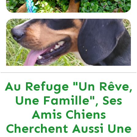
Au Refuge "Un Rêve,
Une Famille", Ses
Amis Chiens
Cherchent Aussi Une