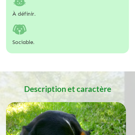
À définir.
Sociable.
Description et caractère