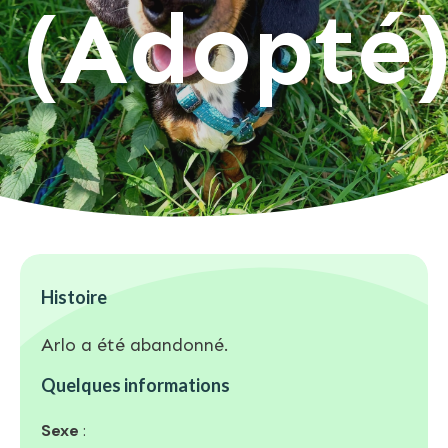
(Adopté
Histoire
Arlo a été abandonné.
Quelques informations
Sexe
: