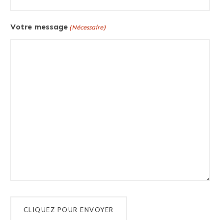
Votre message
(Nécessaire)