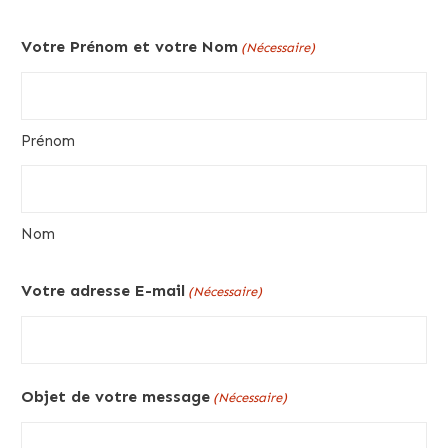
Votre Prénom et votre Nom
(Nécessaire)
Prénom
Nom
Votre adresse E-mail
(Nécessaire)
Objet de votre message
(Nécessaire)