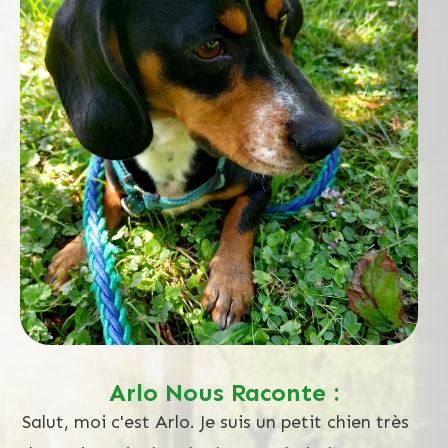
Arlo Nous Raconte :
Salut, moi c'est Arlo. Je suis un petit chien très