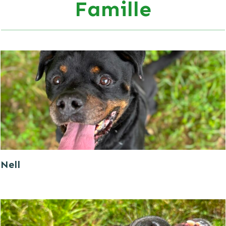
Famille
Nell