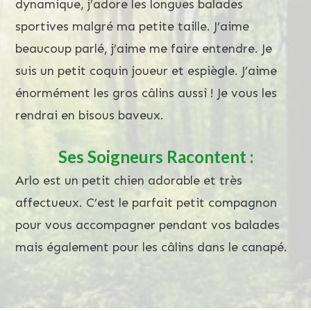
dynamique, j’adore les longues balades
sportives malgré ma petite taille. J’aime
beaucoup parlé, j’aime me faire entendre. Je
suis un petit coquin joueur et espiègle. J’aime
énormément les gros câlins aussi ! Je vous les
rendrai en bisous baveux.
Ses Soigneurs Racontent :
Arlo est un petit chien adorable et très
affectueux. C’est le parfait petit compagnon
pour vous accompagner pendant vos balades
mais également pour les câlins dans le canapé.