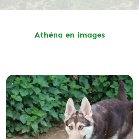
Athéna en images