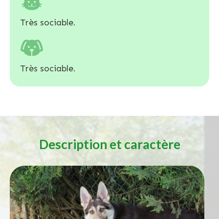
Très sociable.
Très sociable.
Description et caractère