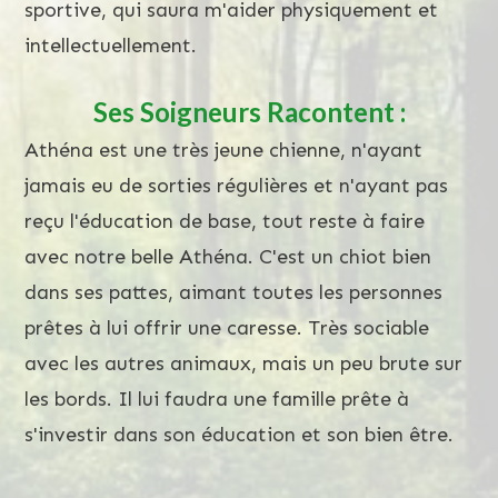
sportive, qui saura m'aider physiquement et
intellectuellement.
Ses Soigneurs Racontent :
Athéna est une très jeune chienne, n'ayant
jamais eu de sorties régulières et n'ayant pas
reçu l'éducation de base, tout reste à faire
avec notre belle Athéna. C'est un chiot bien
dans ses pattes, aimant toutes les personnes
prêtes à lui offrir une caresse. Très sociable
avec les autres animaux, mais un peu brute sur
les bords. Il lui faudra une famille prête à
s'investir dans son éducation et son bien être.