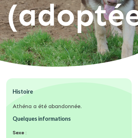
(adoptée
Histoire
Athéna a été abandonnée.
Quelques informations
Sexe
: