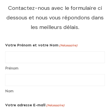
Contactez-nous avec le formulaire ci
dessous et nous vous répondons dans
les meilleurs délais.
Votre Prénom et votre Nom
(Nécessaire)
Prénom
Nom
Votre adresse E-mail
(Nécessaire)