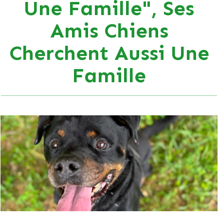
Une Famille", Ses
Amis Chiens
Cherchent Aussi Une
Famille