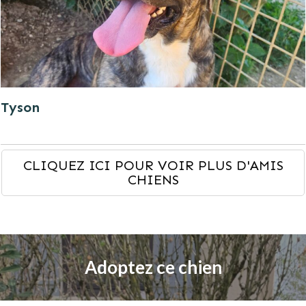
Tyson
CLIQUEZ ICI POUR VOIR PLUS D'AMIS
CHIENS
Adoptez ce chien