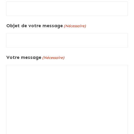
Objet de votre message
(Nécessaire)
Votre message
(Nécessaire)