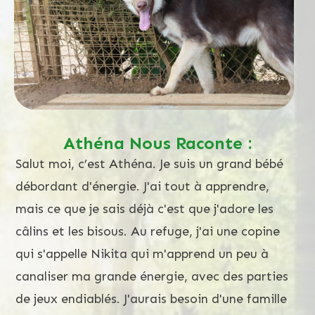
Athéna Nous Raconte :
Salut moi, c’est Athéna. Je suis un grand bébé
débordant d'énergie. J'ai tout à apprendre,
mais ce que je sais déjà c'est que j'adore les
câlins et les bisous. Au refuge, j'ai une copine
qui s'appelle Nikita qui m'apprend un peu à
canaliser ma grande énergie, avec des parties
de jeux endiablés. J'aurais besoin d'une famille