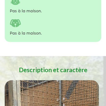
Pas à la maison.
Pas à la maison.
Description et caractère