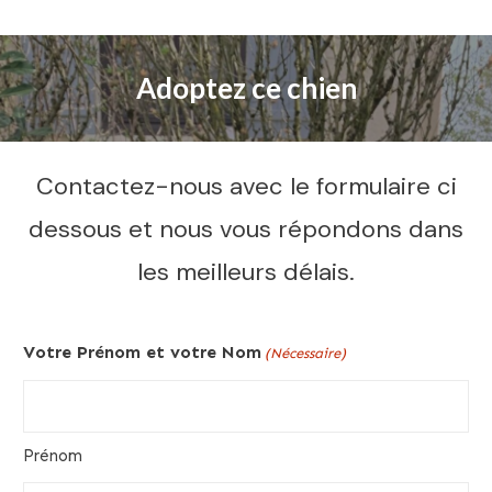
Adoptez ce chien
Contactez-nous avec le formulaire ci
dessous et nous vous répondons dans
les meilleurs délais.
Votre Prénom et votre Nom
(Nécessaire)
Prénom