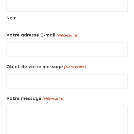
Nom
Votre adresse E-mail
(Nécessaire)
Objet de votre message
(Nécessaire)
Votre message
(Nécessaire)