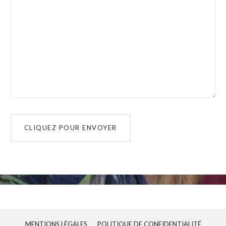
MENTIONS LÉGALES
POLITIQUE DE CONFIDENTIALITÉ