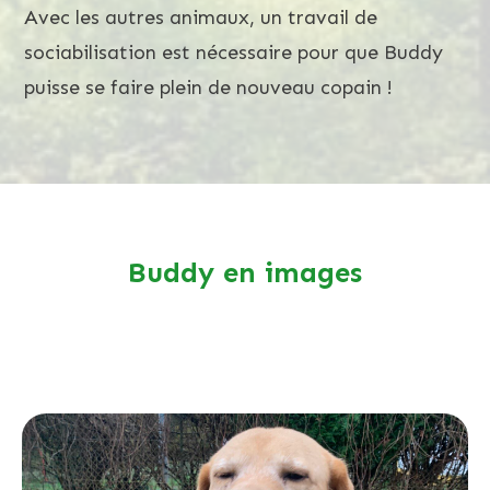
Avec les autres animaux, un travail de
sociabilisation est nécessaire pour que Buddy
puisse se faire plein de nouveau copain !
Buddy en images