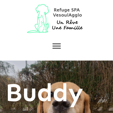
Buddy