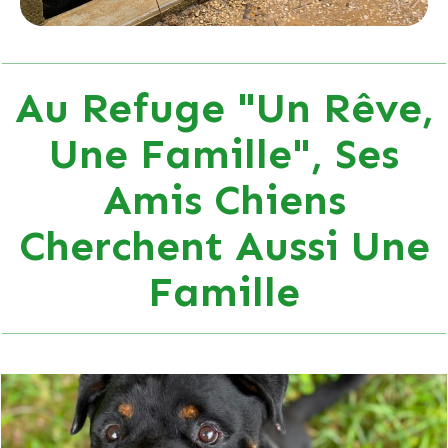
Au Refuge "Un Rêve,
Une Famille", Ses
Amis Chiens
Cherchent Aussi Une
Famille