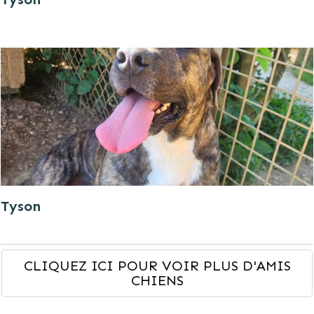
Tyson
CLIQUEZ ICI POUR VOIR PLUS D'AMIS
CHIENS