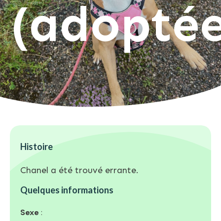
(adoptée
Histoire
Chanel a été trouvé errante.
Quelques informations
Sexe
: