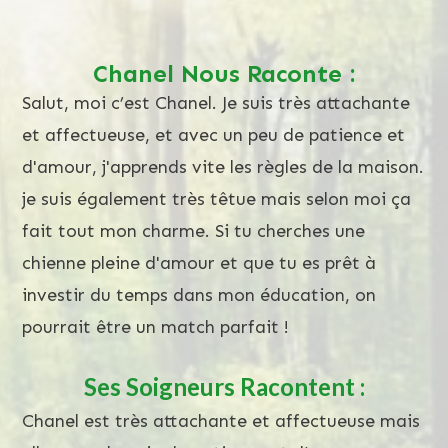
Screenshot
Chanel Nous Raconte :
Salut, moi c’est Chanel. Je suis très attachante
et affectueuse, et avec un peu de patience et
d'amour, j'apprends vite les règles de la maison.
je suis également très têtue mais selon moi ça
fait tout mon charme. Si tu cherches une
chienne pleine d'amour et que tu es prêt à
investir du temps dans mon éducation, on
pourrait être un match parfait !
Ses Soigneurs Racontent :
Chanel est très attachante et affectueuse mais