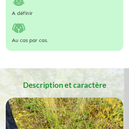
A définir
Au cas par cas.
Description et caractère