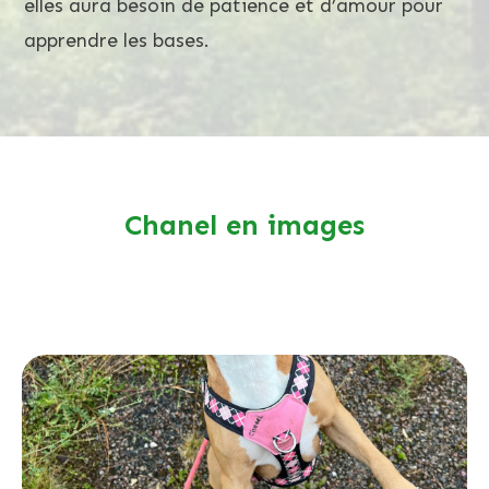
elles aura besoin de patience et d’amour pour
apprendre les bases.
Chanel en images