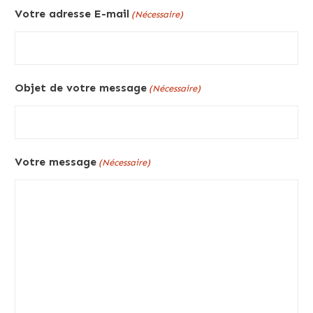
Votre adresse E-mail
(Nécessaire)
Objet de votre message
(Nécessaire)
Votre message
(Nécessaire)