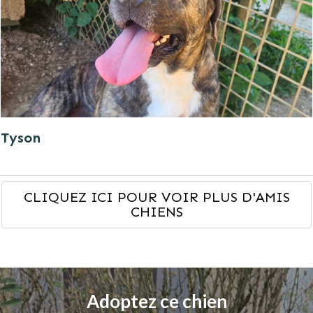
Tyson
CLIQUEZ ICI POUR VOIR PLUS D'AMIS
CHIENS
Adoptez ce chien