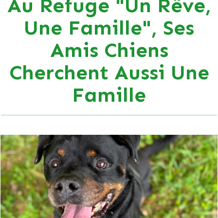
Au Refuge "Un Rêve,
Une Famille", Ses
Amis Chiens
Cherchent Aussi Une
Famille