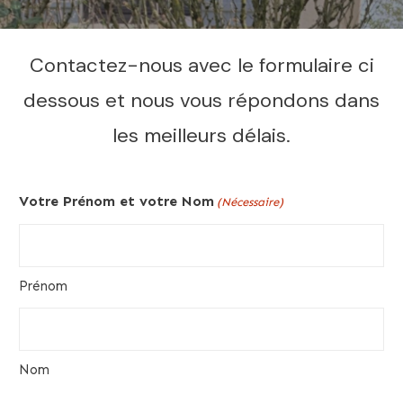
Contactez-nous avec le formulaire ci
dessous et nous vous répondons dans
les meilleurs délais.
Votre Prénom et votre Nom
(Nécessaire)
Prénom
Nom