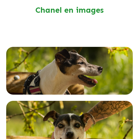
Chanel en images