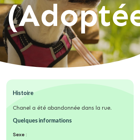
(Adopté
Histoire
Chanel a été abandonnée dans la rue.
Quelques informations
Sexe
: