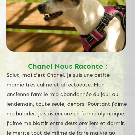
Chanel Nous Raconte :
Salut, moi c'est Chanel. Je suis une petite
mamie très calme et affectueuse. Mon
ancienne famille m'a abandonnée du jour au
lendemain, toute seule, dehors. Pourtant j'aime
me balader, je suis encore en forme olympique.
J'aime me blottir entre deux oreillers et dormir.
Je mérite tout de même de faire ma vie au