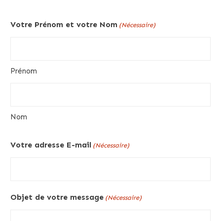
Votre Prénom et votre Nom
(Nécessaire)
Prénom
Nom
Votre adresse E-mail
(Nécessaire)
Objet de votre message
(Nécessaire)