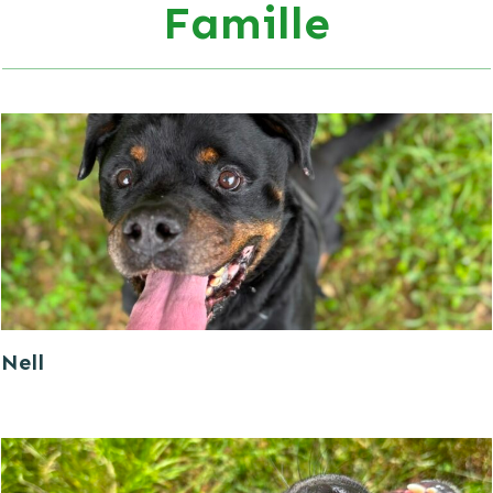
Famille
Nell