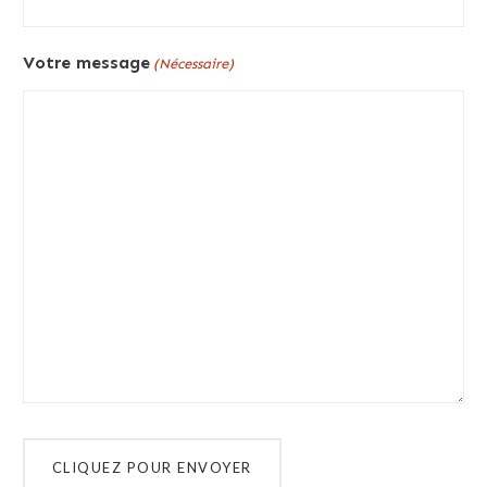
Votre message
(Nécessaire)