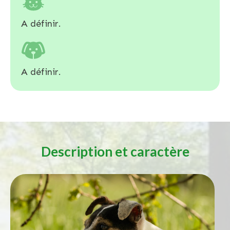
A définir.
A définir.
Description et caractère