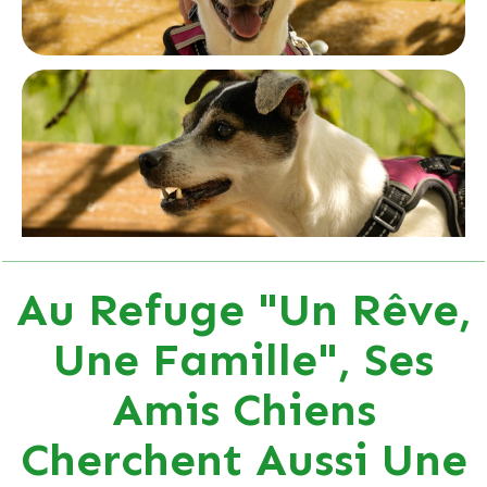
Au Refuge "Un Rêve,
Une Famille", Ses
Amis Chiens
Cherchent Aussi Une