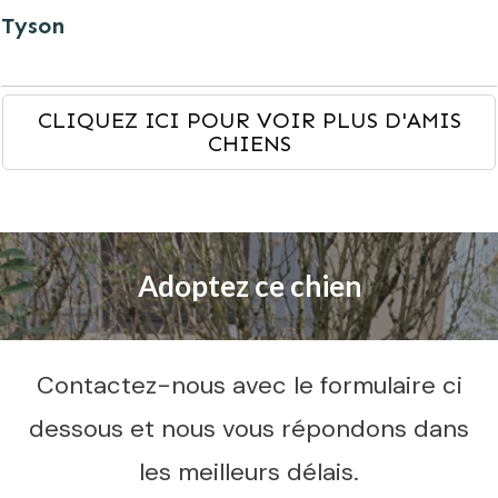
Tyson
CLIQUEZ ICI POUR VOIR PLUS D'AMIS
CHIENS
Adoptez ce chien
Contactez-nous avec le formulaire ci
dessous et nous vous répondons dans
les meilleurs délais.