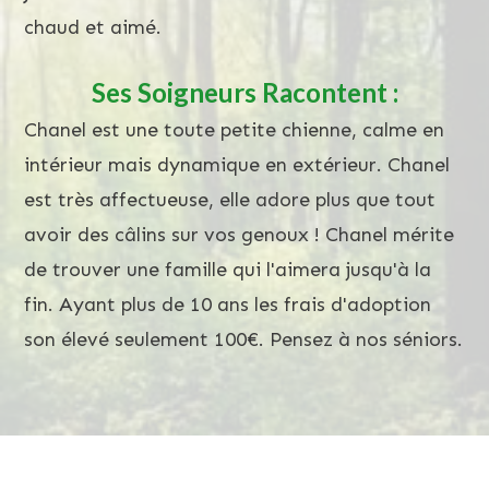
chaud et aimé.
Ses Soigneurs Racontent :
Chanel est une toute petite chienne, calme en
intérieur mais dynamique en extérieur. Chanel
est très affectueuse, elle adore plus que tout
avoir des câlins sur vos genoux ! Chanel mérite
de trouver une famille qui l'aimera jusqu'à la
fin. Ayant plus de 10 ans les frais d'adoption
son élevé seulement 100€. Pensez à nos séniors.