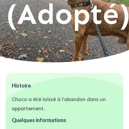
(Adopté
Histoire
Choco a été laissé à l'abandon dans un
appartement.
Quelques informations