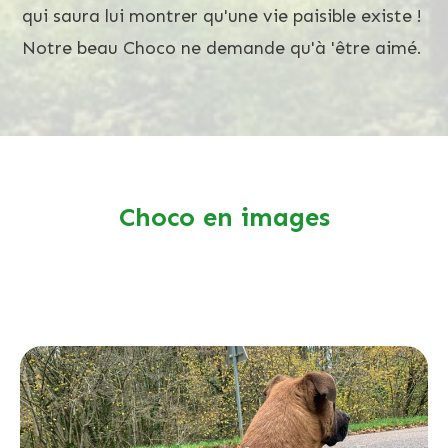
qui saura lui montrer qu'une vie paisible existe !
Notre beau Choco ne demande qu'à 'être aimé.
Choco en images