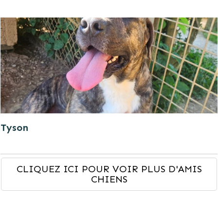
Tyson
CLIQUEZ ICI POUR VOIR PLUS D'AMIS
CHIENS