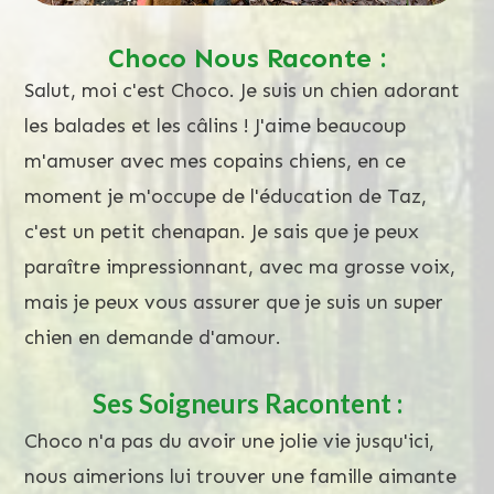
Choco Nous Raconte :
Salut, moi c'est Choco. Je suis un chien adorant
les balades et les câlins ! J'aime beaucoup
m'amuser avec mes copains chiens, en ce
moment je m'occupe de l'éducation de Taz,
c'est un petit chenapan. Je sais que je peux
paraître impressionnant, avec ma grosse voix,
mais je peux vous assurer que je suis un super
chien en demande d'amour.
Ses Soigneurs Racontent :
Choco n'a pas du avoir une jolie vie jusqu'ici,
nous aimerions lui trouver une famille aimante