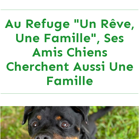
Au Refuge "Un Rêve,
Une Famille", Ses
Amis Chiens
Cherchent Aussi Une
Famille