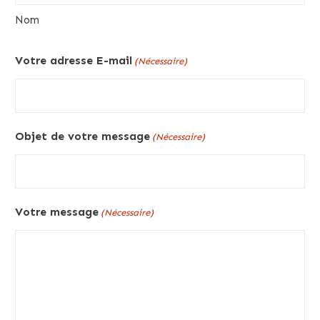
Nom
Votre adresse E-mail
(Nécessaire)
Objet de votre message
(Nécessaire)
Votre message
(Nécessaire)