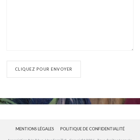
MENTIONS LÉGALES
POLITIQUE DE CONFIDENTIALITÉ