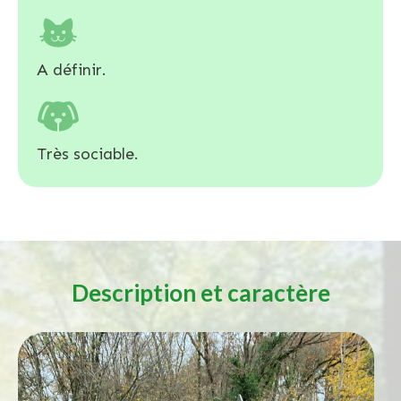
A définir.
Très sociable.
Description et caractère