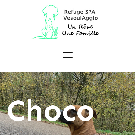
Choco