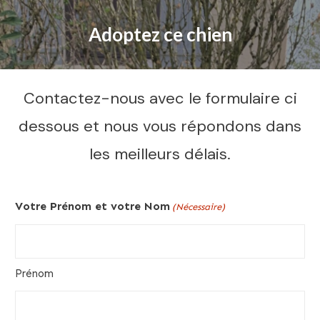
Adoptez ce chien
Contactez-nous avec le formulaire ci
dessous et nous vous répondons dans
les meilleurs délais.
Votre Prénom et votre Nom
(Nécessaire)
Prénom