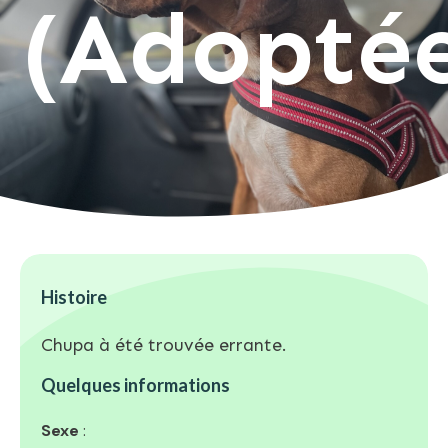
(Adopté
Histoire
Chupa à été trouvée errante.
Quelques informations
Sexe
: