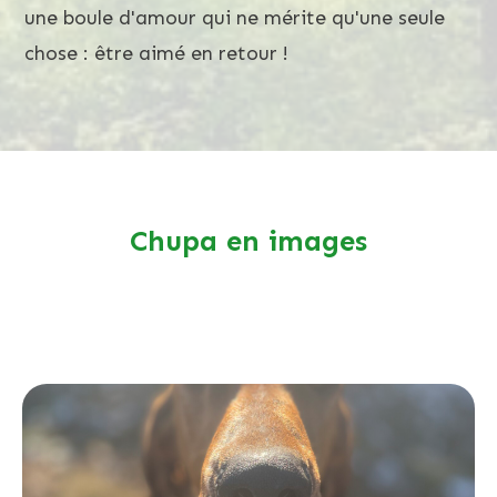
une boule d'amour qui ne mérite qu'une seule
chose : être aimé en retour !
Chupa en images