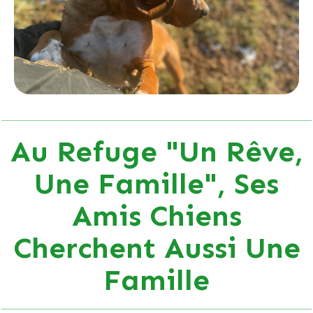
Au Refuge "Un Rêve,
Une Famille", Ses
Amis Chiens
Cherchent Aussi Une
Famille