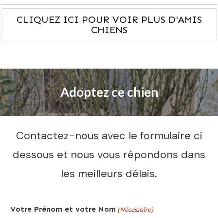
CLIQUEZ ICI POUR VOIR PLUS D'AMIS
CHIENS
Adoptez ce chien
Contactez-nous avec le formulaire ci
dessous et nous vous répondons dans
les meilleurs délais.
Votre Prénom et votre Nom
(Nécessaire)