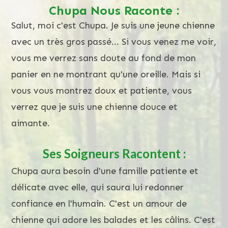
Chupa Nous Raconte :
Salut, moi c'est Chupa. Je suis une jeune chienne
avec un très gros passé... Si vous venez me voir,
vous me verrez sans doute au fond de mon
panier en ne montrant qu'une oreille. Mais si
vous vous montrez doux et patiente, vous
verrez que je suis une chienne douce et
aimante.
Ses Soigneurs Racontent :
Chupa aura besoin d'une famille patiente et
délicate avec elle, qui saura lui redonner
confiance en l'humain. C'est un amour de
chienne qui adore les balades et les câlins. C'est