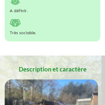
A définir.
Très sociable.
Description et caractère