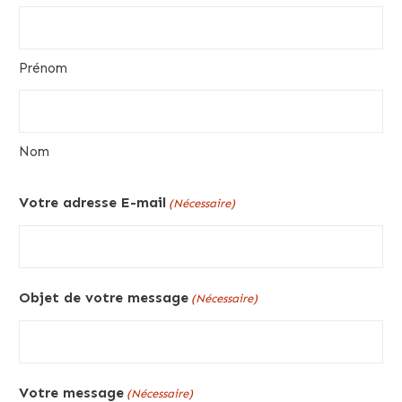
Prénom
Nom
Votre adresse E-mail
(Nécessaire)
Objet de votre message
(Nécessaire)
Votre message
(Nécessaire)