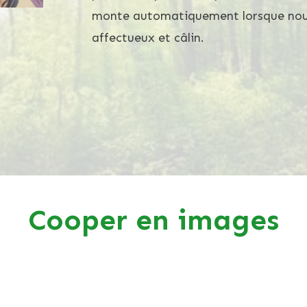
monte automatiquement lorsque nous 
affectueux et câlin.
Cooper en images