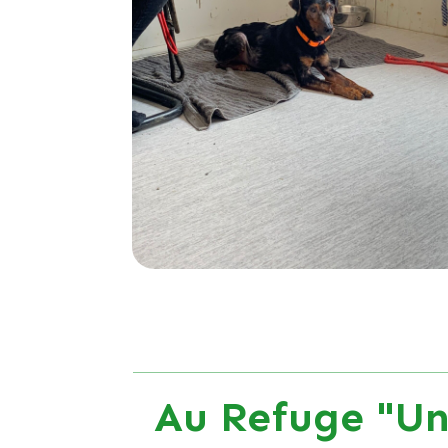
Au Refuge "Un