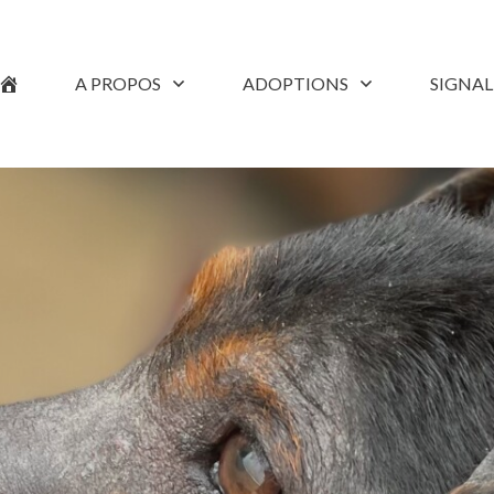
A PROPOS
ADOPTIONS
SIGNA