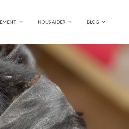
LEMENT
NOUS AIDER
BLOG