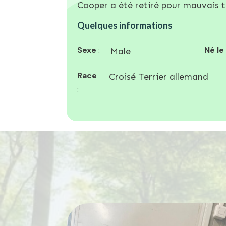
Cooper a été retiré pour mauvais 
Quelques informations
Sexe
:
Né le
Male
Race
Croisé Terrier allemand
: