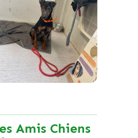
es Amis Chiens