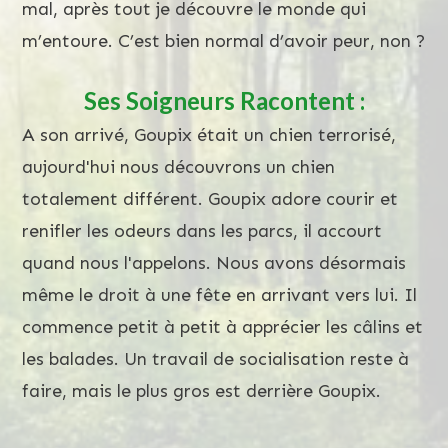
mal, après tout je découvre le monde qui
m’entoure. C’est bien normal d’avoir peur, non ?
Ses Soigneurs Racontent :
A son arrivé, Goupix était un chien terrorisé,
aujourd'hui nous découvrons un chien
totalement différent. Goupix adore courir et
renifler les odeurs dans les parcs, il accourt
quand nous l'appelons. Nous avons désormais
même le droit à une fête en arrivant vers lui. Il
commence petit à petit à apprécier les câlins et
les balades. Un travail de socialisation reste à
faire, mais le plus gros est derrière Goupix.