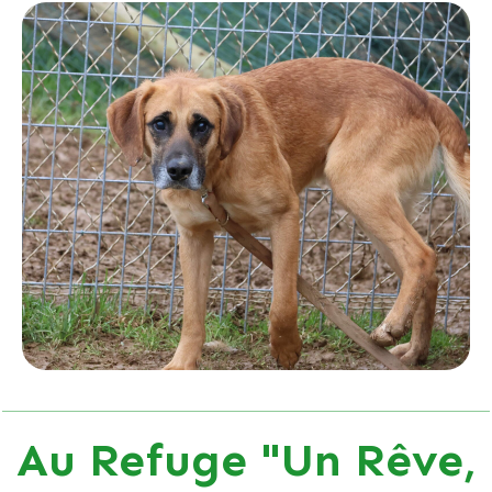
Au Refuge "Un Rêve,