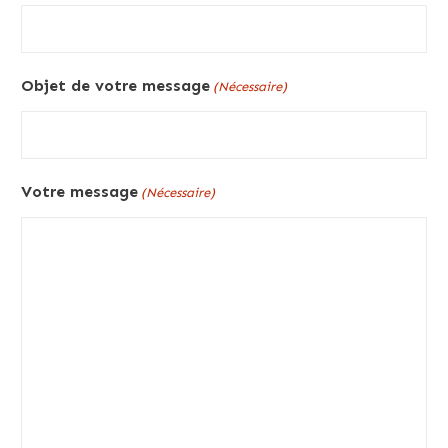
Objet de votre message
(Nécessaire)
Votre message
(Nécessaire)