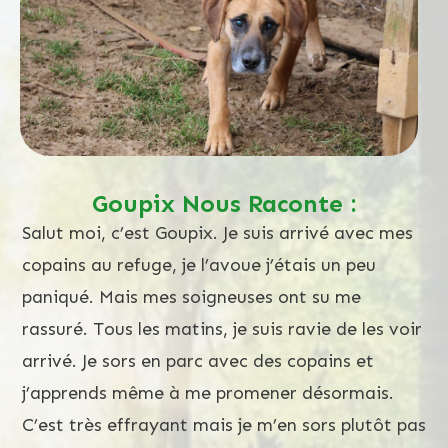
Goupix Nous Raconte :
Salut moi, c’est Goupix. Je suis arrivé avec mes
copains au refuge, je l’avoue j’étais un peu
paniqué. Mais mes soigneuses ont su me
rassuré. Tous les matins, je suis ravie de les voir
arrivé. Je sors en parc avec des copains et
j’apprends même à me promener désormais.
C’est très effrayant mais je m’en sors plutôt pas