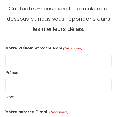
Contactez-nous avec le formulaire ci
dessous et nous vous répondons dans
les meilleurs délais.
Votre Prénom et votre Nom
(Nécessaire)
Prénom
Nom
Votre adresse E-mail
(Nécessaire)