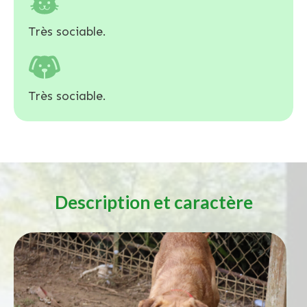
Très sociable.
Très sociable.
Description et caractère