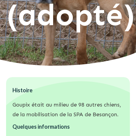
(adopté)
Histoire
Goupix était au milieu de 98 autres chiens,
de la mobilisation de la SPA de Besançon.
Quelques informations