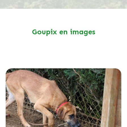
Goupix en images