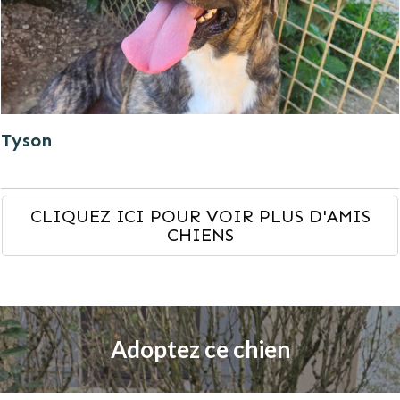
Tyson
CLIQUEZ ICI POUR VOIR PLUS D'AMIS
CHIENS
Adoptez ce chien