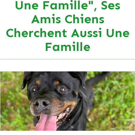
Une Famille", Ses
Amis Chiens
Cherchent Aussi Une
Famille