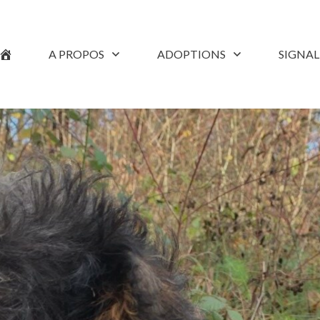
A PROPOS
ADOPTIONS
SIGNA