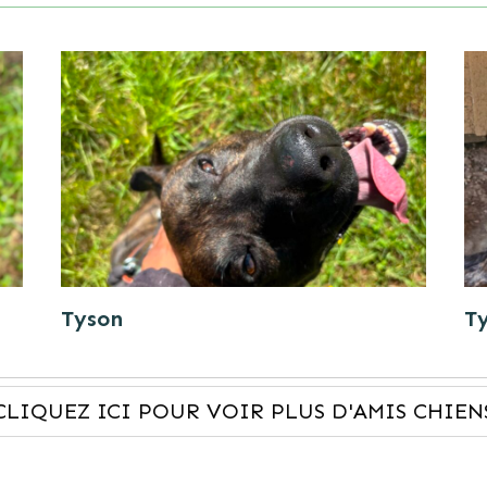
Tyson
T
CLIQUEZ ICI POUR VOIR PLUS D'AMIS CHIEN