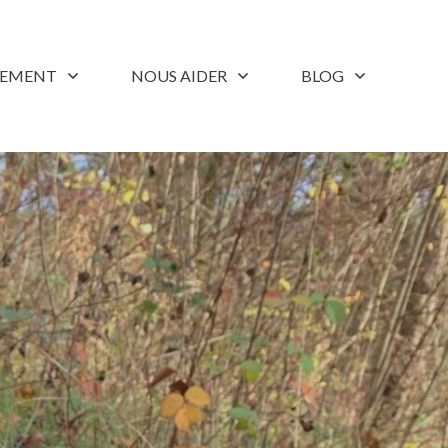
LEMENT
NOUS AIDER
BLOG