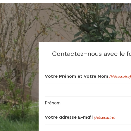
Contactez-nous avec le fo
Votre Prénom et votre Nom
(Nécessaire)
Prénom
Votre adresse E-mail
(Nécessaire)