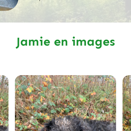
Jamie en images