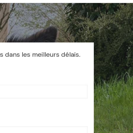
dans les meilleurs délais.