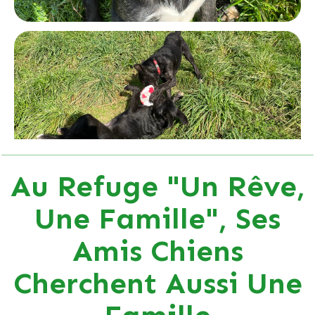
Au Refuge "Un Rêve,
Une Famille", Ses
Amis Chiens
Cherchent Aussi Une