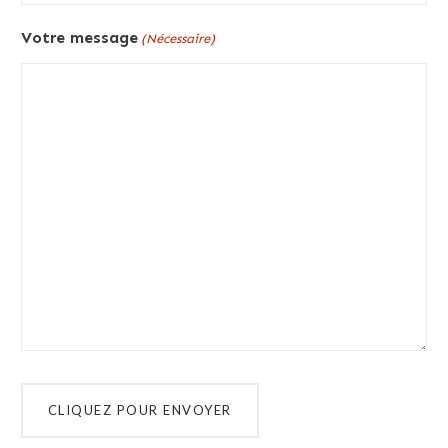
Votre message
(Nécessaire)