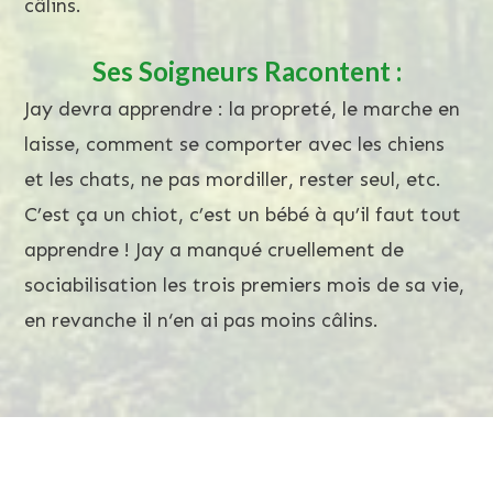
câlins.
Ses Soigneurs Racontent :
Jay devra apprendre : la propreté, le marche en
laisse, comment se comporter avec les chiens
et les chats, ne pas mordiller, rester seul, etc.
C’est ça un chiot, c’est un bébé à qu’il faut tout
apprendre ! Jay a manqué cruellement de
sociabilisation les trois premiers mois de sa vie,
en revanche il n‘en ai pas moins câlins.