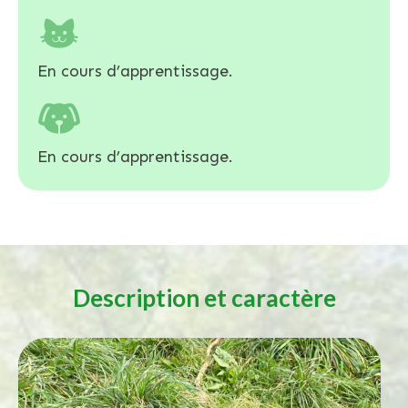
En cours d’apprentissage.
En cours d’apprentissage.
Description et caractère