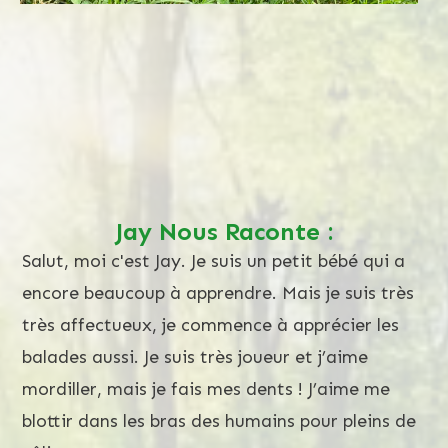
Jay Nous Raconte :
Salut, moi c'est Jay. Je suis un petit bébé qui a
encore beaucoup à apprendre. Mais je suis très
très affectueux, je commence à apprécier les
balades aussi. Je suis très joueur et j’aime
mordiller, mais je fais mes dents ! J’aime me
blottir dans les bras des humains pour pleins de