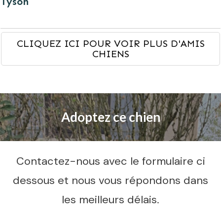
Tyson
CLIQUEZ ICI POUR VOIR PLUS D'AMIS
CHIENS
Adoptez ce chien
Contactez-nous avec le formulaire ci
dessous et nous vous répondons dans
les meilleurs délais.