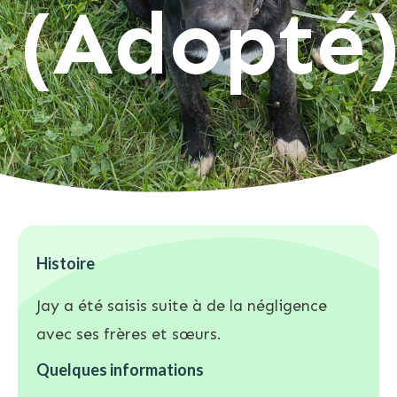
(Adopté
Histoire
Jay a été saisis suite à de la négligence
avec ses frères et sœurs.
Quelques informations