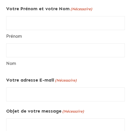
Votre Prénom et votre Nom
(Nécessaire)
Prénom
Nom
Votre adresse E-mail
(Nécessaire)
Objet de votre message
(Nécessaire)