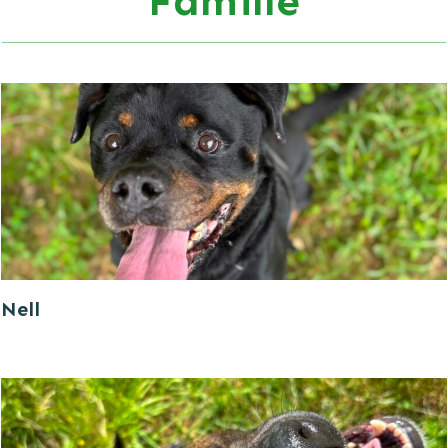
Famille
Nell