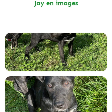
Jay en images