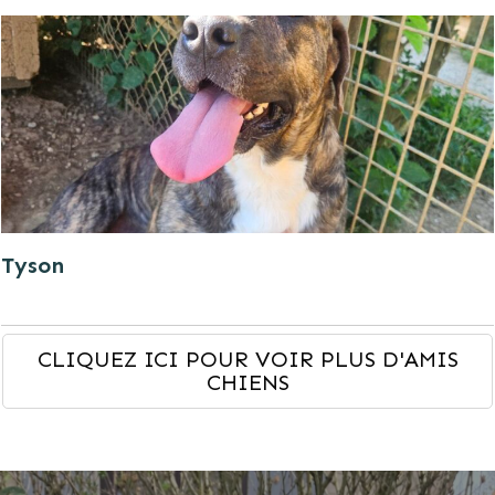
Tyson
CLIQUEZ ICI POUR VOIR PLUS D'AMIS
CHIENS