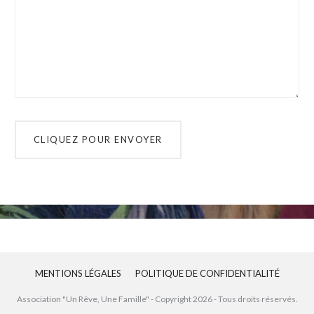
MENTIONS LÉGALES
POLITIQUE DE CONFIDENTIALITÉ
Association "Un Rêve, Une Famille" - Copyright
2026
- Tous droits réservés.