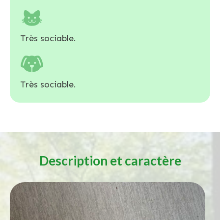
Très sociable.
Très sociable.
Description et caractère