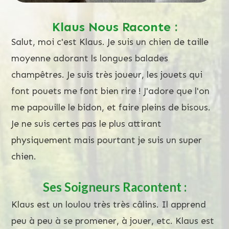
Klaus Nous Raconte :
Salut, moi c'est Klaus. Je suis un chien de taille
moyenne adorant ls longues balades
champêtres. Je suis très joueur, les jouets qui
font pouets me font bien rire ! J'adore que l'on
me papouille le bidon, et faire pleins de bisous.
Je ne suis certes pas le plus attirant
physiquement mais pourtant je suis un super
chien.
Ses Soigneurs Racontent :
Klaus est un loulou très très câlins. Il apprend
peu à peu à se promener, à jouer, etc. Klaus est