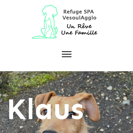
Klaus