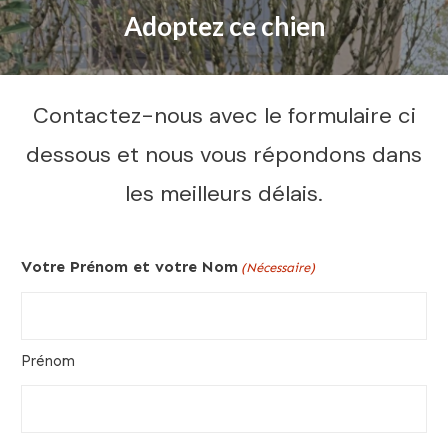
Adoptez ce chien
Contactez-nous avec le formulaire ci
dessous et nous vous répondons dans
les meilleurs délais.
Votre Prénom et votre Nom
(Nécessaire)
Prénom