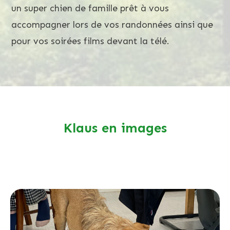
un super chien de famille prêt à vous
accompagner lors de vos randonnées ainsi que
pour vos soirées films devant la télé.
Klaus en images