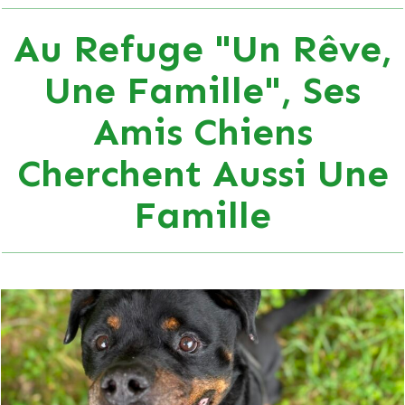
Au Refuge "Un Rêve,
Une Famille", Ses
Amis Chiens
Cherchent Aussi Une
Famille