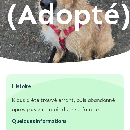
(Adopté
Histoire
Klaus a été trouvé errant, puis abandonné
après plusieurs mois dans sa famille.
Quelques informations