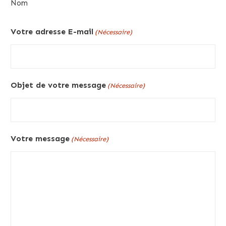
Nom
Votre adresse E-mail
(Nécessaire)
Objet de votre message
(Nécessaire)
Votre message
(Nécessaire)