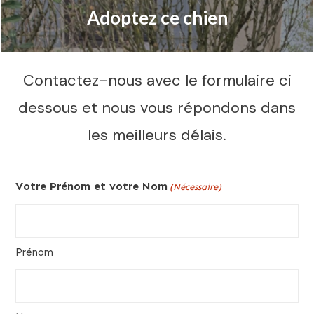
Adoptez ce chien
Contactez-nous avec le formulaire ci
dessous et nous vous répondons dans
les meilleurs délais.
Votre Prénom et votre Nom
(Nécessaire)
Prénom