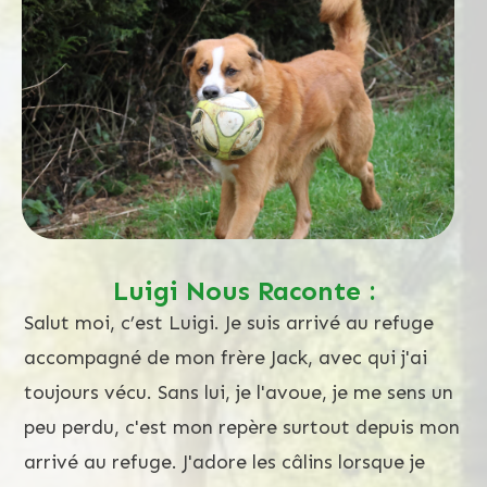
Luigi Nous Raconte :
Salut moi, c’est Luigi. Je suis arrivé au refuge
accompagné de mon frère Jack, avec qui j'ai
toujours vécu. Sans lui, je l'avoue, je me sens un
peu perdu, c'est mon repère surtout depuis mon
arrivé au refuge. J'adore les câlins lorsque je