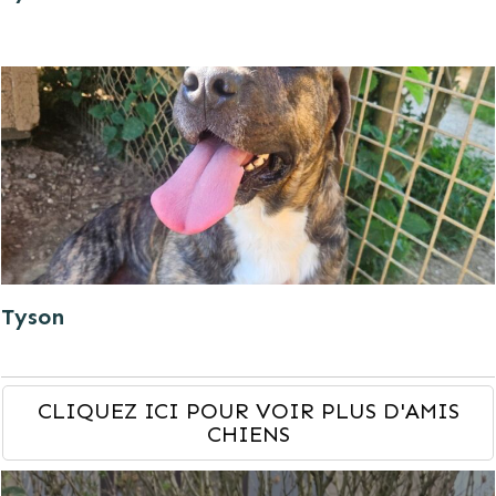
Tyson
CLIQUEZ ICI POUR VOIR PLUS D'AMIS
CHIENS