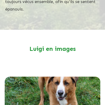
toujours vécus ensemble, afin qu'ils se sentent
épanouis.
Luigi en images