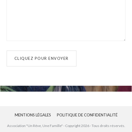
MENTIONS LÉGALES
POLITIQUE DE CONFIDENTIALITÉ
Association "Un Rêve, Une Famille" - Copyright
2026
- Tous droits réservés.