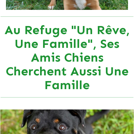
Au Refuge "Un Rêve,
Une Famille", Ses
Amis Chiens
Cherchent Aussi Une
Famille