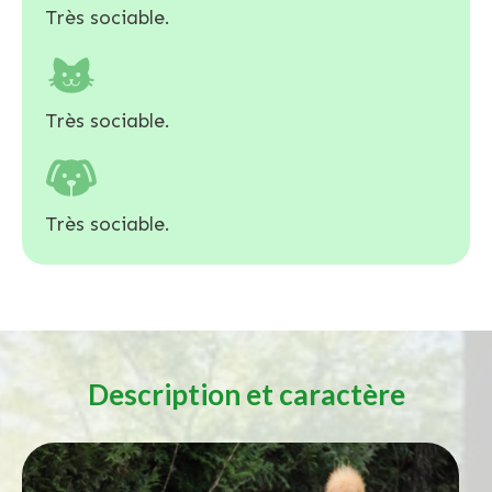
Très sociable.
Très sociable.
Très sociable.
Description et caractère