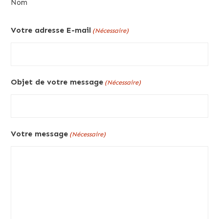
Nom
Votre adresse E-mail
(Nécessaire)
Objet de votre message
(Nécessaire)
Votre message
(Nécessaire)