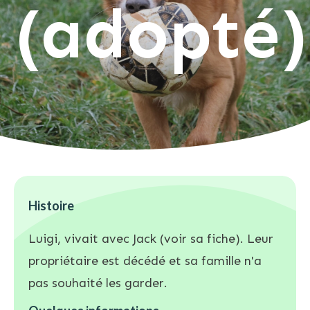
(adopté)
Histoire
Luigi, vivait avec Jack (voir sa fiche). Leur
propriétaire est décédé et sa famille n'a
pas souhaité les garder.