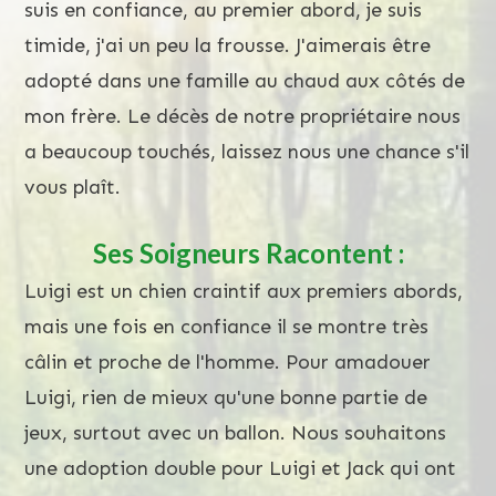
suis en confiance, au premier abord, je suis
timide, j'ai un peu la frousse. J'aimerais être
adopté dans une famille au chaud aux côtés de
mon frère. Le décès de notre propriétaire nous
a beaucoup touchés, laissez nous une chance s'il
vous plaît.
Ses Soigneurs Racontent :
Luigi est un chien craintif aux premiers abords,
mais une fois en confiance il se montre très
câlin et proche de l'homme. Pour amadouer
Luigi, rien de mieux qu'une bonne partie de
jeux, surtout avec un ballon. Nous souhaitons
une adoption double pour Luigi et Jack qui ont