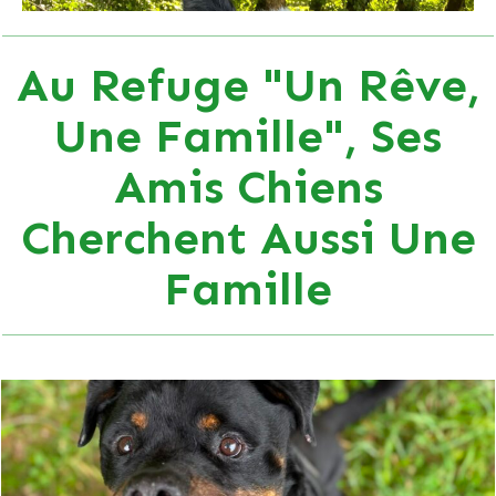
Au Refuge "Un Rêve,
Une Famille", Ses
Amis Chiens
Cherchent Aussi Une
Famille