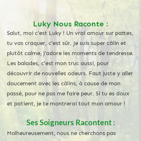
Screenshot
Luky Nous Raconte :
Salut, moi c'est Luky ! Un vrai amour sur pattes,
tu vas craquer, c'est sûr. Je suis super câlin et
plutôt calme, j'adore les moments de tendresse.
Les balades, c'est mon truc aussi, pour
découvrir de nouvelles odeurs. Faut juste y aller
doucement avec les câlins, à cause de mon
passé, pour ne pas me faire peur. Si tu es doux
et patient, je te montrerai tout mon amour !
Ses Soigneurs Racontent :
Malheureusement, nous ne cherchons pas