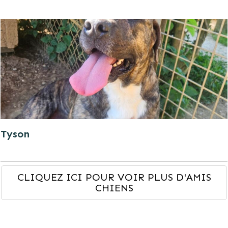
Tyson
CLIQUEZ ICI POUR VOIR PLUS D'AMIS
CHIENS