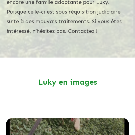
encore une famille adoptante pour Luky.
Puisque celle-ci est sous réquisition judiciaire
suite à des mauvais traitements. Si vous êtes
intéressé, n’hésitez pas. Contactez !
Luky en images