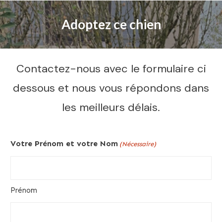
Adoptez ce chien
Contactez-nous avec le formulaire ci
dessous et nous vous répondons dans
les meilleurs délais.
Votre Prénom et votre Nom
(Nécessaire)
Prénom