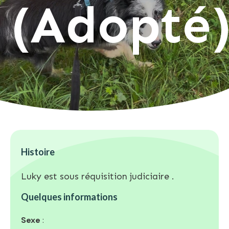
(Adopté
Histoire
Luky est sous réquisition judiciaire .
Quelques informations
Sexe
: