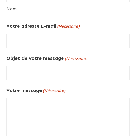
Nom
Votre adresse E-mail
(Nécessaire)
Objet de votre message
(Nécessaire)
Votre message
(Nécessaire)