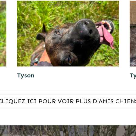
Tyson
T
CLIQUEZ ICI POUR VOIR PLUS D'AMIS CHIEN