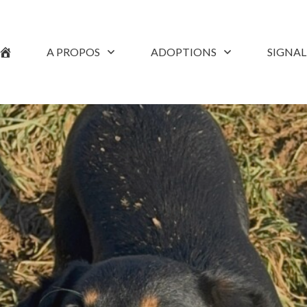
A PROPOS
ADOPTIONS
SIGNA