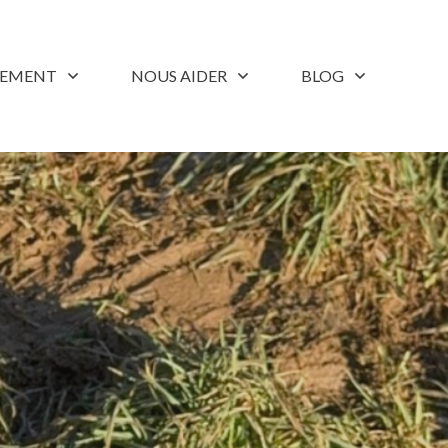
LEMENT
NOUS AIDER
BLOG