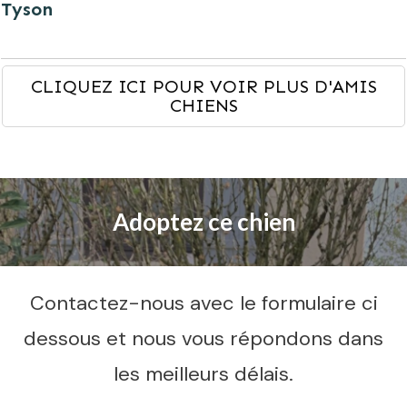
Tyson
CLIQUEZ ICI POUR VOIR PLUS D'AMIS
CHIENS
Adoptez ce chien
Contactez-nous avec le formulaire ci
dessous et nous vous répondons dans
les meilleurs délais.