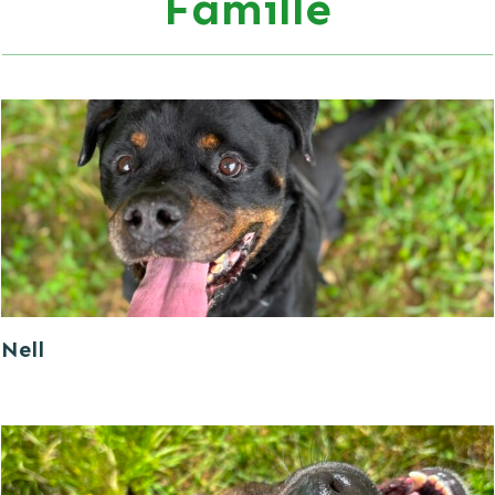
Famille
Nell