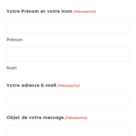
Votre Prénom et votre Nom
(Nécessaire)
Prénom
Nom
Votre adresse E-mail
(Nécessaire)
Objet de votre message
(Nécessaire)