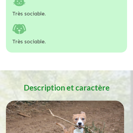
Très sociable.
Très sociable.
Description et caractère