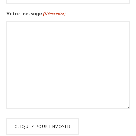
Votre message
(Nécessaire)