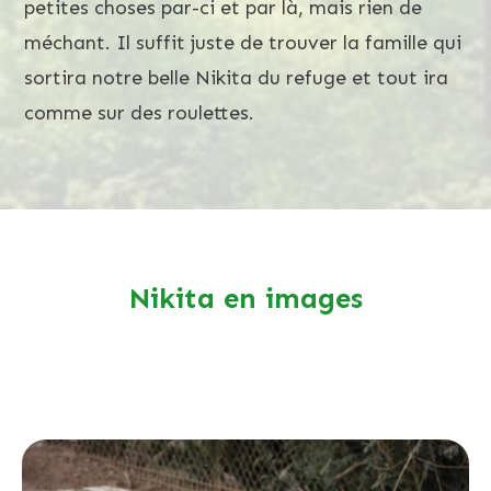
petites choses par-ci et par là, mais rien de
méchant. Il suffit juste de trouver la famille qui
sortira notre belle Nikita du refuge et tout ira
comme sur des roulettes.
Nikita en images