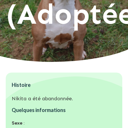
(Adopté
Histoire
Nikita a été abandonnée.
Quelques informations
Sexe
: