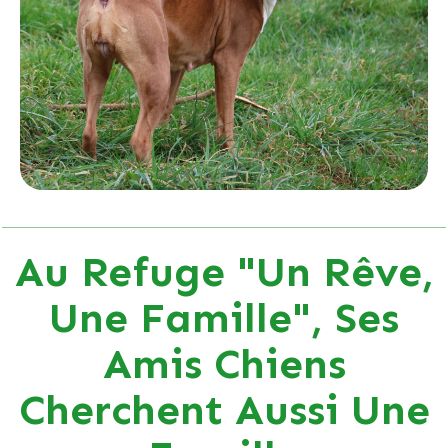
Au Refuge "Un Rêve,
Une Famille", Ses
Amis Chiens
Cherchent Aussi Une