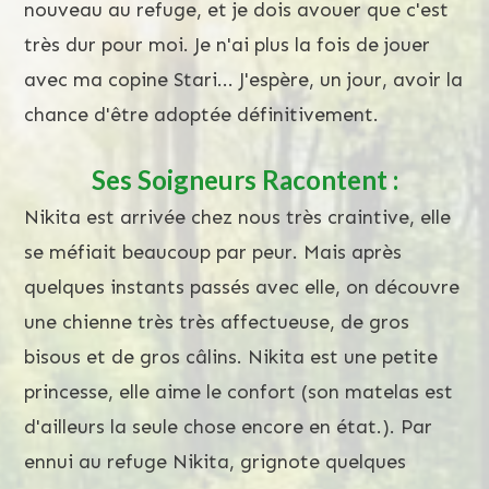
nouveau au refuge, et je dois avouer que c'est
très dur pour moi. Je n'ai plus la fois de jouer
avec ma copine Stari... J'espère, un jour, avoir la
chance d'être adoptée définitivement.
Ses Soigneurs Racontent :
Nikita est arrivée chez nous très craintive, elle
se méfiait beaucoup par peur. Mais après
quelques instants passés avec elle, on découvre
une chienne très très affectueuse, de gros
bisous et de gros câlins. Nikita est une petite
princesse, elle aime le confort (son matelas est
d'ailleurs la seule chose encore en état.). Par
ennui au refuge Nikita, grignote quelques