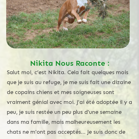
Nikita Nous Raconte :
Salut moi, c’est Nikita. Cela fait quelques mois
que je suis au refuge, je me suis fait une dizaine
de copains chiens et mes soigneuses sont
vraiment génial avec moi. J'ai été adoptée il y a
peu, je suis restée un peu plus d'une semaine
dans ma famille, mais malheureusement les
chats ne m'ont pas acceptés... Je suis donc de