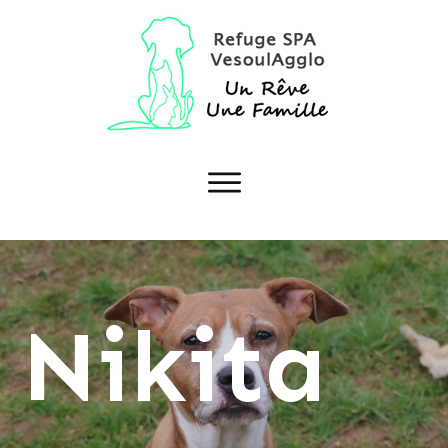
Nikita