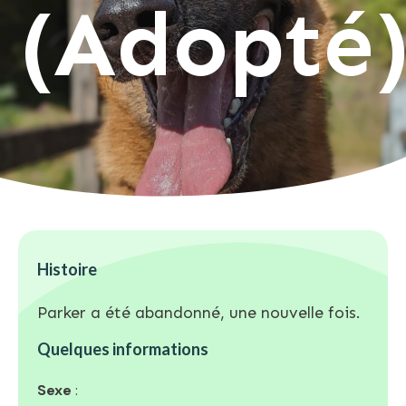
(Adopté
Histoire
Parker a été abandonné, une nouvelle fois.
Quelques informations
Sexe
: