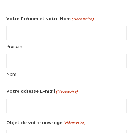
Votre Prénom et votre Nom
(Nécessaire)
Prénom
Nom
Votre adresse E-mail
(Nécessaire)
Objet de votre message
(Nécessaire)