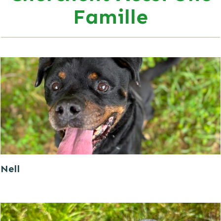
Famille
Nell