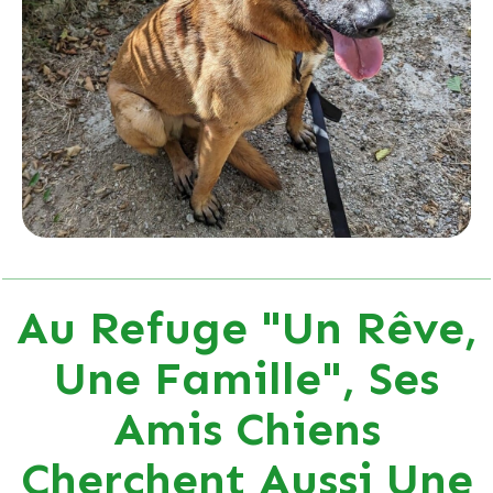
Au Refuge "Un Rêve,
Une Famille", Ses
Amis Chiens
Cherchent Aussi Une