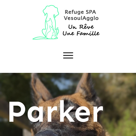
Parker