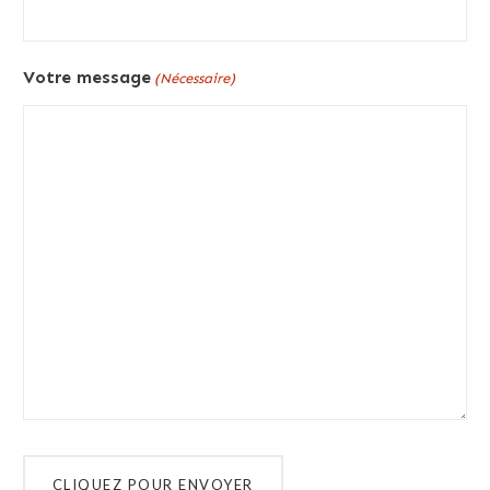
Votre message
(Nécessaire)