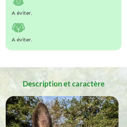
A éviter.
A éviter.
Description et caractère