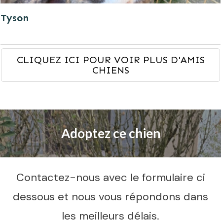
Tyson
CLIQUEZ ICI POUR VOIR PLUS D'AMIS
CHIENS
Adoptez ce chien
Contactez-nous avec le formulaire ci
dessous et nous vous répondons dans
les meilleurs délais.