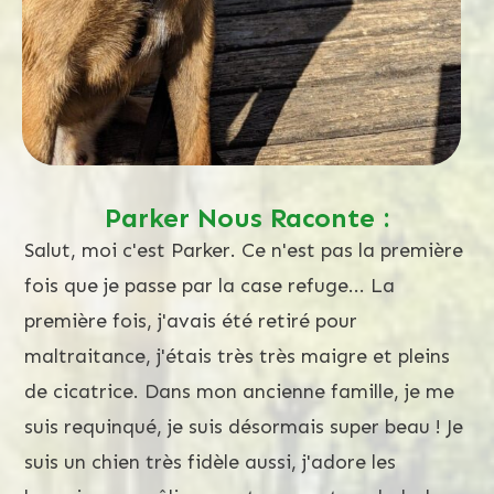
Parker Nous Raconte :
Salut, moi c'est Parker. Ce n'est pas la première
fois que je passe par la case refuge... La
première fois, j'avais été retiré pour
maltraitance, j'étais très très maigre et pleins
de cicatrice. Dans mon ancienne famille, je me
suis requinqué, je suis désormais super beau ! Je
suis un chien très fidèle aussi, j'adore les