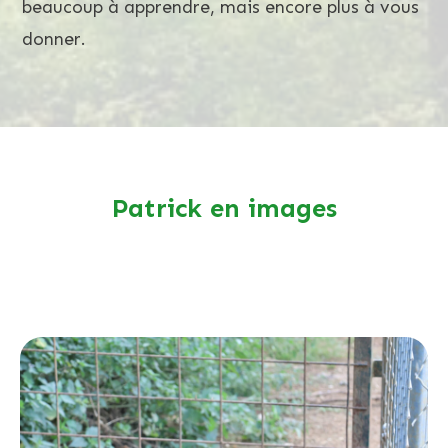
beaucoup à apprendre, mais encore plus à vous
donner.
Patrick en images