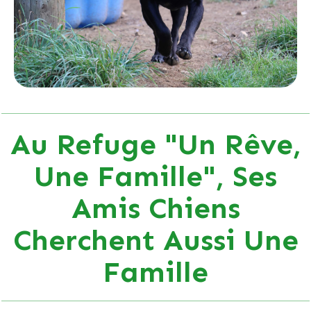
Au Refuge "Un Rêve,
Une Famille", Ses
Amis Chiens
Cherchent Aussi Une
Famille