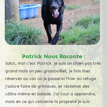
Patrick Nous Raconte :
Salut, moi c'est Patrick. Je suis un chien pas très
grand mais un peu grassouillet, je fais mes
réserves au cas où je passerai l'hier au refuge.
J'adore faire de grimaces, et réclamer des
câlins même en balade. J'ai tout a apprendre,
mais en ce qui concerne la propreté je suis