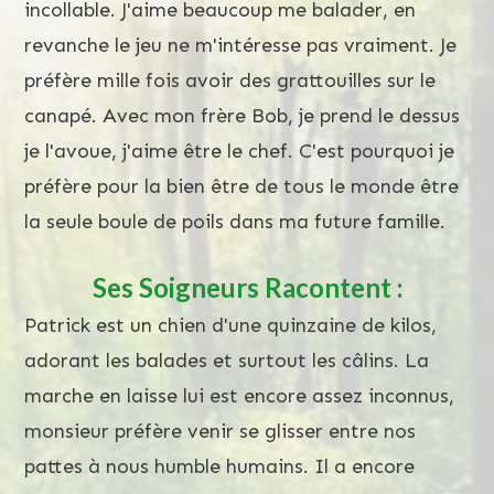
incollable. J'aime beaucoup me balader, en
revanche le jeu ne m'intéresse pas vraiment. Je
préfère mille fois avoir des grattouilles sur le
canapé. Avec mon frère Bob, je prend le dessus
je l'avoue, j'aime être le chef. C'est pourquoi je
préfère pour la bien être de tous le monde être
la seule boule de poils dans ma future famille.
Ses Soigneurs Racontent :
Patrick est un chien d'une quinzaine de kilos,
adorant les balades et surtout les câlins. La
marche en laisse lui est encore assez inconnus,
monsieur préfère venir se glisser entre nos
pattes à nous humble humains. Il a encore