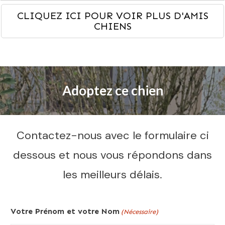
CLIQUEZ ICI POUR VOIR PLUS D'AMIS
CHIENS
Adoptez ce chien
Contactez-nous avec le formulaire ci
dessous et nous vous répondons dans
les meilleurs délais.
Votre Prénom et votre Nom
(Nécessaire)