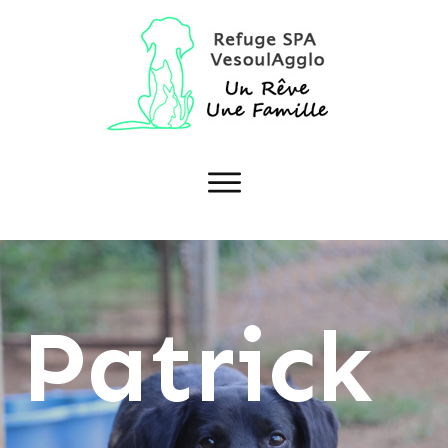
Patrick