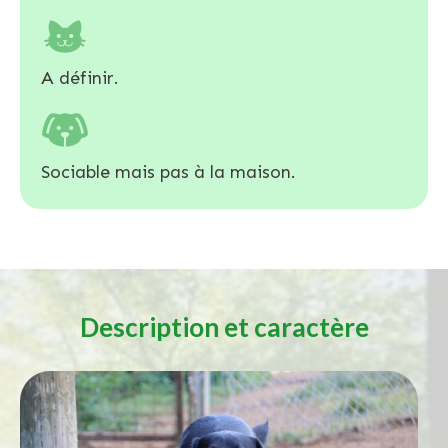
A définir.
Sociable mais pas à la maison.
Description et caractère