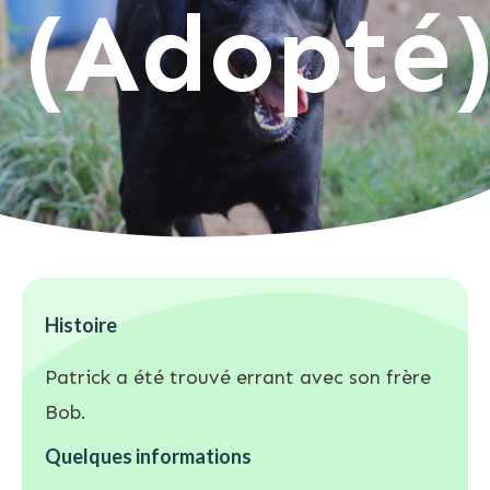
(Adopté
Histoire
Patrick a été trouvé errant avec son frère
Bob.
Quelques informations