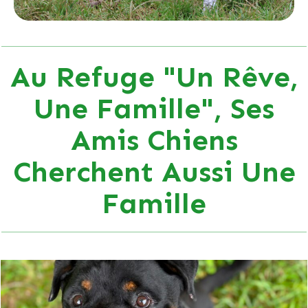
Au Refuge "Un Rêve,
Une Famille", Ses
Amis Chiens
Cherchent Aussi Une
Famille