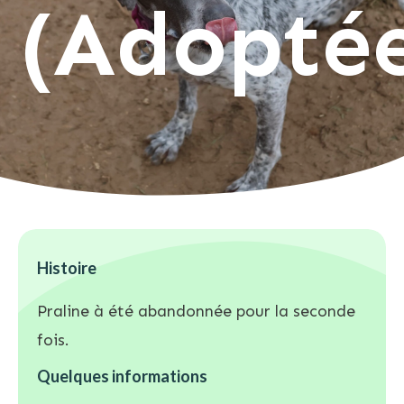
(Adopté
Histoire
Praline à été abandonnée pour la seconde
fois.
Quelques informations