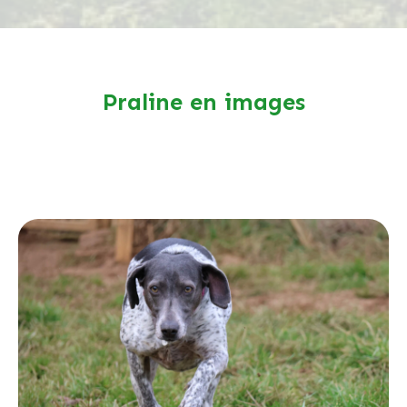
Praline en images