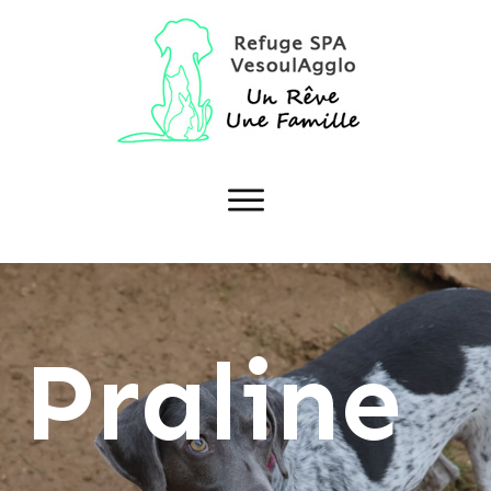
Praline