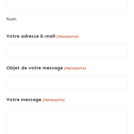
Nom
Votre adresse E-mail
(Nécessaire)
Objet de votre message
(Nécessaire)
Votre message
(Nécessaire)