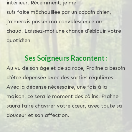
intérieur. Récemment, je me
suis faite mâchouillée par un copain chien,
j’aimerais passer ma convalescence au
chaud. Laissez-moi une chance d'éblouir votre
quotidien.
Ses Soigneurs Racontent :
Au vu de son âge et de sa race, Praline a besoin
d’être dépensée avec des sorties régulières.
Avec la dépense nécessaire, une fois à la
maison, ce sera le moment des câlins, Praline
saura faire chavirer votre cœur, avec toute sa
douceur et son affection.