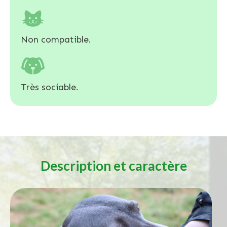
Non compatible.
Très sociable.
Description et caractère