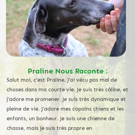
Praline Nous Raconte :
Salut moi, c’est Praline. J'ai vécu pas mal de
choses dans ma courte vie. Je suis très câline, et
j'adore me promener. Je suis très dynamique et
pleine de vie. J'adore mes copains chiens et les
enfants, un bonheur. Je suis une chienne de
chasse, mais je suis très propre en