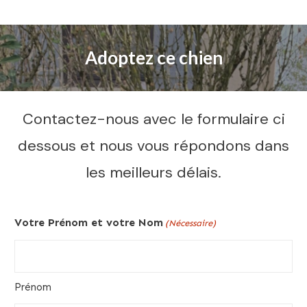
Adoptez ce chien
Contactez-nous avec le formulaire ci
dessous et nous vous répondons dans
les meilleurs délais.
Votre Prénom et votre Nom
(Nécessaire)
Prénom