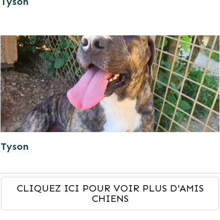
Tyson
Tyson
CLIQUEZ ICI POUR VOIR PLUS D'AMIS
CHIENS