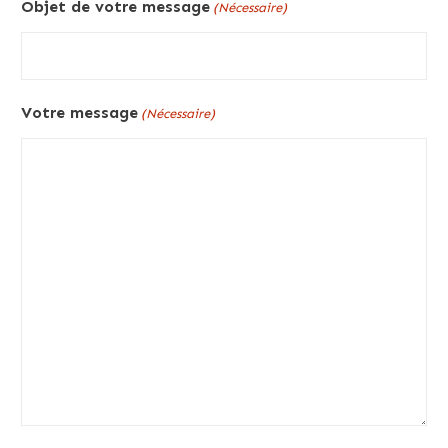
Objet de votre message
(Nécessaire)
Votre message
(Nécessaire)