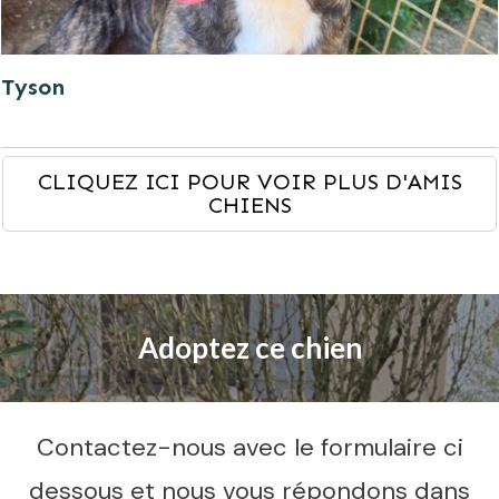
Tyson
CLIQUEZ ICI POUR VOIR PLUS D'AMIS
CHIENS
Adoptez ce chien
Contactez-nous avec le formulaire ci
dessous et nous vous répondons dans