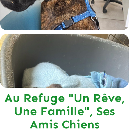
Au Refuge "Un Rêve,
Une Famille", Ses
Amis Chiens