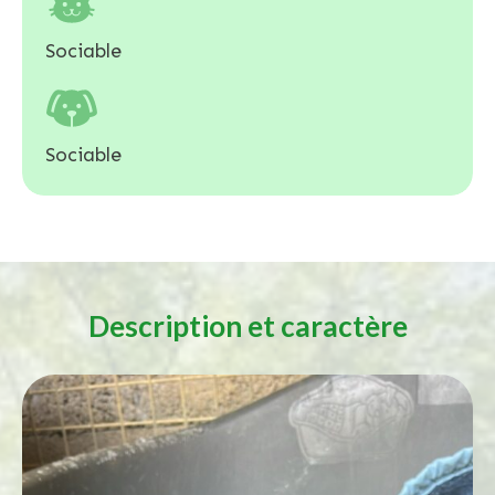
Sociable
Sociable
Description et caractère