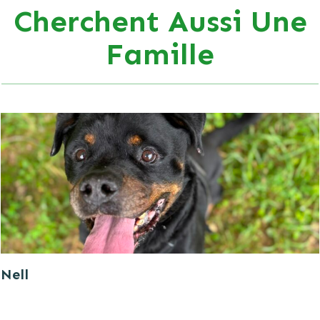
Cherchent Aussi Une
Famille
Nell