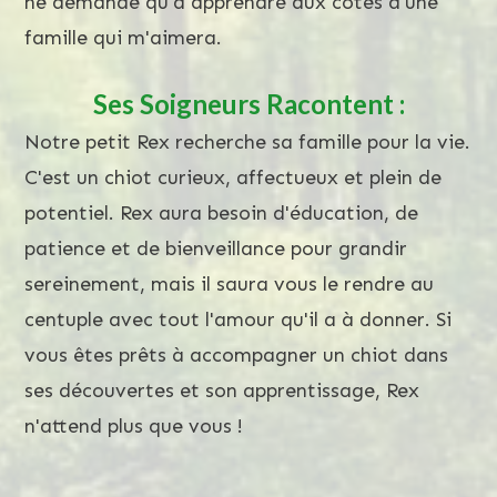
ne demande qu'à apprendre aux côtés d'une
famille qui m'aimera.
Ses Soigneurs Racontent :
Notre petit Rex recherche sa famille pour la vie.
C'est un chiot curieux, affectueux et plein de
potentiel. Rex aura besoin d'éducation, de
patience et de bienveillance pour grandir
sereinement, mais il saura vous le rendre au
centuple avec tout l'amour qu'il a à donner. Si
vous êtes prêts à accompagner un chiot dans
ses découvertes et son apprentissage, Rex
n'attend plus que vous !