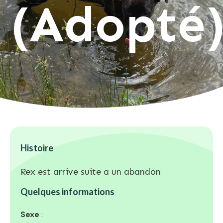
(Adopté
Histoire
Rex est arrive suite a un abandon
Quelques informations
Sexe
: