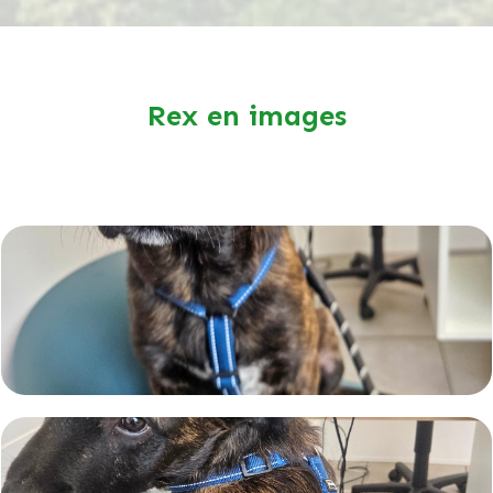
Rex en images