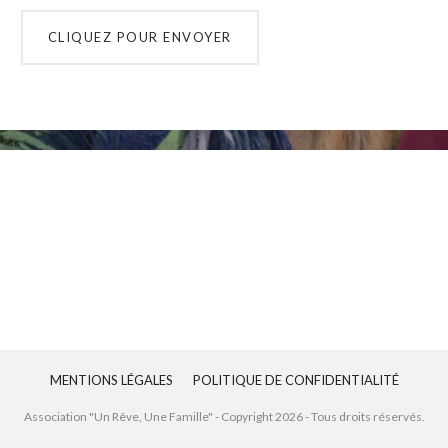
MENTIONS LÉGALES
POLITIQUE DE CONFIDENTIALITÉ
Association "Un Rêve, Une Famille" - Copyright
2026
- Tous droits réservés.