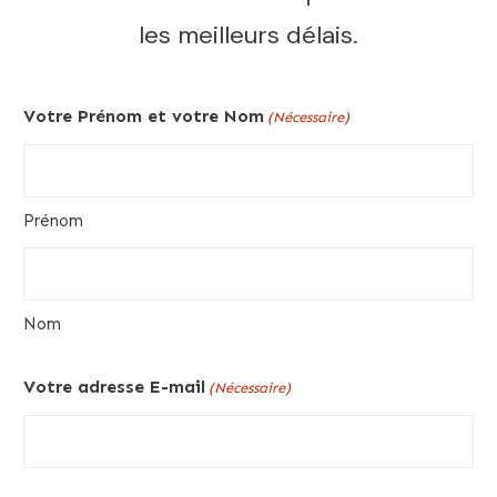
les meilleurs délais.
Votre Prénom et votre Nom
(Nécessaire)
Prénom
Nom
Votre adresse E-mail
(Nécessaire)