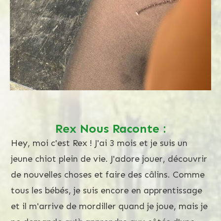
Screenshot
Rex Nous Raconte :
Hey, moi c'est Rex ! J'ai 3 mois et je suis un
jeune chiot plein de vie. J'adore jouer, découvrir
de nouvelles choses et faire des câlins. Comme
tous les bébés, je suis encore en apprentissage
et il m'arrive de mordiller quand je joue, mais je