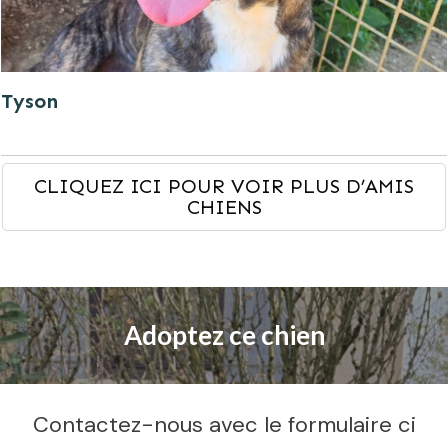
Tyson
CLIQUEZ ICI POUR VOIR PLUS D’AMIS
CHIENS
Adoptez ce chien
Contactez-nous avec le formulaire ci