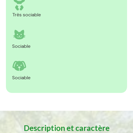
Très sociable
Sociable
Sociable
Description et caractère