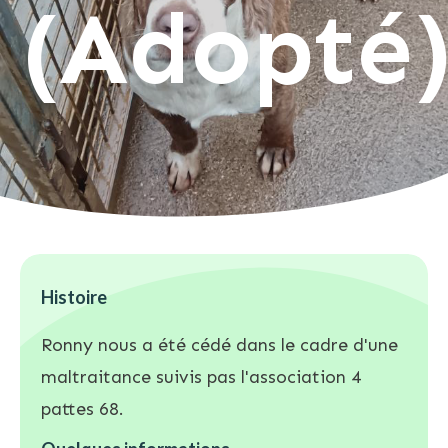
(Adopté
Histoire
Ronny nous a été cédé dans le cadre d'une
maltraitance suivis pas l'association 4
pattes 68.