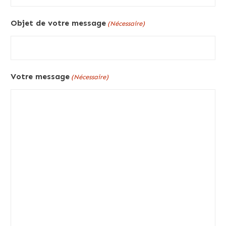
Objet de votre message
(Nécessaire)
Votre message
(Nécessaire)