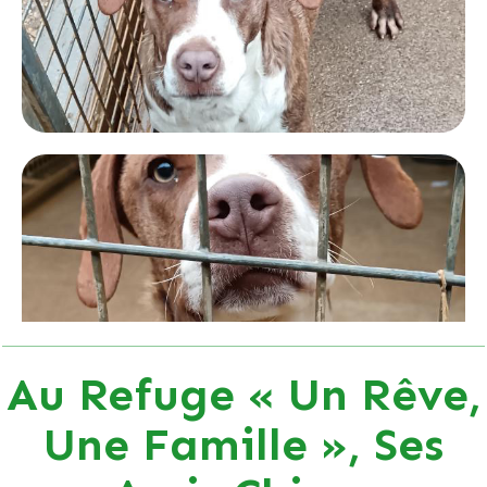
Au Refuge « Un Rêve,
Une Famille », Ses