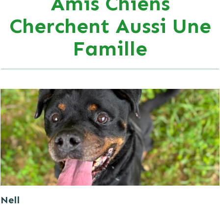
Amis Chiens
Cherchent Aussi Une
Famille
Nell