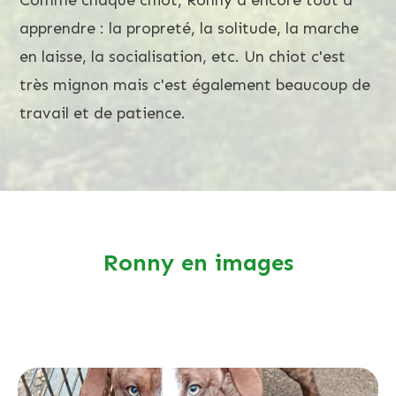
apprendre : la propreté, la solitude, la marche
en laisse, la socialisation, etc. Un chiot c'est
très mignon mais c'est également beaucoup de
travail et de patience.
Ronny en images