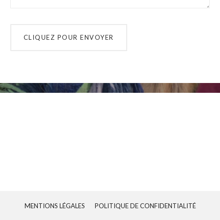
MENTIONS LÉGALES
POLITIQUE DE CONFIDENTIALITÉ