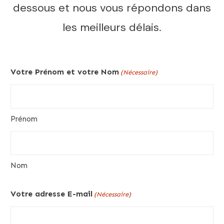
dessous et nous vous répondons dans
les meilleurs délais.
Votre Prénom et votre Nom
(Nécessaire)
Prénom
Nom
Votre adresse E-mail
(Nécessaire)