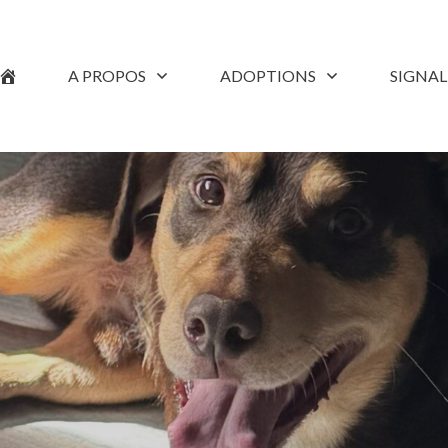
A PROPOS
ADOPTIONS
SIGNA