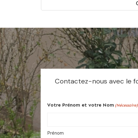
Contactez-nous avec le fo
Votre Prénom et votre Nom
(Nécessaire)
Prénom