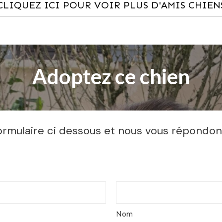
CLIQUEZ ICI POUR VOIR PLUS D'AMIS CHIEN
Adoptez ce chien
rmulaire ci dessous et nous vous répondons 
Nom