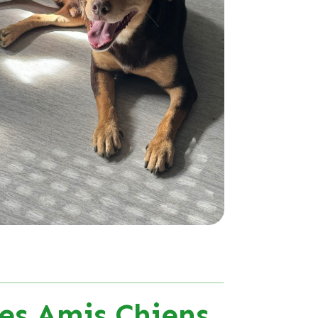
es Amis Chiens