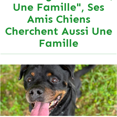
Une Famille", Ses
Amis Chiens
Cherchent Aussi Une
Famille