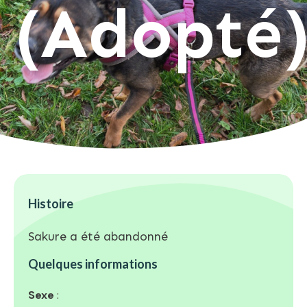
(Adopté
Histoire
Sakure a été abandonné
Quelques informations
Sexe
: