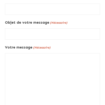
Objet de votre message
(Nécessaire)
Votre message
(Nécessaire)