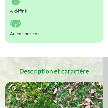
A définir
Au cas par cas
Description et caractère