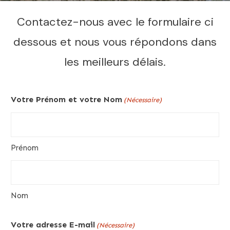
Contactez-nous avec le formulaire ci
dessous et nous vous répondons dans
les meilleurs délais.
Votre Prénom et votre Nom
(Nécessaire)
Prénom
Nom
Votre adresse E-mail
(Nécessaire)