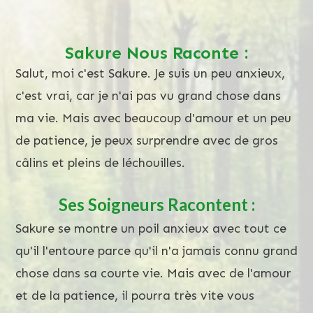
Screenshot
Sakure Nous Raconte :
Salut, moi c'est Sakure. Je suis un peu anxieux,
c'est vrai, car je n'ai pas vu grand chose dans
ma vie. Mais avec beaucoup d'amour et un peu
de patience, je peux surprendre avec de gros
câlins et pleins de léchouilles.
Ses Soigneurs Racontent :
Sakure se montre un poil anxieux avec tout ce
qu'il l'entoure parce qu'il n'a jamais connu grand
chose dans sa courte vie. Mais avec de l'amour
et de la patience, il pourra très vite vous