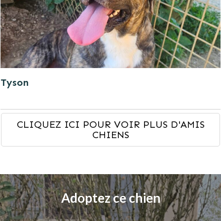
Tyson
CLIQUEZ ICI POUR VOIR PLUS D'AMIS
CHIENS
Adoptez ce chien