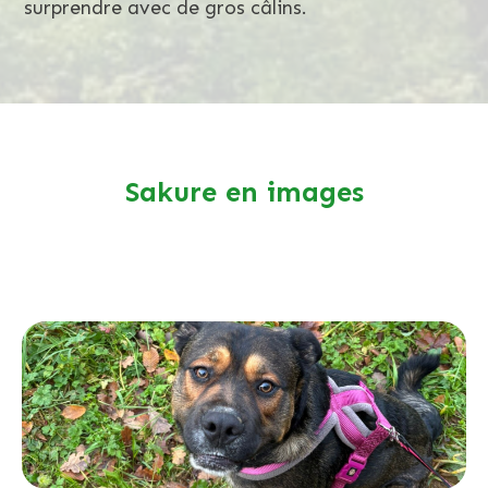
surprendre avec de gros câlins.
Sakure en images