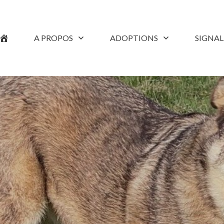
A PROPOS
ADOPTIONS
SIGNA