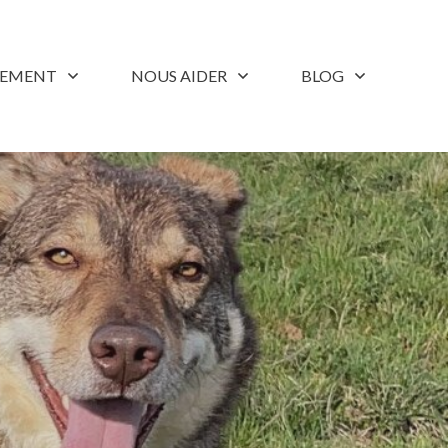
LEMENT
NOUS AIDER
BLOG