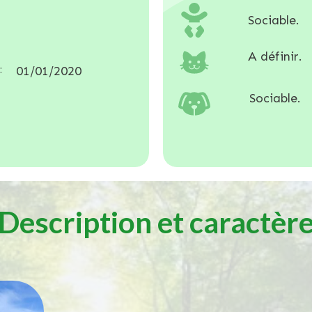
Sociable.
A définir.
:
01/01/2020
Sociable.
Description et caractèr